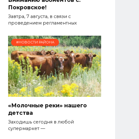
Покровское!
Завтра, 7 августа, в связи с
проведением регламентных
#НОВОСТИ РАЙОНА
«Молочные реки» нашего
детства
Заходишь сегодня в любой
супермаркет —