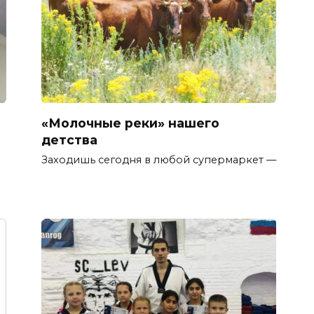
«Молочные реки» нашего
детства
Заходишь сегодня в любой супермаркет —