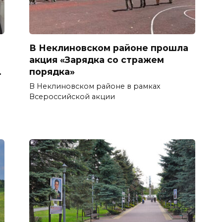
В Неклиновском районе прошла
акция «Зарядка со стражем
.
порядка»
В Неклиновском районе в рамках
Всероссийской акции