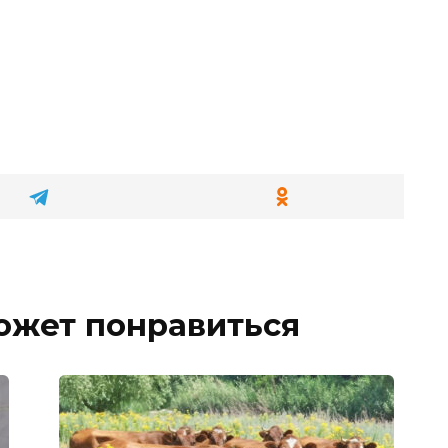
ожет понравиться