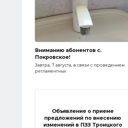
Вниманию абонентов с.
Покровское!
Завтра, 7 августа, в связи с проведением
регламентных
Объявление о приеме
предложений по внесению
изменений в ПЗЗ Троицкого