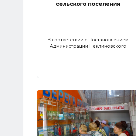
сельского поселения
В соответствии с Постановлением
Администрации Неклиновского