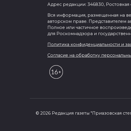
Адрес редакции: 346830, Ростовкая о
Вся информация, размещенная на веб-
авторском праве. Представителем а
Полное или частичное воспроизведен
для Роскомнадзора и государственн
Политика конфиденциальности и з
Согласие на обработку персональных 
© 2026 Редакция газеты "Приазовская сте