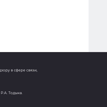
зору в сфере связи,
Р.А. Тодыка.