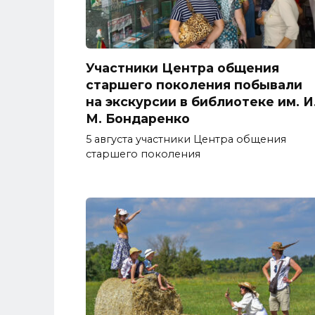
Участники Центра общения
старшего поколения побывали
на экскурсии в библиотеке им. И
М. Бондаренко
5 августа участники Центра общения
старшего поколения