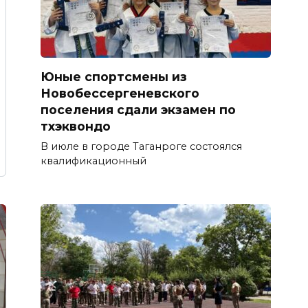
Юные спортсмены из
Новобессергеневского
поселения сдали экзамен по
тхэквондо
В июле в городе Таганроге состоялся
квалификационный