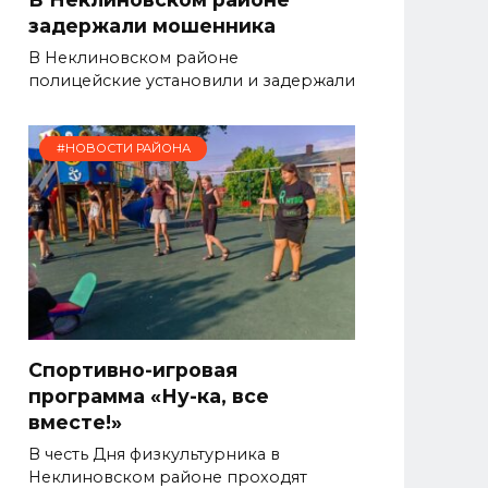
задержали мошенника
В Неклиновском районе
полицейские установили и задержали
#НОВОСТИ РАЙОНА
Спортивно-игровая
программа «Ну-ка, все
вместе!»
В честь Дня физкультурника в
Неклиновском районе проходят