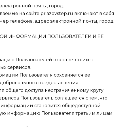
электронной почты, город.
ваемые на сайте priazovstep.ru включают в себя
ер телефона, адрес электронной почты, город.
ОЙ ИНФОРМАЦИИ ПОЛЬЗОВАТЕЛЕЙ И ЕЕ
мацию Пользователей в соответствии с
ых сервисов.
рмации Пользователя сохраняется ее
 добровольного предоставления
ля общего доступа неограниченному кругу
рвисов Пользователь соглашается с тем, что
й информации становится общедоступной.
ьную информацию Пользователя третьим лицам