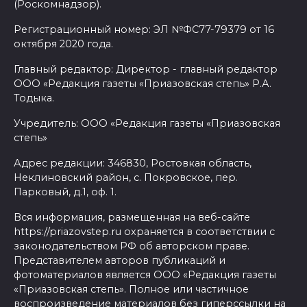
(Роскомнадзор).
Регистрационный номер: ЭЛ №ФС77-79379 от 16
октября 2020 года.
Главный редактор: Директор - главный редактор
ООО «Редакция газеты «Приазовская степь» Р.А.
Тодыка.
Учредитель: ООО «Редакция газеты «Приазовская
степь»
Адрес редакции: 346830, Ростовкая область,
Неклиновский район, с. Покровское, пер.
Парковый, д.1, оф. 1.
Вся информация, размещенная на веб-сайте
https://priazovstep.ru охраняется в соответствии с
законодательством РФ об авторском праве.
Представителем авторов публикаций и
фотоматериалов является ООО «Редакция газеты
«Приазовская степь». Полное или частичное
воспроизведение материалов без гиперссылки на