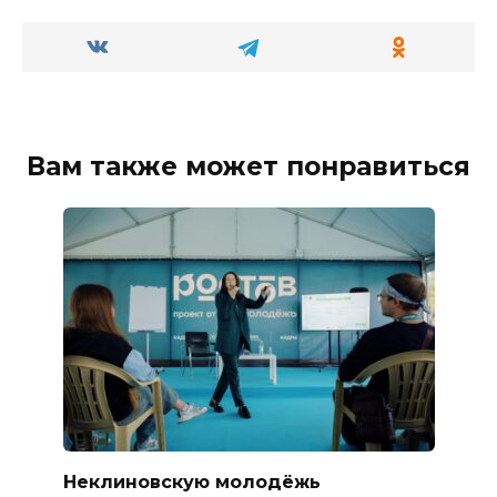
Вам также может понравиться
Неклиновскую молодёжь