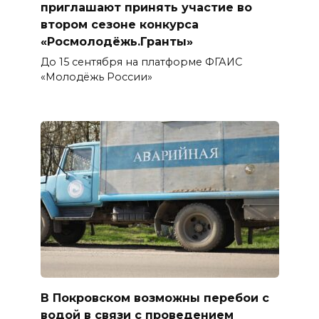
приглашают принять участие во
втором сезоне конкурса
«Росмолодёжь.Гранты»
До 15 сентября на платформе ФГАИС
«Молодёжь России»
В Покровском возможны перебои с
водой в связи с проведением