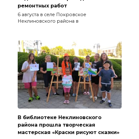
ремонтных работ
6 августа в селе Покровское
Неклиновского района в
В библиотеке Неклиновского
района прошла творческая
мастерская «Краски рисуют сказки»