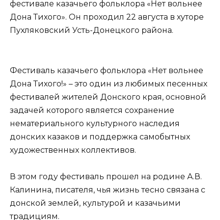
фестивале казачьего фольклора «Нет вольнее
Дона Тихого». Он проходил 22 августа в хуторе
Пухляковский Усть-Донецкого района.
Фестиваль казачьего фольклора «Нет вольнее
Дона Тихого!» – это один из любимых песенных
фестивалей жителей Донского края, основной
задачей которого является сохранение
нематериального культурного наследия
донских казаков и поддержка самобытных
художественных коллективов.
В этом году фестиваль прошел на родине А.В.
Калинина, писателя, чья жизнь тесно связана с
донской землей, культурой и казачьими
традициям.