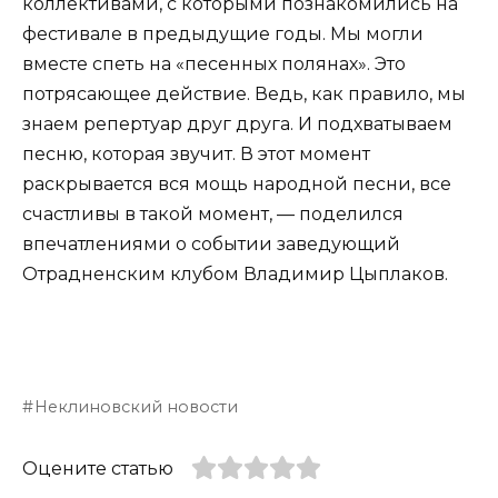
коллективами, с которыми познакомились на
фестивале в предыдущие годы. Мы могли
вместе спеть на «песенных полянах». Это
потрясающее действие. Ведь, как правило, мы
знаем репертуар друг друга. И подхватываем
песню, которая звучит. В этот момент
раскрывается вся мощь народной песни, все
счастливы в такой момент, — поделился
впечатлениями о событии заведующий
Отрадненским клубом Владимир Цыплаков.
Неклиновский новости
Оцените статью