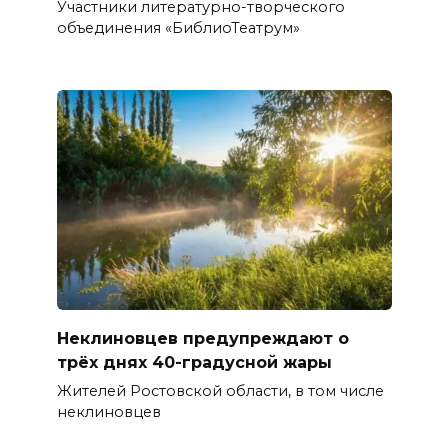
Участники литературно-творческого
объединения «БиблиоТеатрум»
Неклиновцев предупреждают о
трёх днях 40-градусной жары
Жителей Ростовской области, в том числе
неклиновцев