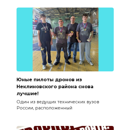
Юные пилоты дронов из
Неклиновского района снова
лучшие!
Один из ведущих технических вузов
России, расположенный