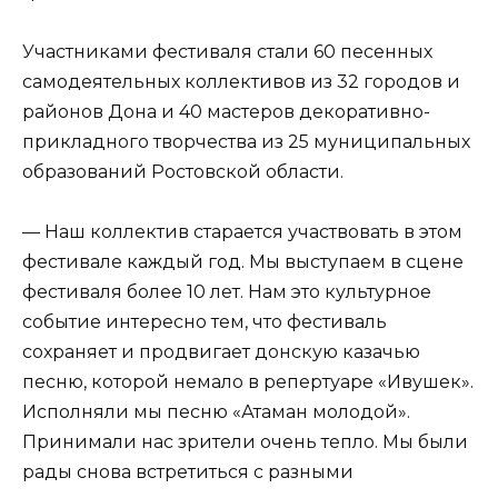
Участниками фестиваля стали 60 песенных
самодеятельных коллективов из 32 городов и
районов Дона и 40 мастеров декоративно-
прикладного творчества из 25 муниципальных
образований Ростовской области.
— Наш коллектив старается участвовать в этом
фестивале каждый год. Мы выступаем в сцене
фестиваля более 10 лет. Нам это культурное
событие интересно тем, что фестиваль
сохраняет и продвигает донскую казачью
песню, которой немало в репертуаре «Ивушек».
Исполняли мы песню «Атаман молодой».
Принимали нас зрители очень тепло. Мы были
рады снова встретиться с разными