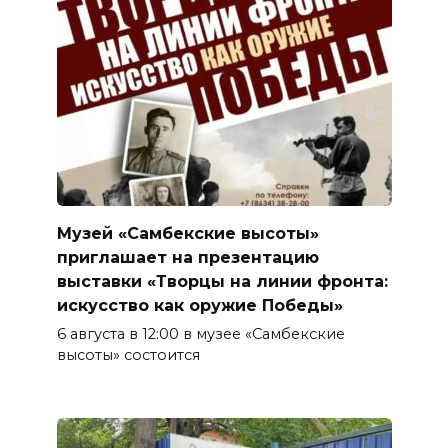
Музей «Самбекские высоты»
приглашает на презентацию
выставки «Творцы на линии фронта:
искусство как оружие Победы»
6 августа в 12:00 в музее «Самбекские
высоты» состоится