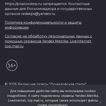
https://priazovstep.ru запрещается. Контактные
данные для Роскомнадзора и государственных
органов redakps@yandex.ru
Политика конфиденциальности и защиты
информации
Согласие на обработку персональных данных с
помощью сервисов Yandex.Metrika, LiveInternet,
top.mail.ru
© 2026 Редакция газеты "Приазовская степь"
Для повышения удобства сайта мы используем cookies
(подробнее). К сайту подключены сервисы Yandex.Metrika,
LiveInternet, top.mail.ru, которые также использует файлы
cookie (подробнее).