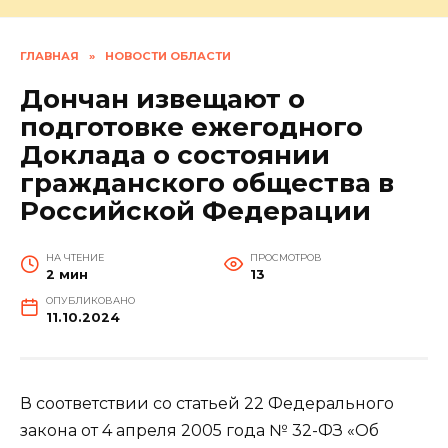
ГЛАВНАЯ
»
НОВОСТИ ОБЛАСТИ
Дончан извещают о
подготовке ежегодного
Доклада о состоянии
гражданского общества в
Российской Федерации
НА ЧТЕНИЕ
ПРОСМОТРОВ
2 мин
13
ОПУБЛИКОВАНО
11.10.2024
В соответствии со статьей 22 Федерального
закона от 4 апреля 2005 года № 32-ФЗ «Об