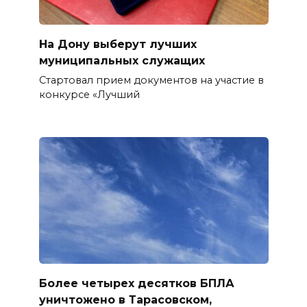
На Дону выберут лучших
муниципальных служащих
Стартовал прием документов на участие в
конкурсе «Лучший
Более четырех десятков БПЛА
уничтожено в Тарасовском,