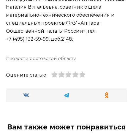
Наталия Витальевна, советник отдела
материально-технического обеспечения и
специальных проектов ФКУ «Аппарат
Общественной палаты России», тел.:
+7 (495) 132-59-99, доб.2148.
новости ростовской области
Оцените статью
Вам также может понравиться