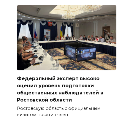
Федеральный эксперт высоко
оценил уровень подготовки
общественных наблюдателей в
Ростовской области
Ростовскую область с официальным
визитом посетил член