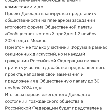
общественными наблюдательными
комиссиями и др.
Проект Доклада планируется представить
общественности на пленарном заседании
итогового форума Общественной палаты
«Сообщество», который пройдет 1-2 ноября
2024 года в Москве.
При этом не только участники Форума в рамках
секционных дискуссий, но и каждый
гражданин Российской Федерации сможет
принять участие в доработке представленного
проекта, направив свои замечания и
предложения в Общественную палату до 30
ноября 2024 года.
Итоговая версия ежегодного Доклада о
состоянии гражданского общества в
Российской Федерации будет представлена