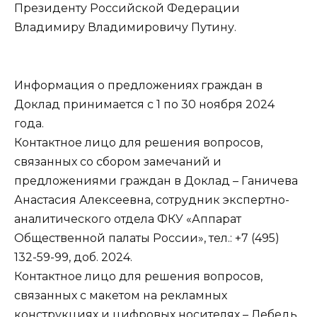
Президенту Российской Федерации
Владимиру Владимировичу Путину.
Информация о предложениях граждан в
Доклад принимается с 1 по 30 ноября 2024
года.
Контактное лицо для решения вопросов,
связанных со сбором замечаний и
предложениями граждан в Доклад – Ганичева
Анастасия Алексеевна, сотрудник экспертно-
аналитического отдела ФКУ «Аппарат
Общественной палаты России», тел.: +7 (495)
132-59-99, доб. 2024.
Контактное лицо для решения вопросов,
связанных с макетом на рекламных
конструкциях и цифровых носителях – Лебедь