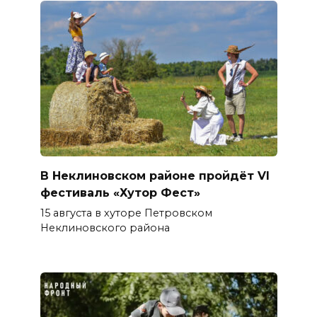
В Неклиновском районе пройдёт VI
фестиваль «Хутор Фест»
15 августа в хуторе Петровском
Неклиновского района