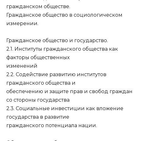
гражданском обществе.
Гражданское общество в социологическом
измерении.
Гражданское общество и государство.
2.1. Институты гражданского общества как
факторы общественных
изменений
2.2. Содействие развитию институтов
гражданского общества и
обеспечению и защите прав и свобод граждан
со стороны государства
2.3. Социальные инвестиции как вложение
государства в развитие
гражданского потенциала нации.