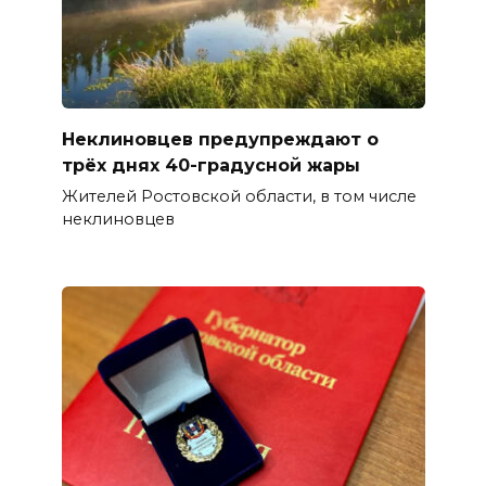
Неклиновцев предупреждают о
трёх днях 40-градусной жары
Жителей Ростовской области, в том числе
неклиновцев