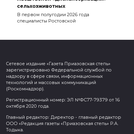
сельхозживотных
В первом полугодии 2026 года
специалисты Ростовской
Сетевое издание «Газета Приазовская степь»
зарегистрировано Федеральной службой по
надзору в сфере связи, информационных
технологий и массовых коммуникаций
(Роскомнадзор).
Регистрационный номер: ЭЛ №ФС77-79379 от 16
октября 2020 года.
Главный редактор: Директор - главный редактор
ООО «Редакция газеты «Приазовская степь» Р.А.
Тодыка.