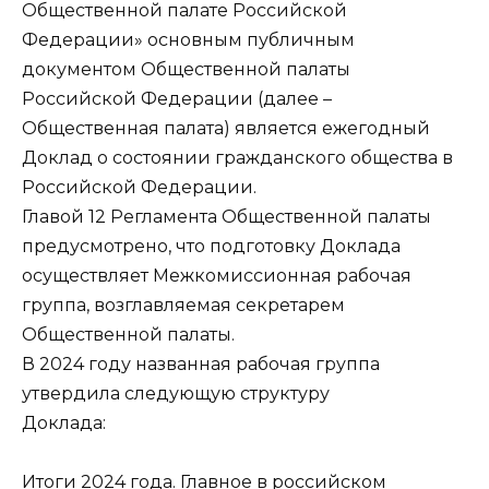
Общественной палате Российской
Федерации» основным публичным
документом Общественной палаты
Российской Федерации (далее –
Общественная палата) является ежегодный
Доклад о состоянии гражданского общества в
Российской Федерации.
Главой 12 Регламента Общественной палаты
предусмотрено, что подготовку Доклада
осуществляет Межкомиссионная рабочая
группа, возглавляемая секретарем
Общественной палаты.
В 2024 году названная рабочая группа
утвердила следующую структуру
Доклада:
Итоги 2024 года. Главное в российском