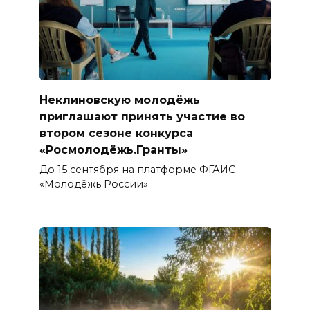
Неклиновскую молодёжь
приглашают принять участие во
втором сезоне конкурса
«Росмолодёжь.Гранты»
До 15 сентября на платформе ФГАИС
«Молодёжь России»