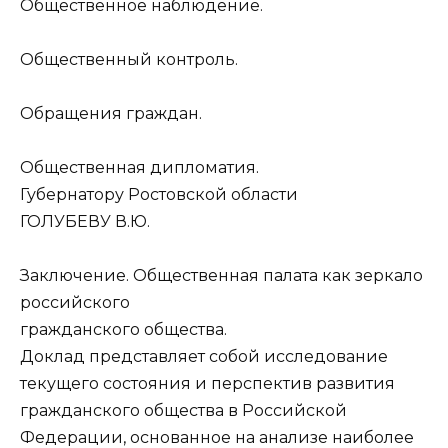
Общественное наблюдение.
Общественный контроль.
Обращения граждан.
Общественная дипломатия.
Губернатору Ростовской области
ГОЛУБЕВУ В.Ю.
Заключение. Общественная палата как зеркало
российского
гражданского общества.
Доклад представляет собой исследование
текущего состояния и перспектив развития
гражданского общества в Российской
Федерации, основанное на анализе наиболее