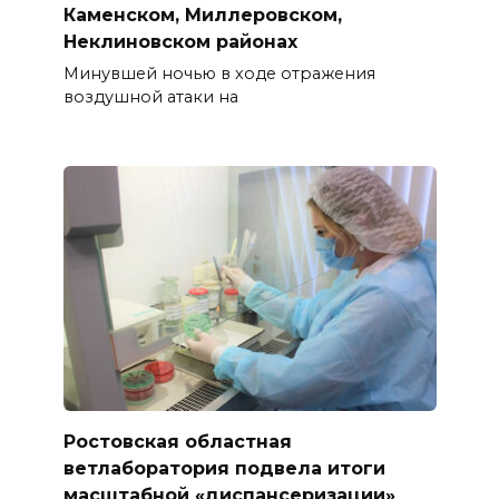
Каменском, Миллеровском,
Неклиновском районах
Минувшей ночью в ходе отражения
воздушной атаки на
Ростовская областная
ветлаборатория подвела итоги
масштабной «диспансеризации»