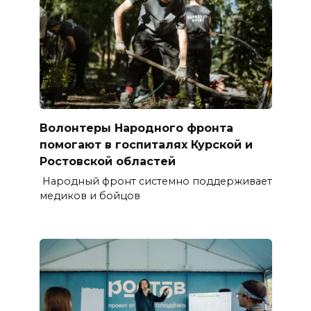
Волонтеры Народного фронта
помогают в госпиталях Курской и
Ростовской областей
Народный фронт системно поддерживает
медиков и бойцов