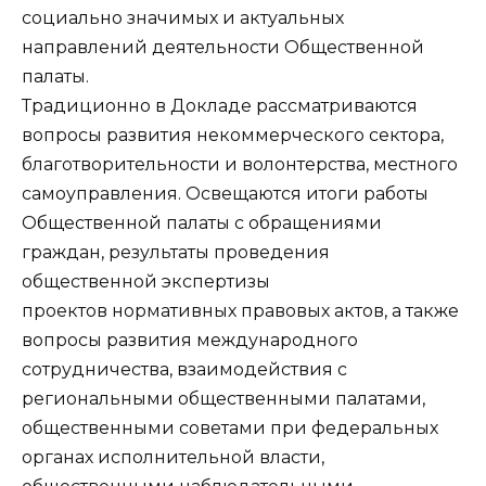
социально значимых и актуальных
направлений деятельности Общественной
палаты.
Традиционно в Докладе рассматриваются
вопросы развития некоммерческого сектора,
благотворительности и волонтерства, местного
самоуправления. Освещаются итоги работы
Общественной палаты с обращениями
граждан, результаты проведения
общественной экспертизы
проектов нормативных правовых актов, а также
вопросы развития международного
сотрудничества, взаимодействия с
региональными общественными палатами,
общественными советами при федеральных
органах исполнительной власти,