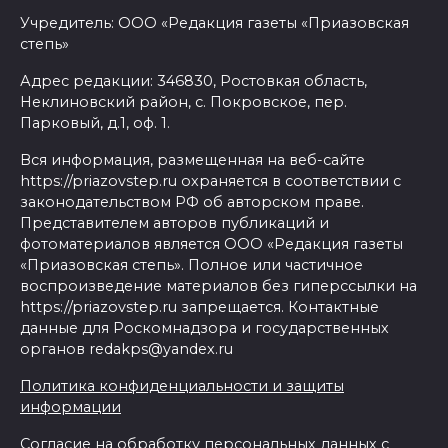
Учредитель: ООО «Редакция газеты «Приазовская
степь»
Адрес редакции: 346830, Ростовкая область,
Неклиновский район, с. Покровское, пер.
Парковый, д.1, оф. 1.
Вся информация, размещенная на веб-сайте
https://priazovstep.ru охраняется в соответствии с
законодательством РФ об авторском праве.
Представителем авторов публикаций и
фотоматериалов является ООО «Редакция газеты
«Приазовская степь». Полное или частичное
воспроизведение материалов без гиперссылки на
https://priazovstep.ru запрещается. Контактные
данные для Роскомнадзора и государственных
органов redakps@yandex.ru
Политика конфиденциальности и защиты
информации
Согласие на обработку персональных данных с