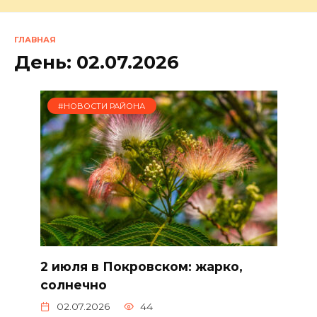
ГЛАВНАЯ
День:
02.07.2026
#НОВОСТИ РАЙОНА
2 июля в Покровском: жарко,
солнечно
02.07.2026
44