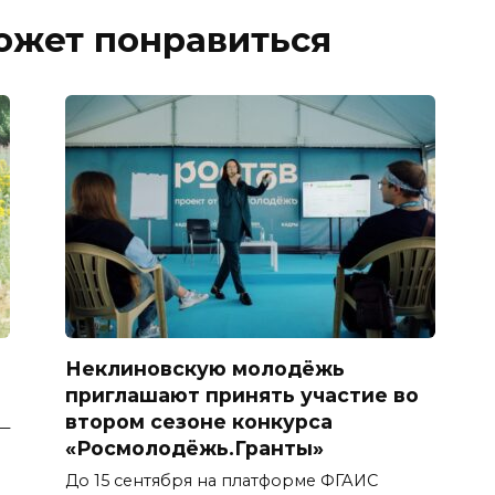
ожет понравиться
Неклиновскую молодёжь
приглашают принять участие во
втором сезоне конкурса
 —
«Росмолодёжь.Гранты»
До 15 сентября на платформе ФГАИС