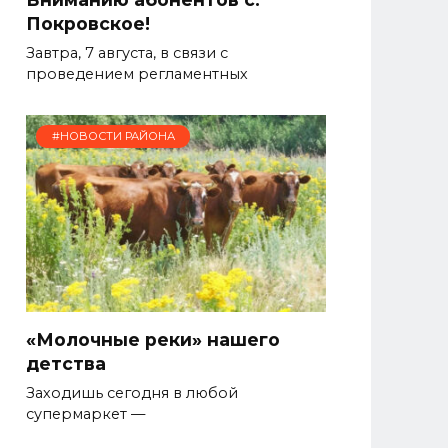
Покровское!
Завтра, 7 августа, в связи с
проведением регламентных
#НОВОСТИ РАЙОНА
«Молочные реки» нашего
детства
Заходишь сегодня в любой
супермаркет —