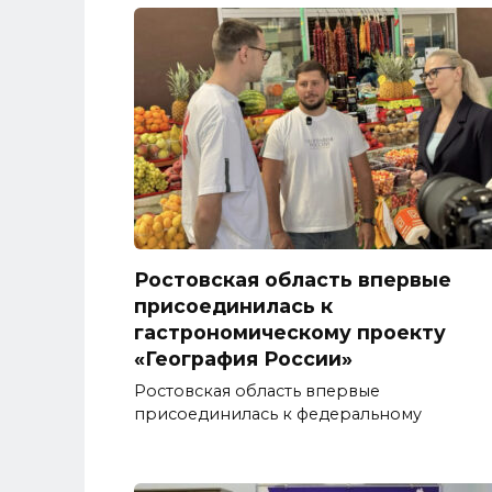
Ростовская область впервые
присоединилась к
гастрономическому проекту
«География России»
Ростовская область впервые
присоединилась к федеральному