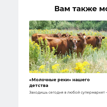
Вам также м
«Молочные реки» нашего
детства
Заходишь сегодня в любой супермаркет