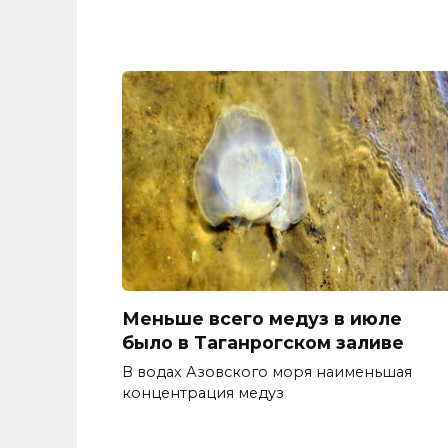
Меньше всего медуз в июле
было в Таганрогском заливе
В водах Азовского моря наименьшая
концентрация медуз