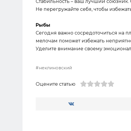
Стабильность – ваш лучший союзник. 
Не перегружайте себя, чтобы избежать
Рыбы
Сегодня важно сосредоточиться на п
мелочам поможет избежать неприятно
Уделите внимание своему эмоционал
неклиновский
Оцените статью