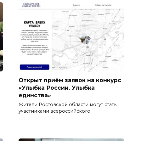
Открыт приём заявок на конкурс
«Улыбка России. Улыбка
единства»
Жители Ростовской области могут стать
участниками всероссийского