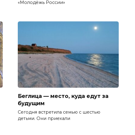
«Молодёжь России»
Беглица — место, куда едут за
будущим
Сегодня встретила семью с шестью
детьми. Они приехали