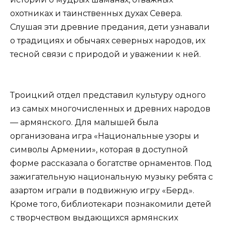
охотниках и таинственных духах Севера.
Слушая эти древние предания, дети узнавали
о традициях и обычаях северных народов, их
тесной связи с природой и уважении к ней.
Троицкий отдел представил культуру одного
из самых многочисленных и древних народов
— армянского. Для малышей была
организована игра «Национальные узоры и
символы Армении», которая в доступной
форме рассказала о богатстве орнаментов. Под
зажигательную национальную музыку ребята с
азартом играли в подвижную игру «Берд».
Кроме того, библиотекари познакомили детей
с творчеством выдающихся армянских