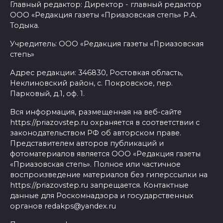
Главный редактор: Директор - главный редактор
ООО «Редакция газеты «Приазовская степь» Р.А.
Тодыка.
Учредитель: ООО «Редакция газеты «Приазовская
степь»
Адрес редакции: 346830, Ростовкая область,
Неклиновский район, с. Покровское, пер.
Парковый, д.1, оф. 1.
Вся информация, размещенная на веб-сайте
https://priazovstep.ru охраняется в соответствии с
законодательством РФ об авторском праве.
Представителем авторов публикаций и
фотоматериалов является ООО «Редакция газеты
«Приазовская степь». Полное или частичное
воспроизведение материалов без гиперссылки на
https://priazovstep.ru запрещается. Контактные
данные для Роскомнадзора и государственных
органов redakps@yandex.ru