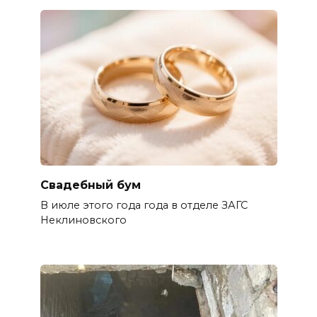
Свадебный бум
В июле этого года года в отделе ЗАГС
Неклиновского