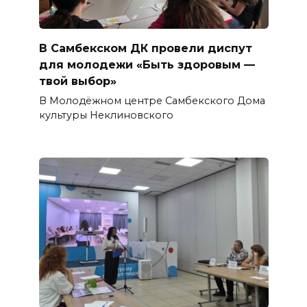
В Самбекском ДК провели диспут
для молодежи «Быть здоровым —
твой выбор»
В Молодёжном центре Самбекского Дома
культуры Неклиновского