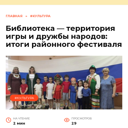
ГЛАВНАЯ
»
#КУЛЬТУРА
Библиотека — территория
игры и дружбы народов:
итоги районного фестиваля
#КУЛЬТУРА
НА ЧТЕНИЕ
ПРОСМОТРОВ
2 мин
29