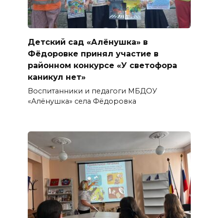
Детский сад «Алёнушка» в
Фёдоровке принял участие в
районном конкурсе «У светофора
каникул нет»
Воспитанники и педагоги МБДОУ
«Алёнушка» села Фёдоровка