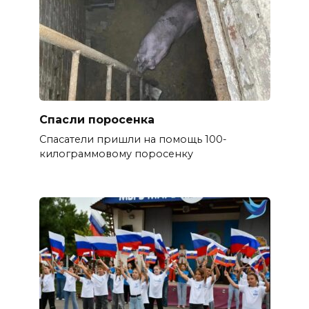
Спасли поросенка
Спасатели пришли на помощь 100-
килограммовому поросенку