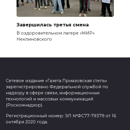
Завершилась третья смена
В оздоровительном лагере «МИР»
Неклиновского
Сетевое издание «Газета Приазовская степь»
зарегистрировано Федеральной службой по
надзору в сфере связи, информационных
технологий и массовых коммуникаций
(Роскомнадзор).
Регистрационный номер: ЭЛ №ФС77-79379 от 16
октября 2020 года.