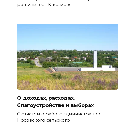
решили в СПК-колхозе
О доходах, расходах,
благоустройстве и выборах
С отчетом о работе администрации
Носовского сельского