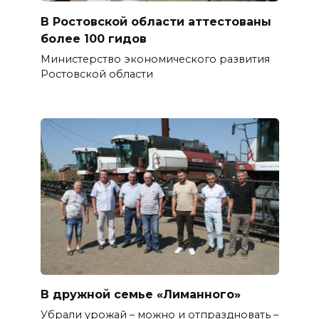
В Ростовской области аттестованы
более 100 гидов
Министерство экономического развития
Ростовской области
В дружной семье «Лиманного»
Убрали урожай – можно и отпраздновать –