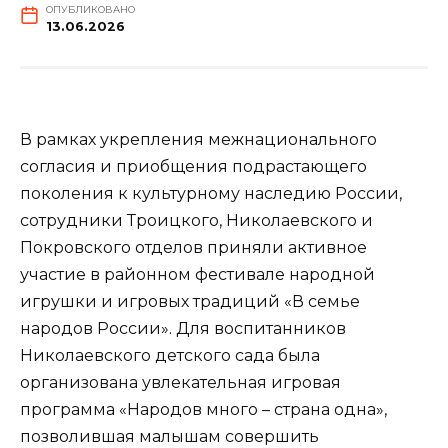
ОПУБЛИКОВАНО
13.06.2026
В рамках укрепления межнационального
согласия и приобщения подрастающего
поколения к культурному наследию России,
сотрудники Троицкого, Николаевского и
Покровского отделов приняли активное
участие в районном фестивале народной
игрушки и игровых традиций «В семье
народов России». Для воспитанников
Николаевского детского сада была
организована увлекательная игровая
программа «Народов много – страна одна»,
позволившая малышам совершить