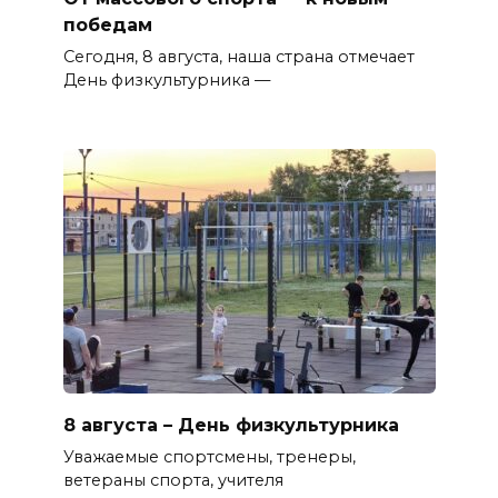
победам
Сегодня, 8 августа, наша страна отмечает
День физкультурника —
8 августа – День физкультурника
Уважаемые спортсмены, тренеры,
ветераны спорта, учителя