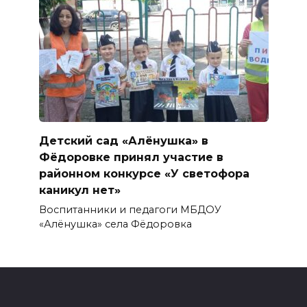
Детский сад «Алёнушка» в
Фёдоровке принял участие в
районном конкурсе «У светофора
каникул нет»
Воспитанники и педагоги МБДОУ
«Алёнушка» села Фёдоровка