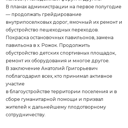
В планах администрации на первое полугодие
— продолжать грейдирование
внутрипоселковых дорог, ямочный их ремонт и
обустройство пешеходных переходов.
Покраска остановочных павильонов, замена
павильона в х. Рожок. Продолжить
обустройство детских спортивных площадок,
ремонт их оборудования и многое другое.
В заключение Анатолий Григорьевич
поблагодарил всех, кто принимал активное
участие
в благоустройстве территории поселения и в
сборе гуманитарной помощи и призвал
жителей к дальнейшему плодотворному
сотрудничеству.