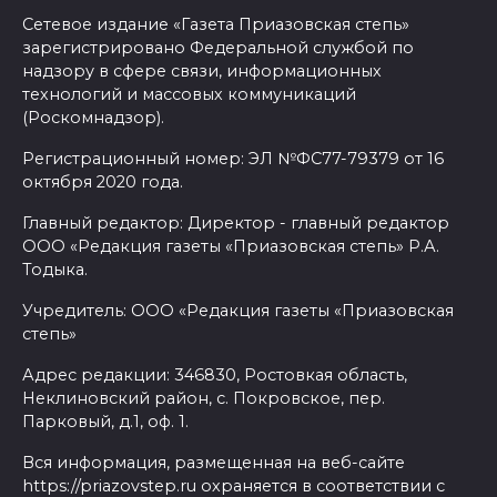
Сетевое издание «Газета Приазовская степь»
зарегистрировано Федеральной службой по
надзору в сфере связи, информационных
технологий и массовых коммуникаций
(Роскомнадзор).
Регистрационный номер: ЭЛ №ФС77-79379 от 16
октября 2020 года.
Главный редактор: Директор - главный редактор
ООО «Редакция газеты «Приазовская степь» Р.А.
Тодыка.
Учредитель: ООО «Редакция газеты «Приазовская
степь»
Адрес редакции: 346830, Ростовкая область,
Неклиновский район, с. Покровское, пер.
Парковый, д.1, оф. 1.
Вся информация, размещенная на веб-сайте
https://priazovstep.ru охраняется в соответствии с