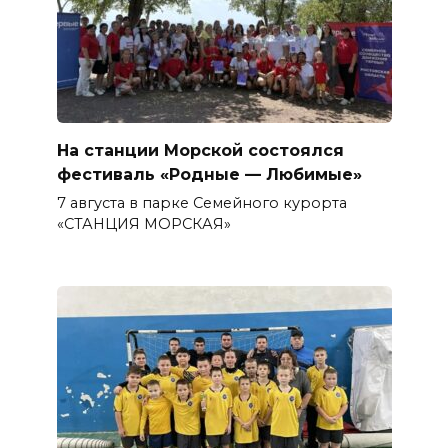
На станции Морской состоялся
фестиваль «Родные — Любимые»
7 августа в парке Семейного курорта
«СТАНЦИЯ МОРСКАЯ»