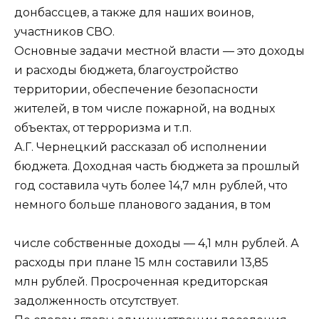
донбассцев, а также для наших воинов,
участников СВО.
Основные задачи местной власти — это доходы
и расходы бюджета, благоустройство
территории, обеспечение безопасности
жителей, в том числе пожарной, на водных
объектах, от терроризма и т.п.
А.Г. Чернецкий рассказал об исполнении
бюджета. Доходная часть бюджета за прошлый
год составила чуть более 14,7 млн рублей, что
немного больше планового задания, в том
числе собственные доходы — 4,1 млн рублей. А
расходы при плане 15 млн составили 13,85
млн рублей. Просроченная кредиторская
задолженность отсутствует.