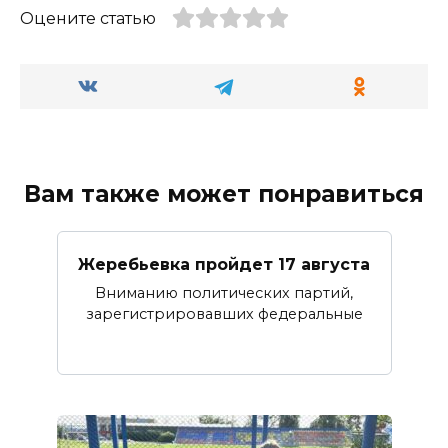
Оцените статью
Вам также может понравиться
Жеребьевка пройдет 17 августа
Вниманию политических партий,
зарегистрировавших федеральные