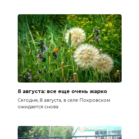
8 августа: все еще очень жарко
Сегодня, 8 августа, в селе Покровском
ожидается снова