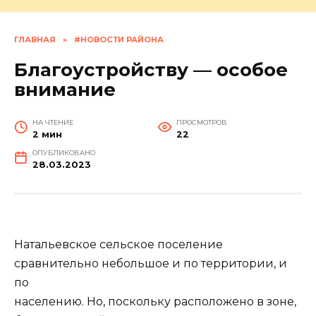
ГЛАВНАЯ
»
#НОВОСТИ РАЙОНА
Благоустройству — особое
внимание
НА ЧТЕНИЕ
ПРОСМОТРОВ
2 мин
22
ОПУБЛИКОВАНО
28.03.2023
Натальевское сельское поселение
сравнительно небольшое и по территории, и
по
населению. Но, поскольку расположено в зоне,