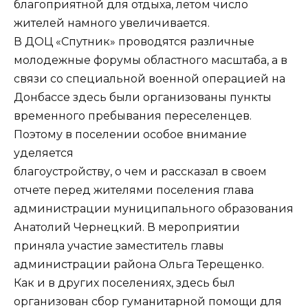
благоприятной для отдыха, летом число
жителей намного увеличивается.
В ДОЦ «Спутник» проводятся различные
молодежные форумы областного масштаба, а в
связи со специальной военной операцией на
Донбассе здесь были организованы пункты
временного пребывания переселенцев.
Поэтому в поселении особое внимание
уделяется
благоустройству, о чем и рассказал в своем
отчете перед жителями поселения глава
администрации муниципального образования
Анатолий Чернецкий. В мероприятии
приняла участие заместитель главы
администрации района Ольга Терещенко.
Как и в других поселениях, здесь был
организован сбор гуманитарной помощи для