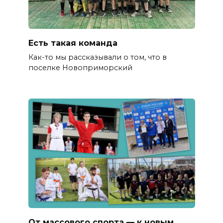
Есть такая команда
Как-то мы рассказывали о том, что в
поселке Новоприморский
От массового спорта — к новым