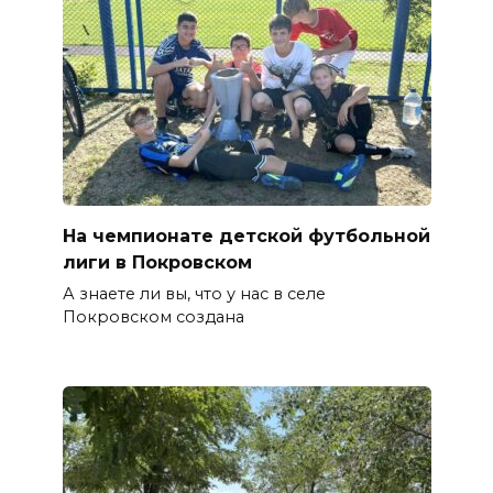
На чемпионате детской футбольной
лиги в Покровском
А знаете ли вы, что у нас в селе
Покровском создана