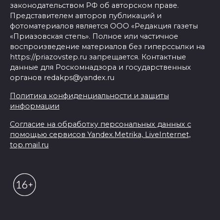
законодательством РФ об авторском праве.
Представителем авторов публикаций и
фотоматериалов является ООО «Редакция газеты
«Приазовская степь». Полное или частичное
воспроизведение материалов без гиперссылки на
https://priazovstep.ru запрещается. Контактные
данные для Роскомнадзора и государственных
органов redakps@yandex.ru
Политика конфиденциальности и защиты
информации
Согласие на обработку персональных данных с
помощью сервисов Yandex.Metrika, LiveInternet,
top.mail.ru