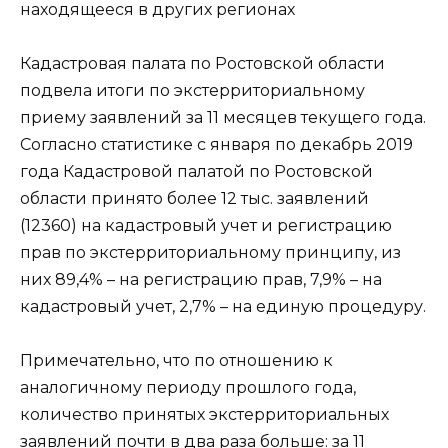
находящееся в других регионах
Кадастровая палата по Ростовской области
подвела итоги по экстерриториальному
приему заявлений за 11 месяцев текущего года.
Согласно статистике с января по декабрь 2019
года Кадастровой палатой по Ростовской
области принято более 12 тыс. заявлений
(12360) на кадастровый учет и регистрацию
прав по экстерриториальному принципу, из
них 89,4% – на регистрацию прав, 7,9% – на
кадастровый учет, 2,7% – на единую процедуру.
Примечательно, что по отношению к
аналогичному периоду прошлого года,
количество принятых экстерриториальных
заявлений почти в два раза больше: за 11