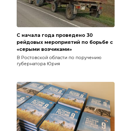
С начала года проведено 30
рейдовых мероприятий по борьбе с
«серыми возчиками»
В Ростовской области по поручению
губернатора Юрия