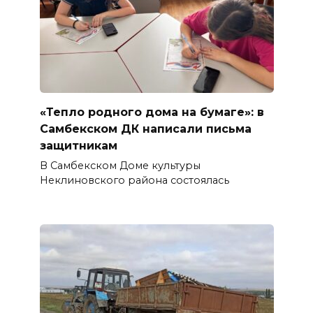
«Тепло родного дома на бумаге»: в
Самбекском ДК написали письма
защитникам
В Самбекском Доме культуры
Неклиновского района состоялась