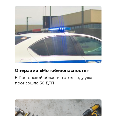
Операция «Мотобезопасность»
В Ростовской области в этом году уже
произошло 30 ДТП