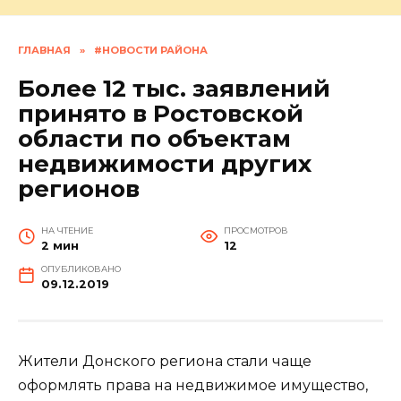
ГЛАВНАЯ
»
#НОВОСТИ РАЙОНА
Более 12 тыс. заявлений
принято в Ростовской
области по объектам
недвижимости других
регионов
НА ЧТЕНИЕ
ПРОСМОТРОВ
2 мин
12
ОПУБЛИКОВАНО
09.12.2019
Жители Донского региона стали чаще
оформлять права на недвижимое имущество,