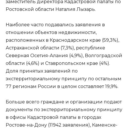
заместитель директора Кадастровой палаты по
Ростовской области Наталия Лызарь.
Наиболее часто подавались заявления в
отношении объектов недвижимости,
расположенных в Краснодарском крае (59,3%),
Астраханской области (7,3%), республике
Северная Осетия-Алания (4,9%), Волгоградской
области (4,6%) и Ставропольском крае (4%).
Доля принятых заявлений по
экстерриториальному принципу по остальным
77 регионам России в целом составляет 19,9%.
Больше всего граждане и организации подают
документы по экстерриториальному принципу
в офисы Кадастровой палаты в городах
Ростове-на-Дону (11942 заявления), Каменске-