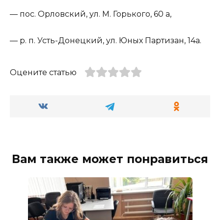
— пос. Орловский, ул. М. Горького, 60 а,
— р. п. Усть-Донецкий, ул. Юных Партизан, 14а.
Оцените статью
Вам также может понравиться