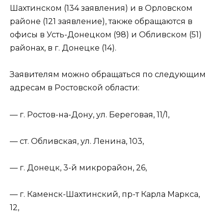
Шахтинском (134 заявления) и в Орловском
районе (121 заявление), также обращаются в
офисы в Усть-Донецком (98) и Обливском (51)
районах, в г. Донецке (14).
Заявителям можно обращаться по следующим
адресам в Ростовской области:
— г. Ростов-на-Дону, ул. Береговая, 11/1,
— ст. Обливская, ул. Ленина, 103,
— г. Донецк, 3-й микрорайон, 26,
— г. Каменск-Шахтинский, пр-т Карла Маркса,
12,