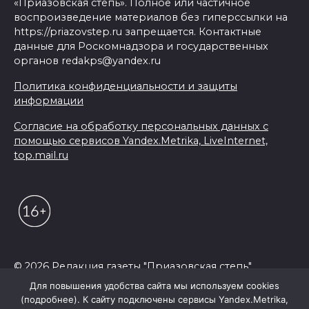
«Приазовская степь». Полное или частичное
воспроизведение материалов без гиперссылки на
https://priazovstep.ru запрещается. Контактные
данные для Роскомнадзора и государственных
органов redakps@yandex.ru
Политика конфиденциальности и защиты
информации
Согласие на обработку персональных данных с
помощью сервисов Yandex.Metrika, LiveInternet,
top.mail.ru
© 2026 Редакция газеты "Приазовская степь"
Для повышения удобства сайта мы используем cookies
(подробнее). К сайту подключены сервисы Yandex.Metrika,