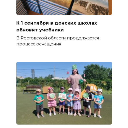
К 1 сентября в донских школах
обновят учебники
В Ростовской области продолжается
процесс оснащения