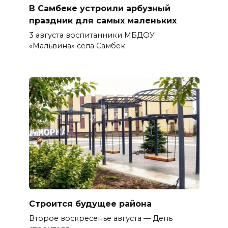
В Самбеке устроили арбузный
праздник для самых маленьких
3 августа воспитанники МБДОУ
«Мальвина» села Самбек
Строится будущее района
Второе воскресенье августа — День