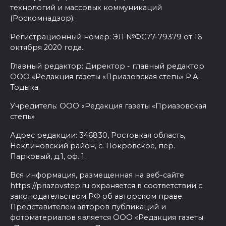
технологий и массовых коммуникаций
(Роскомнадзор).
Регистрационный номер: ЭЛ №ФС77-79379 от 16
октября 2020 года.
Главный редактор: Директор - главный редактор
ООО «Редакция газеты «Приазовская степь» Р.А.
Тодыка.
Учредитель: ООО «Редакция газеты «Приазовская
степь»
Адрес редакции: 346830, Ростовкая область,
Неклиновский район, с. Покровское, пер.
Парковый, д.1, оф. 1.
Вся информация, размещенная на веб-сайте
https://priazovstep.ru охраняется в соответствии с
законодательством РФ об авторском праве.
Представителем авторов публикаций и
фотоматериалов является ООО «Редакция газеты