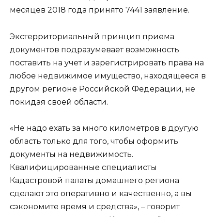
месяцев 2018 года принято 7441 заявление.
Экстерриториальный принцип приема
документов подразумевает возможность
поставить на учет и зарегистрировать права на
любое недвижимое имущество, находящееся в
другом регионе Российской Федерации, не
покидая своей области.
«Не надо ехать за много километров в другую
область только для того, чтобы оформить
документы на недвижимость.
Квалифицированные специалисты
Кадастровой палаты домашнего региона
сделают это оперативно и качественно, а вы
сэкономите время и средства», – говорит