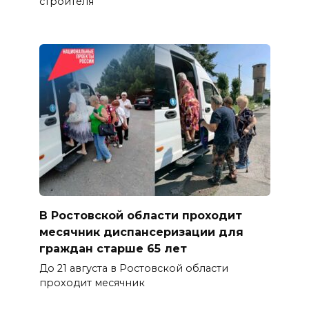
строителя
В Ростовской области проходит
месячник диспансеризации для
граждан старше 65 лет
До 21 августа в Ростовской области
проходит месячник