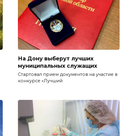
На Дону выберут лучших
муниципальных служащих
е
Стартовал прием документов на участие в
конкурсе «Лучший