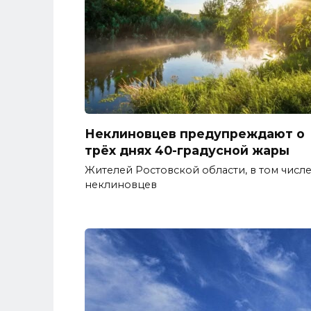
Неклиновцев предупреждают о
трёх днях 40-градусной жары
Жителей Ростовской области, в том числ
неклиновцев