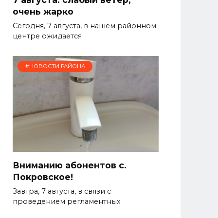
очень жарко
Сегодня, 7 августа, в нашем районном
центре ожидается
#НОВОСТИ РАЙОНА
Вниманию абонентов с.
Покровское!
Завтра, 7 августа, в связи с
проведением регламентных