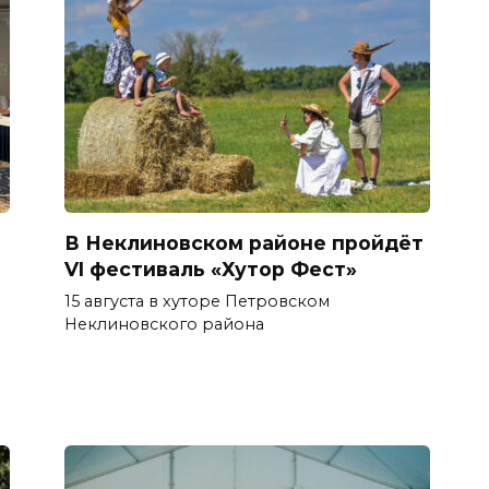
В Неклиновском районе пройдёт
VI фестиваль «Хутор Фест»
15 августа в хуторе Петровском
Неклиновского района