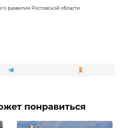
го развития Ростовской области.
ожет понравиться