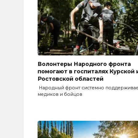
Волонтеры Народного фронта
помогают в госпиталях Курской 
Ростовской областей
Народный фронт системно поддерживае
медиков и бойцов