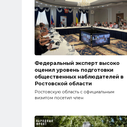
Федеральный эксперт высоко
оценил уровень подготовки
общественных наблюдателей в
Ростовской области
Ростовскую область с официальным
визитом посетил член