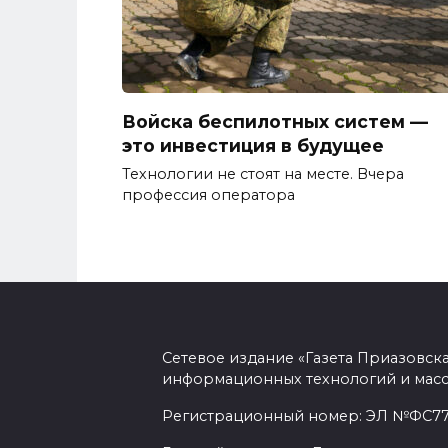
Войска беспилотных систем —
это инвестиция в будущее
Технологии не стоят на месте. Вчера
профессия оператора
Сетевое издание «Газета Приазовск
информационных технологий и масс
Регистрационный номер: ЭЛ №ФС77-7