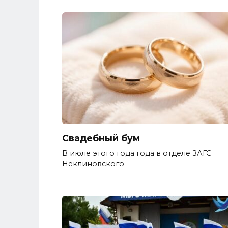
Свадебный бум
В июле этого года года в отделе ЗАГС
Неклиновского