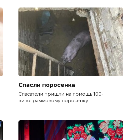
Спасли поросенка
Спасатели пришли на помощь 100-
килограммовому поросенку