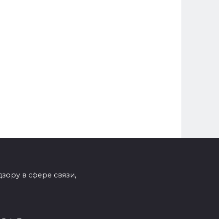
зору в сфере связи,