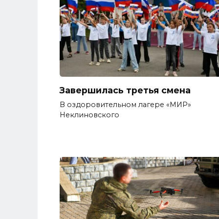
Завершилась третья смена
В оздоровительном лагере «МИР»
Неклиновского