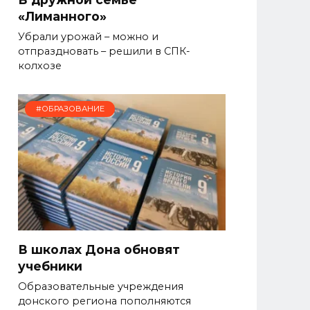
«Лиманного»
Убрали урожай – можно и
отпраздновать – решили в СПК-
колхозе
#ОБРАЗОВАНИЕ
В школах Дона обновят
учебники
Образовательные учреждения
донского региона пополняются