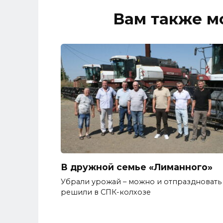
Вам также м
В дружной семье «Лиманного»
Убрали урожай – можно и отпраздновать 
решили в СПК-колхозе