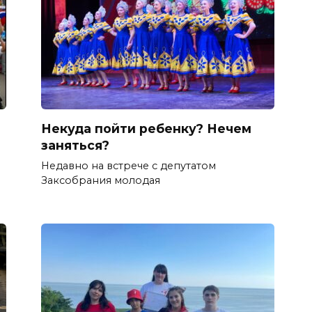
Некуда пойти ребенку? Нечем
заняться?
Недавно на встрече с депутатом
Заксобрания молодая