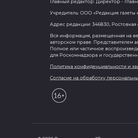
Главный редактор: Директор - главн
Учредитель: ООО «Редакция газеты 
Адрес редакции: 346830, Ростовкая о
Вся информация, размещенная на веб-
авторском праве. Представителем а
Полное или частичное воспроизведен
для Роскомнадзора и государственн
Политика конфиденциальности и з
Согласие на обработку персональных 