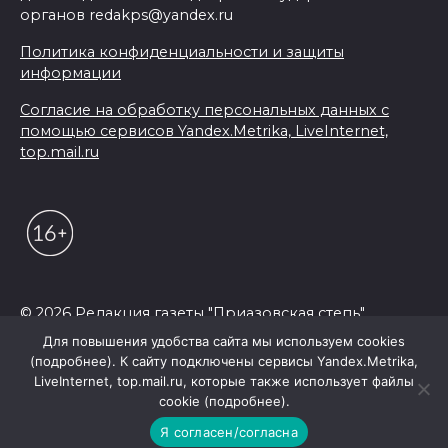
органов redakps@yandex.ru
Политика конфиденциальности и защиты
информации
Согласие на обработку персональных данных с
помощью сервисов Yandex.Metrika, LiveInternet,
top.mail.ru
© 2026 Редакция газеты "Приазовская степь"
Для повышения удобства сайта мы используем cookies
(подробнее). К сайту подключены сервисы Yandex.Metrika,
LiveInternet, top.mail.ru, которые также использует файлы
cookie (подробнее).
Я согласен/согласна