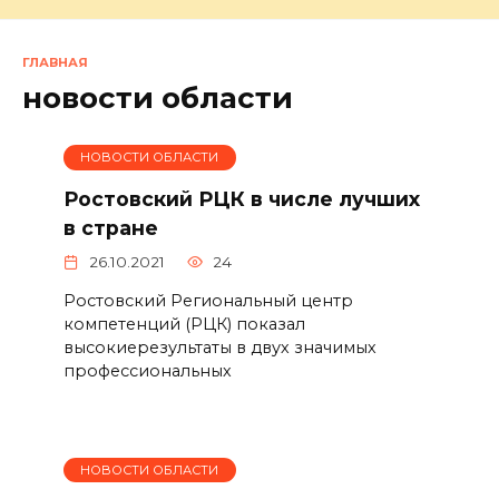
ГЛАВНАЯ
новости области
НОВОСТИ ОБЛАСТИ
Ростовский РЦК в числе лучших
в стране
26.10.2021
24
Ростовский Региональный центр
компетенций (РЦК) показал
высокиерезультаты в двух значимых
профессиональных
НОВОСТИ ОБЛАСТИ