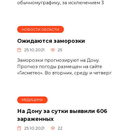
обычномуграфику, за исключением 3
НОВОСТИ ОБЛАСТИ
Ожидаются заморозки
25.10.2021
25
Заморозки прогнозируют на Дону.
Прогноз погоды размещен на сайте
«Гисметео». Во вторник, среду и четверг
МЕДИЦИНА
На Дону за сутки выявили 606
зараженных
25.10.2021
22