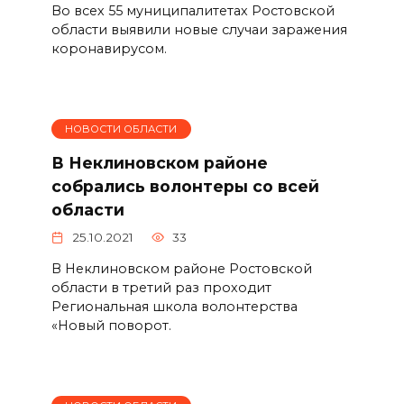
Во всех 55 муниципалитетах Ростовской
области выявили новые случаи заражения
коронавирусом.
НОВОСТИ ОБЛАСТИ
В Неклиновском районе
собрались волонтеры со всей
области
25.10.2021
33
В Неклиновском районе Ростовской
области в третий раз проходит
Региональная школа волонтерства
«Новый поворот.