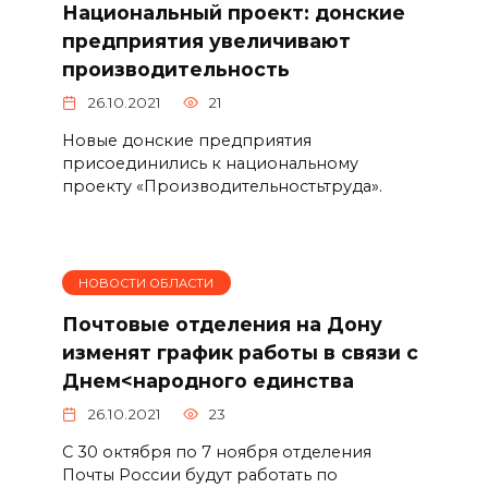
Национальный проект: донские
предприятия увеличивают
производительность
26.10.2021
21
Новые донские предприятия
присоединились к национальному
проекту «Производительностьтруда».
НОВОСТИ ОБЛАСТИ
Почтовые отделения на Дону
изменят график работы в связи с
Днем<народного единства
26.10.2021
23
C 30 октября по 7 ноября отделения
Почты России будут работать по