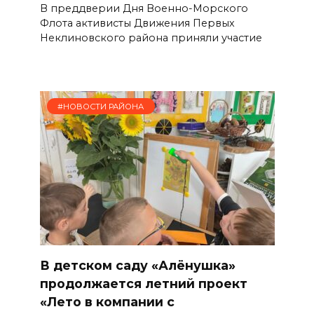
В преддверии Дня Военно-Морского
Флота активисты Движения Первых
Неклиновского района приняли участие
#НОВОСТИ РАЙОНА
В детском саду «Алёнушка»
продолжается летний проект
«Лето в компании с