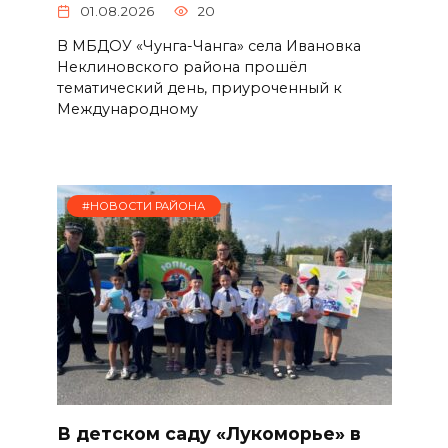
01.08.2026
20
В МБДОУ «Чунга-Чанга» села Ивановка
Неклиновского района прошёл
тематический день, приуроченный к
Международному
#НОВОСТИ РАЙОНА
В детском саду «Лукоморье» в