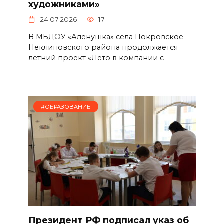
художниками»
24.07.2026
17
В МБДОУ «Алёнушка» села Покровское
Неклиновского района продолжается
летний проект «Лето в компании с
#ОБРАЗОВАНИЕ
Президент РФ подписал указ об