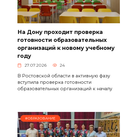
На Дону проходит проверка
готовности образовательных
организаций к новому учебному
году
27.07.2026
24
В Ростовской области в активную фазу
вступила проверка готовности
образовательных организаций к началу
#ОБРАЗОВАНИЕ