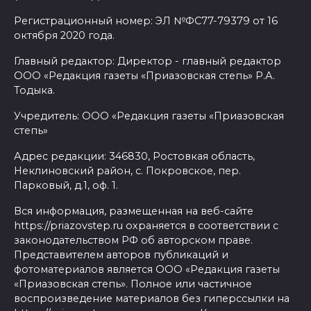
Регистрационный номер: ЭЛ №ФС77-79379 от 16
октября 2020 года.
Главный редактор: Директор - главный редактор
ООО «Редакция газеты «Приазовская степь» Р.А.
Тодыка.
Учредитель: ООО «Редакция газеты «Приазовская
степь»
Адрес редакции: 346830, Ростовкая область,
Неклиновский район, с. Покровское, пер.
Парковый, д.1, оф. 1.
Вся информация, размещенная на веб-сайте
https://priazovstep.ru охраняется в соответствии с
законодательством РФ об авторском праве.
Представителем авторов публикаций и
фотоматериалов является ООО «Редакция газеты
«Приазовская степь». Полное или частичное
воспроизведение материалов без гиперссылки на