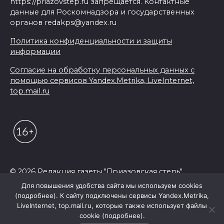
https://priazovstep.ru запрещается. Контактные
данные для Роскомнадзора и государственных
органов redakps@yandex.ru
Политика конфиденциальности и защиты
информации
Согласие на обработку персональных данных с
помощью сервисов Yandex.Metrika, LiveInternet,
top.mail.ru
© 2026 Редакция газеты "Приазовская степь"
Для повышения удобства сайта мы используем cookies
(подробнее). К сайту подключены сервисы Yandex.Metrika,
LiveInternet, top.mail.ru, которые также использует файлы
cookie (подробнее).