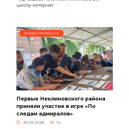
школу-интернат
#НОВОСТИ РАЙОНА
Первые Неклиновского района
приняли участие в игре «По
следам адмиралов»
25.07.2026
14