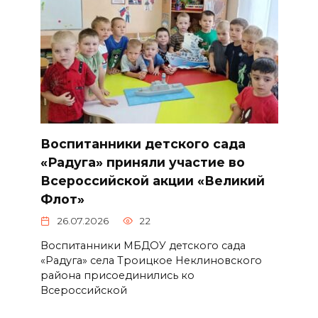
Воспитанники детского сада
«Радуга» приняли участие во
Всероссийской акции «Великий
Флот»
26.07.2026
22
Воспитанники МБДОУ детского сада
«Радуга» села Троицкое Неклиновского
района присоединились ко
Всероссийской