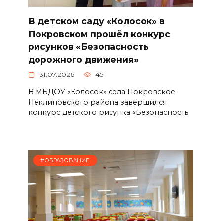
В детском саду «Колосок» в
Покровском прошёл конкурс
рисунков «Безопасность
дорожного движения»
31.07.2026
45
В МБДОУ «Колосок» села Покровское
Неклиновского района завершился
конкурс детского рисунка «Безопасность
#ОБРАЗОВАНИЕ