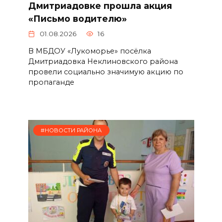
Дмитриадовке прошла акция
«Письмо водителю»
01.08.2026
16
В МБДОУ «Лукоморье» посёлка
Дмитриадовка Неклиновского района
провели социально значимую акцию по
пропаганде
#НОВОСТИ РАЙОНА