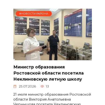
#НОВОСТИ РАЙОНА
Министр образования
Ростовской области посетила
Неклиновскую летную школу
25.07.2026
13
21 июля министр образования Ростовской
области Виктория Анатольевна
Чернышова посетила Неклиновскую