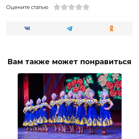
Оцените статью
Вам также может понравиться