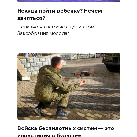
Некуда пойти ребенку? Нечем
заняться?
Недавно на встрече с депутатом
Заксобрания молодая
Войска беспилотных систем — это
инвестиция в будущее