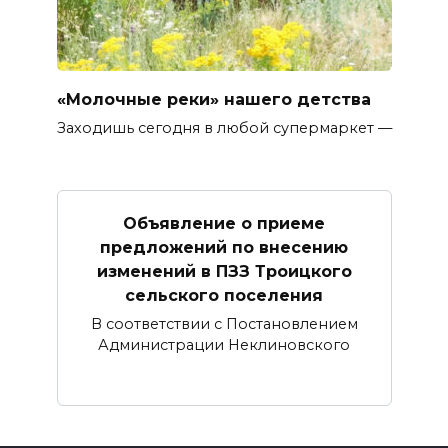
«Молочные реки» нашего детства
Заходишь сегодня в любой супермаркет —
Объявление о приеме
предложений по внесению
изменений в ПЗЗ Троицкого
сельского поселения
В соответствии с Постановлением
Администрации Неклиновского