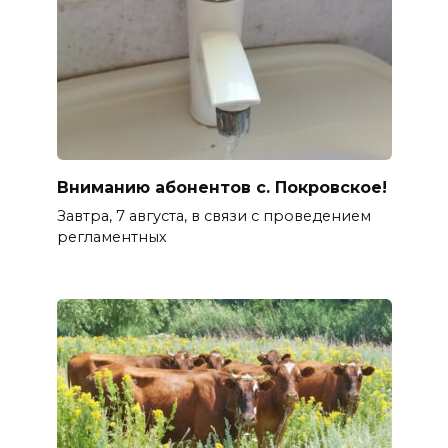
Вниманию абонентов с. Покровское!
Завтра, 7 августа, в связи с проведением
регламентных