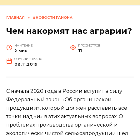
ГЛАВНАЯ
»
#НОВОСТИ РАЙОНА
Чем накормят нас аграрии?
НА ЧТЕНИЕ
ПРОСМОТРОВ
2 мин
11
ОПУБЛИКОВАНО
08.11.2019
С начала 2020 года в России вступит в силу
Федеральный закон «Об органической
продукции», который должен расставить все
точки над «и» в этих актуальных вопросах. О
проблемах производства органической и
экологически чистой сельхозпродукции шел