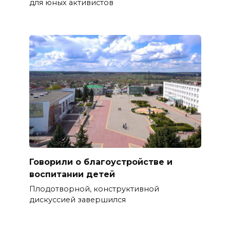
для юных активистов
Говорили о благоустройстве и
воспитании детей
Плодотворной, конструктивной
дискуссией завершился