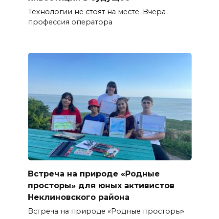
Технологии не стоят на месте. Вчера
профессия оператора
Встреча на природе «Родные
просторы» для юных активистов
Неклиновского района
Встреча на природе «Родные просторы»