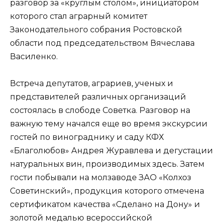
разговор за «круглым столом», инициатором
которого стал аграрный комитет
Законодательного собрания Ростовской
области под председательством Вячеслава
Василенко.
Встреча депутатов, аграриев, ученых и
представителей различных организаций
состоялась в слободе Советка. Разговор на
важную тему начался еще во время экскурсии
гостей по винограднику и саду КФХ
«Благолюбов» Андрея Журавлева и дегустации
натуральных вин, производимых здесь. Затем
гости побывали на молзаводе ЗАО «Колхоз
Советинский», продукция которого отмечена
сертификатом качества «Сделано на Дону» и
золотой медалью всероссийской