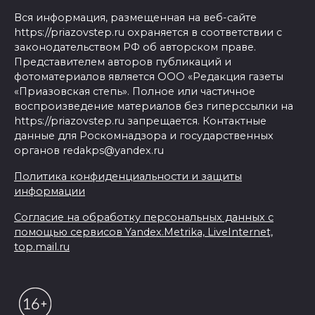
Вся информация, размещенная на веб-сайте
https://priazovstep.ru охраняется в соответствии с
законодательством РФ об авторском праве.
Представителем авторов публикаций и
фотоматериалов является ООО «Редакция газеты
«Приазовская степь». Полное или частичное
воспроизведение материалов без гиперссылки на
https://priazovstep.ru запрещается. Контактные
данные для Роскомнадзора и государственных
органов redakps@yandex.ru
Политика конфиденциальности и защиты
информации
Согласие на обработку персональных данных с
помощью сервисов Yandex.Metrika, LiveInternet,
top.mail.ru