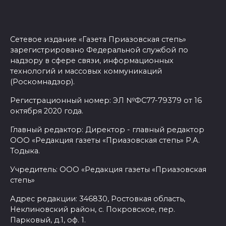
Сетевое издание «Газета Приазовская степь»
зарегистрировано Федеральной службой по
надзору в сфере связи, информационных
технологий и массовых коммуникаций
(Роскомнадзор).
Регистрационный номер: ЭЛ №ФС77-79379 от 16
октября 2020 года.
Главный редактор: Директор - главный редактор
ООО «Редакция газеты «Приазовская степь» Р.А.
Тодыка.
Учредитель: ООО «Редакция газеты «Приазовская
степь»
Адрес редакции: 346830, Ростовкая область,
Неклиновский район, с. Покровское, пер.
Парковый, д.1, оф. 1.