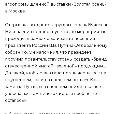
агропромышленной выставки «Золотая осень»
в Москве.
Открывая заседание «круглого стола» Вячеслав
Николаевич подчеркнул, что это мероприятие
проходит в рамках реализации послания
президента России В.В. Путина Федеральному
собранию. Он напомнил, что президент
поручил правительству страны создать «бренд
отечественной чистой «зеленой» продукции…
Да такой, чтобы стала гарантом качества как на
внутреннем, так и на внешнем рынке». Как
заметил Путин, «на внешнем пойдёт всё влёт,
уверяю вас, там ничего чистого вообще не
осталось!»