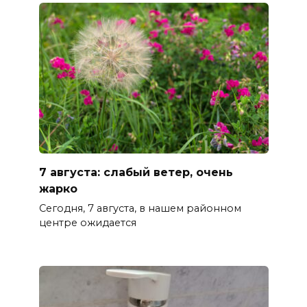
7 августа: слабый ветер, очень
жарко
Сегодня, 7 августа, в нашем районном
центре ожидается