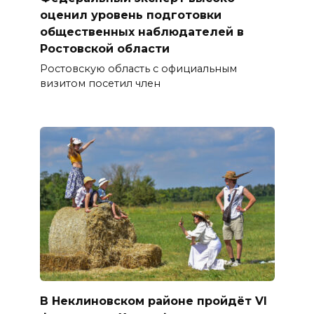
оценил уровень подготовки
общественных наблюдателей в
Ростовской области
Ростовскую область с официальным
визитом посетил член
В Неклиновском районе пройдёт VI