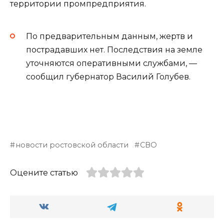
территории промпредприятия.
По предварительным данным, жертв и
пострадавших нет. Последствия на земле
уточняются оперативными службами, —
сообщил губернатор Василий Голубев.
новости ростовской области
СВО
Оцените статью