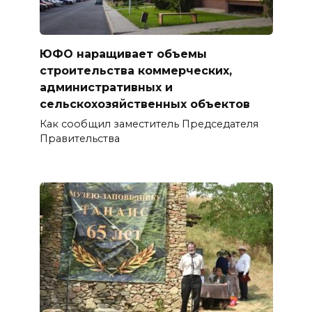
ЮФО наращивает объемы
строительства коммерческих,
административных и
сельскохозяйственных объектов
Как сообщил заместитель Председателя
Правительства