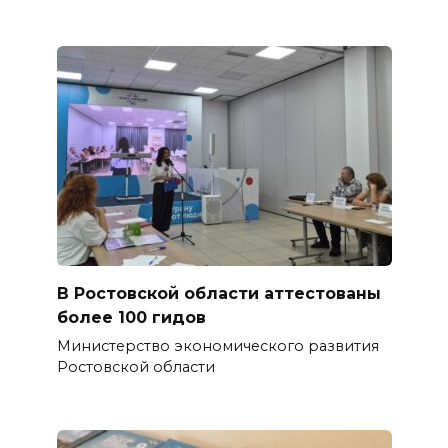
В Ростовской области аттестованы
более 100 гидов
Министерство экономического развития
Ростовской области