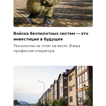
Войска беспилотных систем — это
инвестиция в будущее
Технологии не стоят на месте. Вчера
профессия оператора