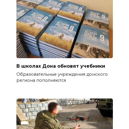
В школах Дона обновят учебники
Образовательные учреждения донского
региона пополняются