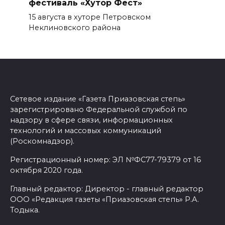
фестиваль «Хутор Фест»
15 августа в хуторе Петровском
Неклиновского района
Сетевое издание «Газета Приазовская степь»
зарегистрировано Федеральной службой по
надзору в сфере связи, информационных
технологий и массовых коммуникаций
(Роскомнадзор).
Регистрационный номер: ЭЛ №ФС77-79379 от 16
октября 2020 года.
Главный редактор: Директор - главный редактор
ООО «Редакция газеты «Приазовская степь» Р.А.
Тодыка.