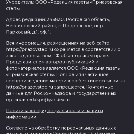
Учредитель: ООО «Редакция газеты «Приазовская
степь»
Адрес редакции: 346830, Ростовкая область,
Неклиновский район, с. Покровское, пер.
Парковый, д.1, оф. 1.
Вся информация, размещенная на веб-сайте
https://priazovstep.ru охраняется в соответствии с
законодательством РФ об авторском праве.
Представителем авторов публикаций и
фотоматериалов является ООО «Редакция газеты
«Приазовская степь». Полное или частичное
воспроизведение материалов без гиперссылки на
https://priazovstep.ru запрещается. Контактные
данные для Роскомнадзора и государственных
органов redakps@yandex.ru
Политика конфиденциальности и защиты
информации
Согласие на обработку персональных данных с