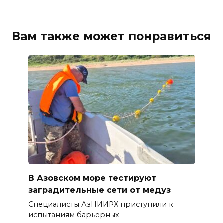
Вам также может понравиться
В Азовском море тестируют
заградительные сети от медуз
Специалисты АзНИИРХ приступили к
испытаниям барьерных