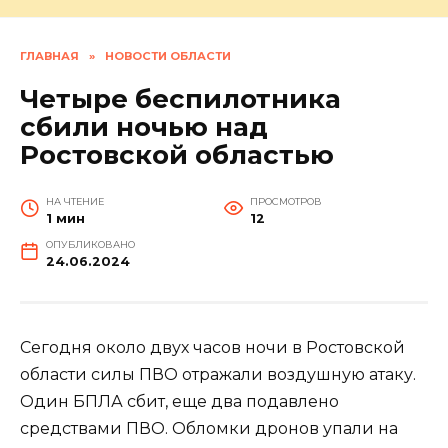
ГЛАВНАЯ
»
НОВОСТИ ОБЛАСТИ
Четыре беспилотника
сбили ночью над
Ростовской областью
НА ЧТЕНИЕ
ПРОСМОТРОВ
1 мин
12
ОПУБЛИКОВАНО
24.06.2024
Сегодня около двух часов ночи в Ростовской
области силы ПВО отражали воздушную атаку.
Один БПЛА сбит, еще два подавлено
средствами ПВО. Обломки дронов упали на