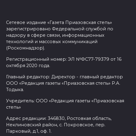
Сетевое издание «Газета Приазовская степь»
зарегистрировано Федеральной службой по
надзору в сфере связи, информационных
технологий и массовых коммуникаций
(Роскомнадзор).
Регистрационный номер: ЭЛ №ФС77-79379 от 16
октября 2020 года.
Главный редактор: Директор - главный редактор
ООО «Редакция газеты «Приазовская степь» Р.А.
Тодыка.
Учредитель: ООО «Редакция газеты «Приазовская
степь»
Адрес редакции: 346830, Ростовкая область,
Неклиновский район, с. Покровское, пер.
Парковый, д.1, оф. 1.