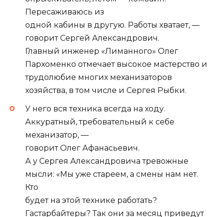
Пересаживаюсь из
одной кабины в другую. Работы хватает, —
говорит Сергей Александрович.
Главный инженер «Лиманного» Олег
Пархоменко отмечает высокое мастерство и
трудолюбие многих механизаторов
хозяйства, в том числе и Сергея Рыбки.
У него вся техника всегда на ходу.
Аккуратный, требовательный к себе
механизатор, —
говорит Олег Афанасьевич.
А у Сергея Александровича тревожные
мысли: «Мы уже стареем, а смены нам нет.
Кто
будет на этой технике работать?
Гастарбайтеры? Так они за месяц приведут