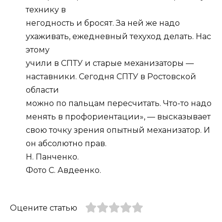
технику в
негодность и бросят. За ней же надо
ухаживать, ежедневный техуход делать. Нас
этому
учили в СПТУ и старые механизаторы —
наставники. Сегодня СПТУ в Ростовской
области
можно по пальцам пересчитать. Что-то надо
менять в профориентации», — высказывает
свою точку зрения опытный механизатор. И
он абсолютно прав.
Н. Панченко.
Фото С. Авдеенко.
Оцените статью