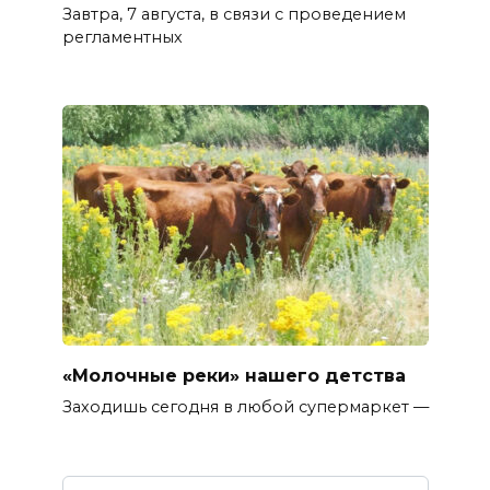
Завтра, 7 августа, в связи с проведением
регламентных
«Молочные реки» нашего детства
Заходишь сегодня в любой супермаркет —