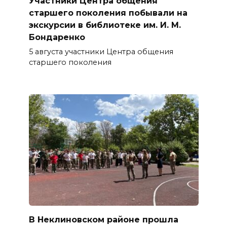
Участники Центра общения
старшего поколения побывали на
экскурсии в библиотеке им. И. М.
Бондаренко
5 августа участники Центра общения
старшего поколения
В Неклиновском районе прошла