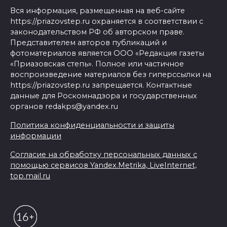
Вся информация, размещенная на веб-сайте
https://priazovstep.ru охраняется в соответствии с
законодательством РФ об авторском праве.
Представителем авторов публикаций и
фотоматериалов является ООО «Редакция газеты
«Приазовская степь». Полное или частичное
воспроизведение материалов без гиперссылки на
https://priazovstep.ru запрещается. Контактные
данные для Роскомнадзора и государственных
органов redakps@yandex.ru
Политика конфиденциальности и защиты
информации
Согласие на обработку персональных данных с
помощью сервисов Yandex.Metrika, LiveInternet,
top.mail.ru