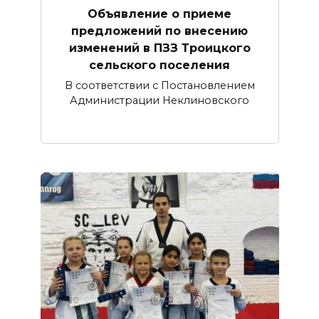
Объявление о приеме
предложений по внесению
изменений в ПЗЗ Троицкого
сельского поселения
В соответствии с Постановлением
Администрации Неклиновского