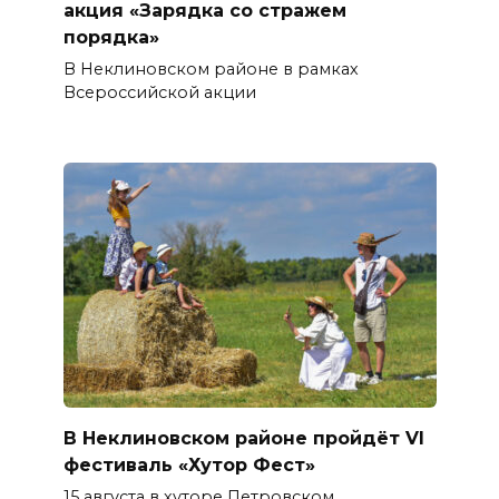
акция «Зарядка со стражем
порядка»
В Неклиновском районе в рамках
Всероссийской акции
В Неклиновском районе пройдёт VI
фестиваль «Хутор Фест»
15 августа в хуторе Петровском