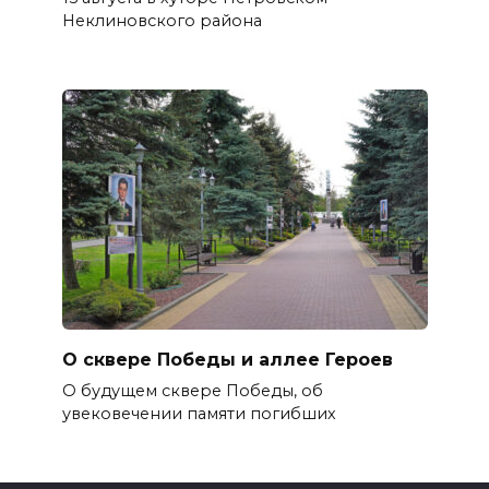
Неклиновского района
О сквере Победы и аллее Героев
О будущем сквере Победы, об
увековечении памяти погибших