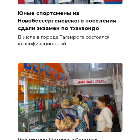
Юные спортсмены из
Новобессергеневского поселения
сдали экзамен по тхэквондо
В июле в городе Таганроге состоялся
квалификационный