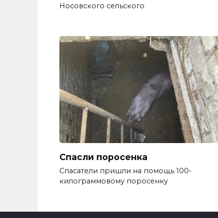
Носовского сельского
Спасли поросенка
Спасатели пришли на помощь 100-
килограммовому поросенку