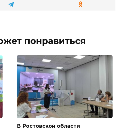
ожет понравиться
В Ростовской области