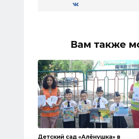
Вам также м
Детский сад «Алёнушка» в