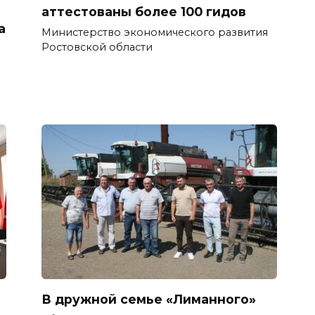
аттестованы более 100 гидов
а
Министерство экономического развития
Ростовской области
В дружной семье «Лиманного»