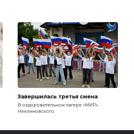
Завершилась третья смена
В оздоровительном лагере «МИР»
Неклиновского