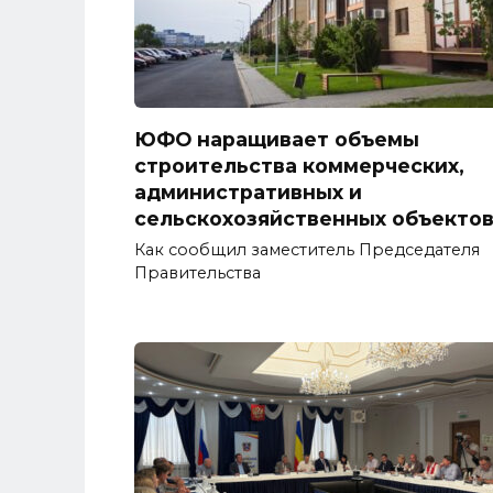
ЮФО наращивает объемы
строительства коммерческих,
административных и
сельскохозяйственных объекто
Как сообщил заместитель Председателя
Правительства