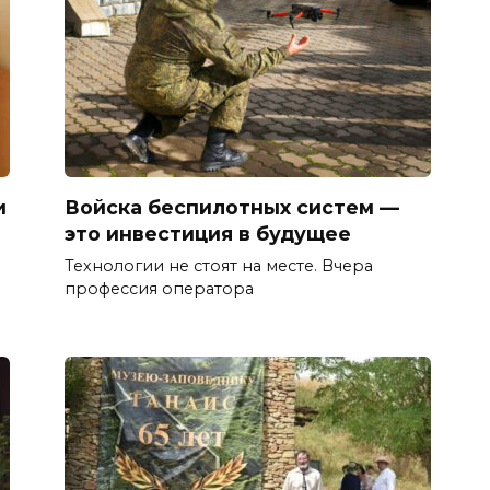
и
Войска беспилотных систем —
это инвестиция в будущее
Технологии не стоят на месте. Вчера
профессия оператора