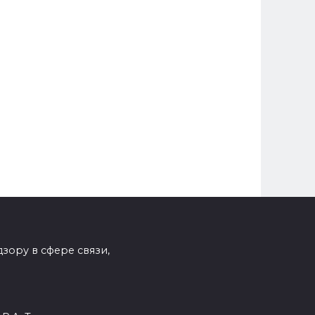
зору в сфере связи,