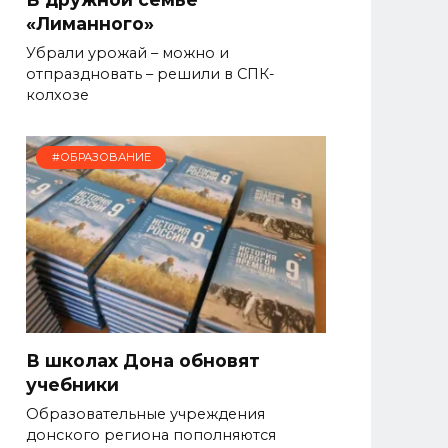
«Лиманного»
Убрали урожай – можно и
отпраздновать – решили в СПК-
колхозе
#ОБРАЗОВАНИЕ
В школах Дона обновят
учебники
Образовательные учреждения
донского региона пополняются