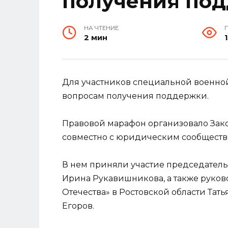
получения под
НА ЧТЕНИЕ
2 мин
Для участников специальной военно
вопросам получения поддержки.
Правовой марафон организовало Зак
совместно с юридическим сообществ
В нем приняли участие председатель
Ирина Рукавишникова, а также руко
Отечества» в Ростовской области Тат
Егоров.