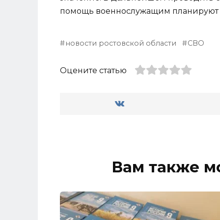
помощь военнослужащим планируют н
новости ростовской области
СВО
Оцените статью
Вам также м