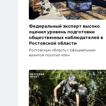
Федеральный эксперт высоко
оценил уровень подготовки
общественных наблюдателей в
Ростовской области
Ростовскую область с официальным
визитом посетил член