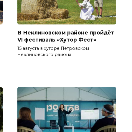
В Неклиновском районе пройдёт
VI фестиваль «Хутор Фест»
15 августа в хуторе Петровском
Неклиновского района