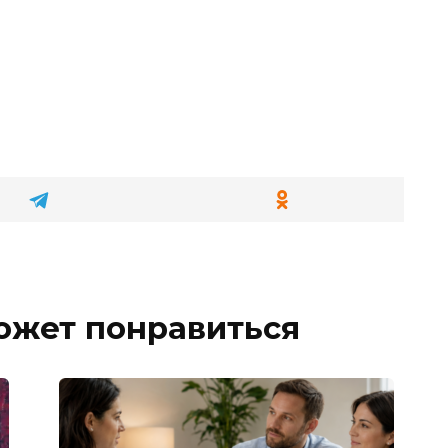
ожет понравиться