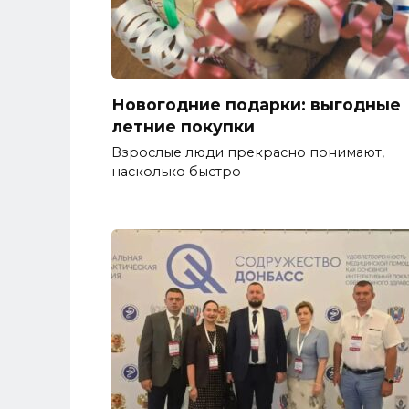
Новогодние подарки: выгодные
летние покупки
Взрослые люди прекрасно понимают,
насколько быстро