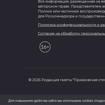
Вся информация, размещенная на веб-
авторском праве. Представителем а
Полное или частичное воспроизведен
для Роскомнадзора и государственн
Политика конфиденциальности и з
Согласие на обработку персональных 
© 2026 Редакция газеты "Приазовская сте
Для повышения удобства сайта мы используем cookies (подробн