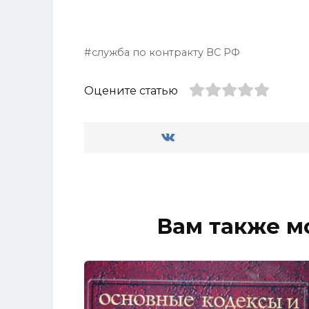
служба по контракту ВС РФ
Оцените статью
Вам также м