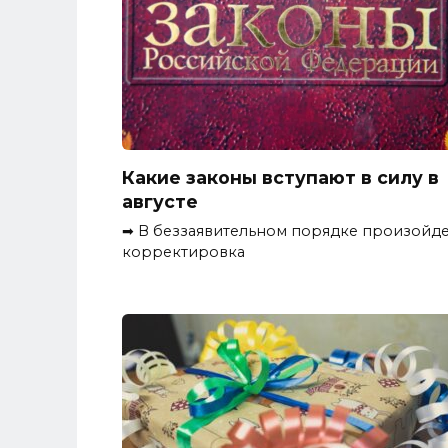
Какие законы вступают в силу в
августе
➡ В беззаявительном порядке произойд
корректировка