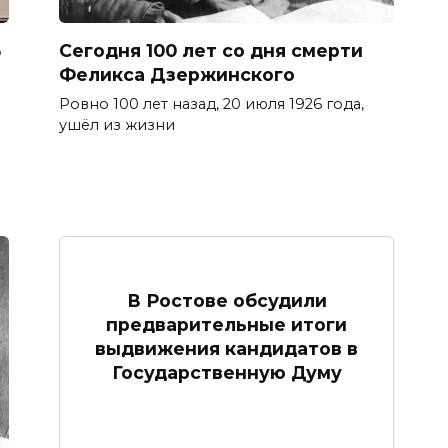
Б
Сегодня 100 лет со дня смерти
Феликса Дзержинского
Ровно 100 лет назад, 20 июля 1926 года,
ушёл из жизни
В Ростове обсудили
предварительные итоги
выдвижения кандидатов в
Государственную Думу