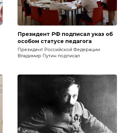
Президент РФ подписал указ об
особом статусе педагога
Президент Российской Федерации
Владимир Путин подписал