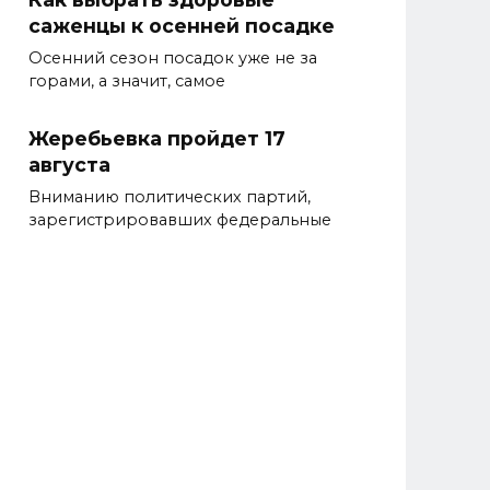
саженцы к осенней посадке
Осенний сезон посадок уже не за
горами, а значит, самое
Жеребьевка пройдет 17
августа
Вниманию политических партий,
зарегистрировавших федеральные