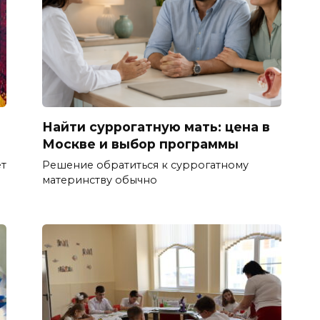
Найти суррогатную мать: цена в
Москве и выбор программы
ет
Решение обратиться к суррогатному
материнству обычно