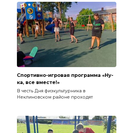
Спортивно-игровая программа «Ну-
ка, все вместе!»
В честь Дня физкультурника в
Неклиновском районе проходят