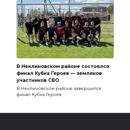
В Неклиновском районе состоялся
финал Кубка Героев — земляков
участников СВО
В Неклиновском районе завершился
финал Кубка Героев