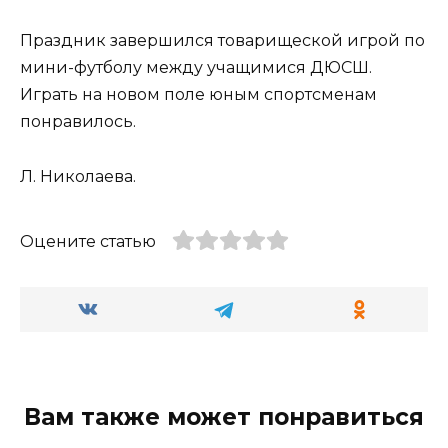
Праздник завершился товарищеской игрой по
мини-футболу между учащимися ДЮСШ.
Играть на новом поле юным спортсменам
понравилось.
Л. Николаева.
Оцените статью
Вам также может понравиться