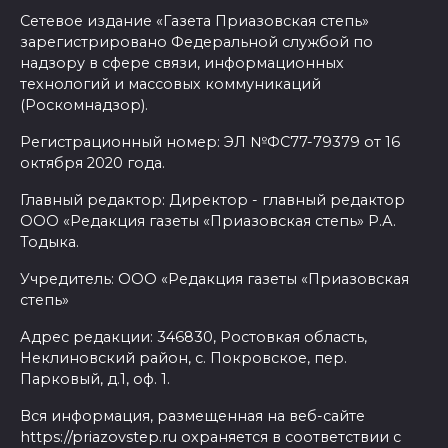
Сетевое издание «Газета Приазовская степь»
зарегистрировано Федеральной службой по
надзору в сфере связи, информационных
технологий и массовых коммуникаций
(Роскомнадзор).
Регистрационный номер: ЭЛ №ФС77-79379 от 16
октября 2020 года.
Главный редактор: Директор - главный редактор
ООО «Редакция газеты «Приазовская степь» Р.А.
Тодыка.
Учредитель: ООО «Редакция газеты «Приазовская
степь»
Адрес редакции: 346830, Ростовкая область,
Неклиновский район, с. Покровское, пер.
Парковый, д.1, оф. 1.
Вся информация, размещенная на веб-сайте
https://priazovstep.ru охраняется в соответствии с