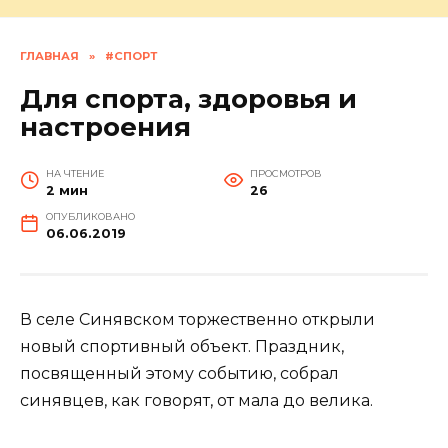
ГЛАВНАЯ
»
#СПОРТ
Для спорта, здоровья и
настроения
НА ЧТЕНИЕ
ПРОСМОТРОВ
2 мин
26
ОПУБЛИКОВАНО
06.06.2019
В селе Синявском торжественно открыли
новый спортивный объект. Праздник,
посвященный этому событию, собрал
синявцев, как говорят, от мала до велика.