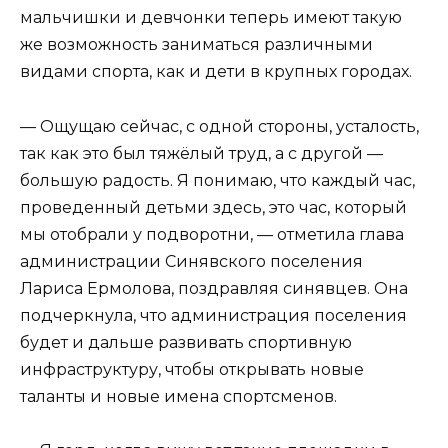
мальчишки и девчонки теперь имеют такую
же возможность заниматься различными
видами спорта, как и дети в крупных городах.
— Ощущаю сейчас, с одной стороны, усталость,
так как это был тяжёлый труд, а с другой —
большую радость. Я понимаю, что каждый час,
проведенный детьми здесь, это час, который
мы отобрали у подворотни, — отметила глава
администрации Синявского поселения
Лариса Ермолова, поздравляя синявцев. Она
подчеркнула, что администрация поселения
будет и дальше развивать спортивную
инфраструктуру, чтобы открывать новые
таланты и новые имена спортсменов.