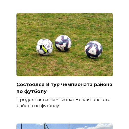
Состоялся 8 тур чемпионата района
по футболу
Продолжается чемпионат Неклиновского
района по футболу