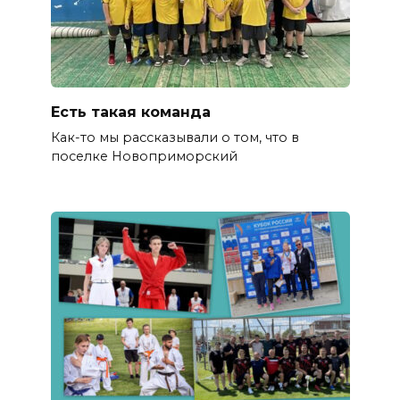
Есть такая команда
Как-то мы рассказывали о том, что в
поселке Новоприморский