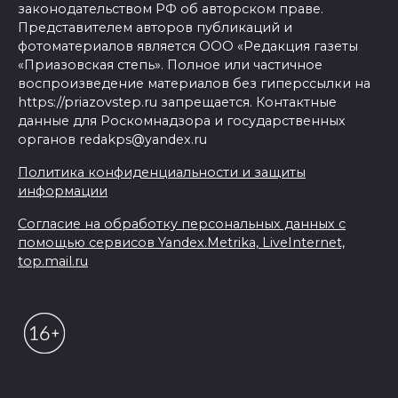
законодательством РФ об авторском праве.
Представителем авторов публикаций и
фотоматериалов является ООО «Редакция газеты
«Приазовская степь». Полное или частичное
воспроизведение материалов без гиперссылки на
https://priazovstep.ru запрещается. Контактные
данные для Роскомнадзора и государственных
органов redakps@yandex.ru
Политика конфиденциальности и защиты
информации
Согласие на обработку персональных данных с
помощью сервисов Yandex.Metrika, LiveInternet,
top.mail.ru