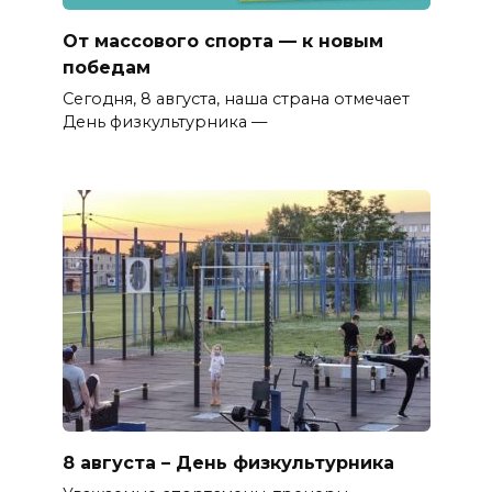
От массового спорта — к новым
победам
Сегодня, 8 августа, наша страна отмечает
День физкультурника —
8 августа – День физкультурника