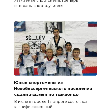
Уважаемые спортсмены, тренеры,
ветераны спорта, учителя
Юные спортсмены из
Новобессергеневского поселения
сдали экзамен по тхэквондо
В июле в городе Таганроге состоялся
квалификационный