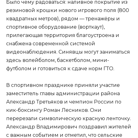
Было чему радоваться: наливное покрытие из
резиновой крошки нового игрового поля (800
квадратных метров), рядом — тренажёры и
спортивное оборудование (ворткаут),
прилегающая территория благоустроена и
снабжена современной системой
видеонаблюдения. Синявцы могут заниматься
здесь волейболом, баскетболом, мини-
футболом и готовиться к сдаче норм ГТО.
В спортивном празднике приняли участие
заместитель главы администрации района
Александр Третьяков и чемпион России по
кик-боксингу Роман Лесников. Они
перерезали символическую красную ленточку.
Александр Владимирович поздравил жителей
с важным событием и отметил, что сельские