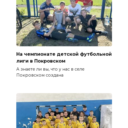
На чемпионате детской футбольной
лиги в Покровском
А знаете ли вы, что у нас в селе
Покровском создана