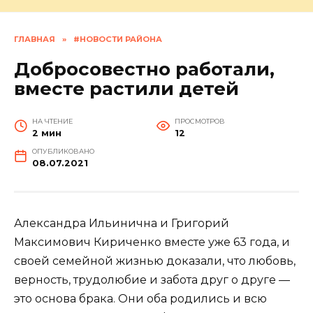
ГЛАВНАЯ
»
#НОВОСТИ РАЙОНА
Добросовестно работали,
вместе растили детей
НА ЧТЕНИЕ
ПРОСМОТРОВ
2 мин
12
ОПУБЛИКОВАНО
08.07.2021
Александра Ильинична и Григорий
Максимович Кириченко вместе уже 63 года, и
своей семейной жизнью доказали, что любовь,
верность, трудолюбие и забота друг о друге —
это основа брака. Они оба родились и всю