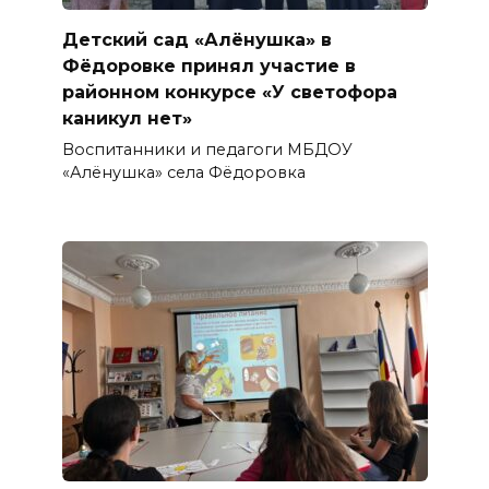
Детский сад «Алёнушка» в
Фёдоровке принял участие в
районном конкурсе «У светофора
каникул нет»
Воспитанники и педагоги МБДОУ
«Алёнушка» села Фёдоровка