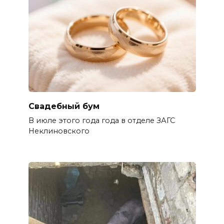
Свадебный бум
В июле этого года года в отделе ЗАГС
Неклиновского