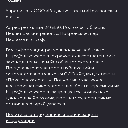
Тодыка.
Учредитель: ООО «Редакция газеты «Приазовская
степь»
Адрес редакции: 346830, Ростовкая область,
Неклиновский район, с. Покровское, пер.
Парковый, д.1, оф. 1.
Вся информация, размещенная на веб-сайте
https://priazovstep.ru охраняется в соответствии с
законодательством РФ об авторском праве.
Представителем авторов публикаций и
фотоматериалов является ООО «Редакция газеты
«Приазовская степь». Полное или частичное
воспроизведение материалов без гиперссылки на
https://priazovstep.ru запрещается. Контактные
данные для Роскомнадзора и государственных
органов redakps@yandex.ru
Политика конфиденциальности и защиты
информации