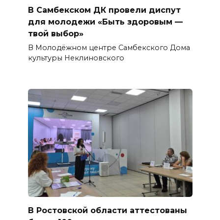
В Самбекском ДК провели диспут
для молодежи «Быть здоровым —
твой выбор»
В Молодёжном центре Самбекского Дома
культуры Неклиновского
В Ростовской области аттестованы