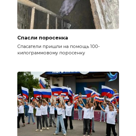
Спасли поросенка
Спасатели пришли на помощь 100-
килограммовому поросенку