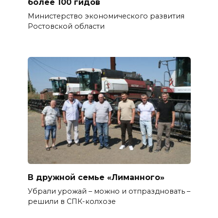
более 100 гидов
Министерство экономического развития
Ростовской области
В дружной семье «Лиманного»
Убрали урожай – можно и отпраздновать –
решили в СПК-колхозе