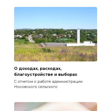
О доходах, расходах,
благоустройстве и выборах
С отчетом о работе администрации
Носовского сельского