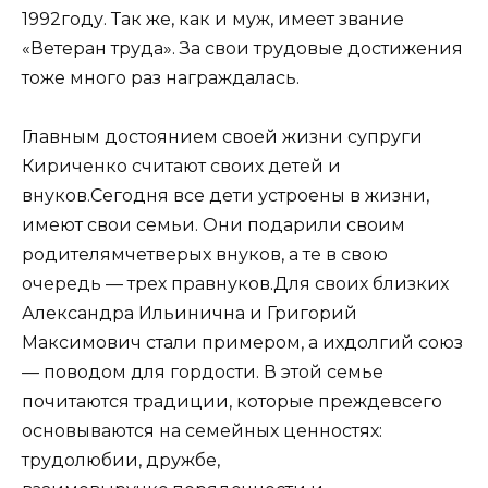
1992году. Так же, как и муж, имеет звание
«Ветеран труда». За свои трудовые достижения
тоже много раз награждалась.
Главным достоянием своей жизни супруги
Кириченко считают своих детей и
внуков.Сегодня все дети устроены в жизни,
имеют свои семьи. Они подарили своим
родителямчетверых внуков, а те в свою
очередь — трех правнуков.Для своих близких
Александра Ильинична и Григорий
Максимович стали примером, а ихдолгий союз
— поводом для гордости. В этой семье
почитаются традиции, которые преждевсего
основываются на семейных ценностях:
трудолюбии, дружбе,