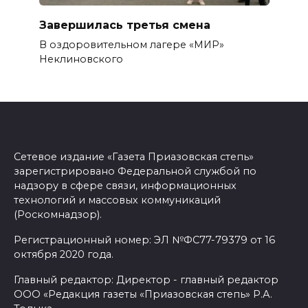
Завершилась третья смена
В оздоровительном лагере «МИР»
Неклиновского
Сетевое издание «Газета Приазовская степь»
зарегистрировано Федеральной службой по
надзору в сфере связи, информационных
технологий и массовых коммуникаций
(Роскомнадзор).
Регистрационный номер: ЭЛ №ФС77-79379 от 16
октября 2020 года.
Главный редактор: Директор - главный редактор
ООО «Редакция газеты «Приазовская степь» Р.А.