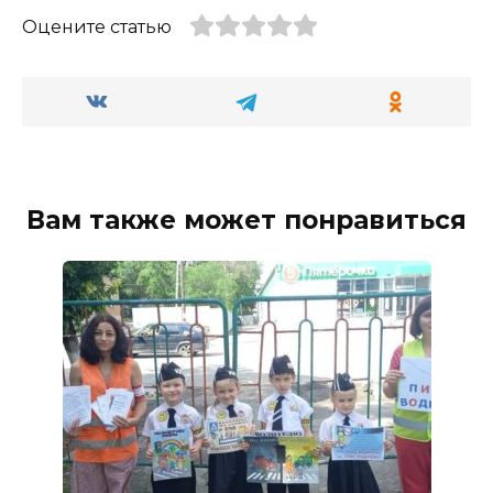
Оцените статью
Вам также может понравиться