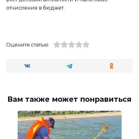
отчисления в бюджет.
Оцените статью
Вам также может понравиться