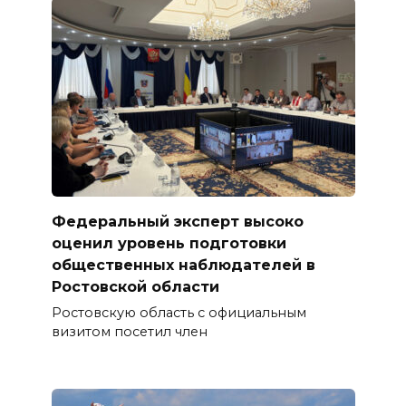
Федеральный эксперт высоко
оценил уровень подготовки
общественных наблюдателей в
Ростовской области
Ростовскую область с официальным
визитом посетил член