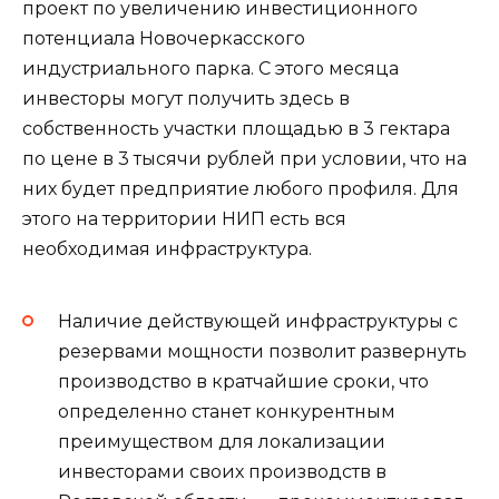
проект по увеличению инвестиционного
потенциала Новочеркасского
индустриального парка. С этого месяца
инвесторы могут получить здесь в
собственность участки площадью в 3 гектара
по цене в 3 тысячи рублей при условии, что на
них будет предприятие любого профиля. Для
этого на территории НИП есть вся
необходимая инфраструктура.
Наличие действующей инфраструктуры с
резервами мощности позволит развернуть
производство в кратчайшие сроки, что
определенно станет конкурентным
преимуществом для локализации
инвесторами своих производств в