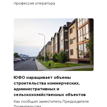
профессия оператора
ЮФО наращивает объемы
строительства коммерческих,
административных и
сельскохозяйственных объектов
Как сообщил заместитель Председателя
Правительства