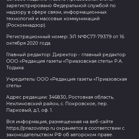
зарегистрировано Федеральной службой по
надзору в сфере связи, информационных
технологий и массовых коммуникаций
(Роскомнадзор).
Регистрационный номер: ЭЛ №ФС77-79379 от 16
октября 2020 года.
Главный редактор: Директор - главный редактор
ООО «Редакция газеты «Приазовская степь» Р.А.
Тодыка.
Учредитель: ООО «Редакция газеты «Приазовская
степь»
Адрес редакции: 346830, Ростовкая область,
Неклиновский район, с. Покровское, пер.
Парковый, д.1, оф. 1.
Вся информация, размещенная на веб-сайте
https://priazovstep.ru охраняется в соответствии с
законодательством РФ об авторском праве.