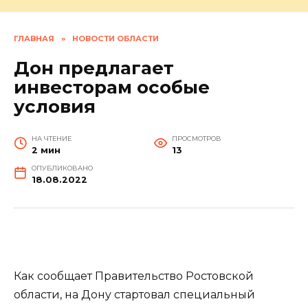
ГЛАВНАЯ
»
НОВОСТИ ОБЛАСТИ
Дон предлагает
инвесторам особые
условия
НА ЧТЕНИЕ
ПРОСМОТРОВ
2 мин
13
ОПУБЛИКОВАНО
18.08.2022
Как сообщает Правительство Ростовской
области, на Дону стартовал специальный