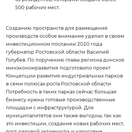
500 рабочих мест.
Созданию пространств для размещения
производств особое внимание уделил в своем
инвестиционном послании 2020 года
губернатор Ростовской области Василий
Голубев. По поручению главы региона донское
минэкономразвития подготовило проект
Концепции развития индустриальных парков
в семи полюсах роста Ростовской области.
Потребность в таких парках сейчас большая:
бизнесу нужны готовые производственные
площадки с инфраструктурой. Для
муниципалитетов они также выгодны, так как
это инвестиции, создание новых рабочих мест,
рост деловой активности и налоговые