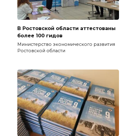
В Ростовской области аттестованы
более 100 гидов
Министерство экономического развития
Ростовской области