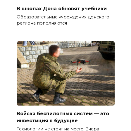
В школах Дона обновят учебники
Образовательные учреждения донского
региона пополняются
Войска беспилотных систем — это
инвестиция в будущее
Технологии не стоят на месте. Вчера