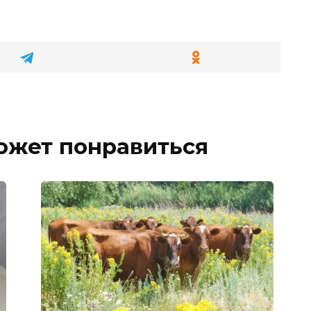
ожет понравиться