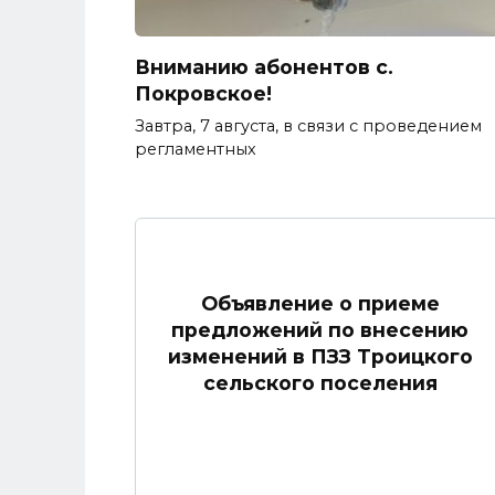
Вниманию абонентов с.
Покровское!
Завтра, 7 августа, в связи с проведением
регламентных
Объявление о приеме
предложений по внесению
изменений в ПЗЗ Троицкого
сельского поселения