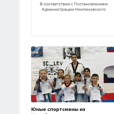
В соответствии с Постановлением
Администрации Неклиновского
Юные спортсмены из