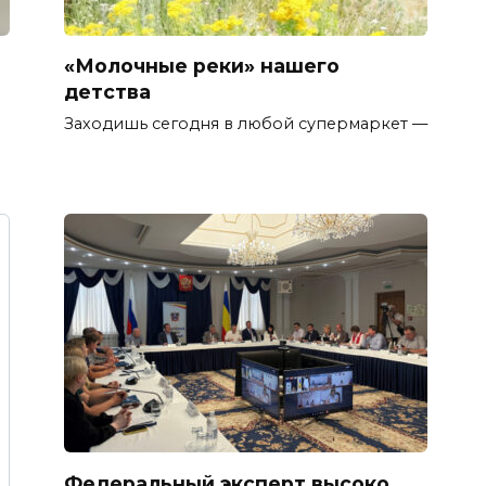
«Молочные реки» нашего
детства
Заходишь сегодня в любой супермаркет —
Федеральный эксперт высоко