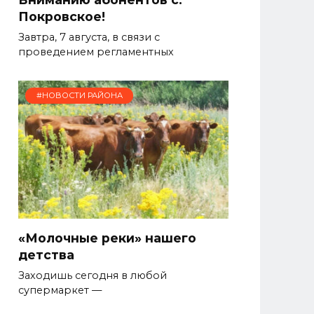
Покровское!
Завтра, 7 августа, в связи с
проведением регламентных
#НОВОСТИ РАЙОНА
«Молочные реки» нашего
детства
Заходишь сегодня в любой
супермаркет —