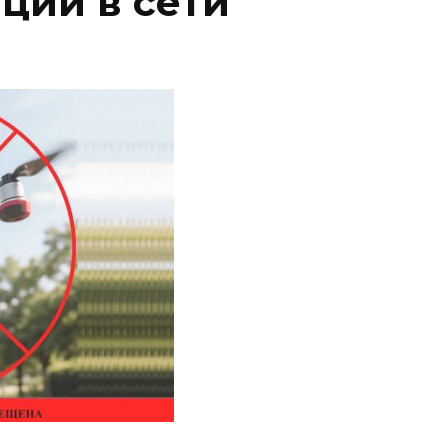
ции в сети