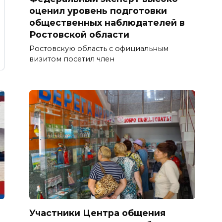
оценил уровень подготовки
общественных наблюдателей в
Ростовской области
Ростовскую область с официальным
визитом посетил член
Участники Центра общения