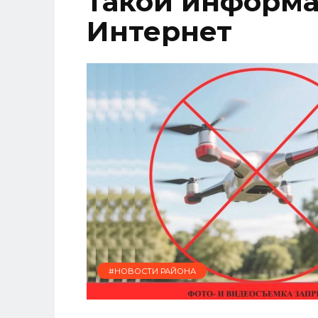
такой информа
Интернет
#НОВОСТИ РАЙОНА