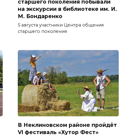
старшего поколения побывали
на экскурсии в библиотеке им. И.
М. Бондаренко
5 августа участники Центра общения
старшего поколения
В Неклиновском районе пройдёт
VI фестиваль «Хутор Фест»