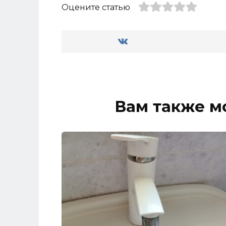
Оцените статью
Вам также м