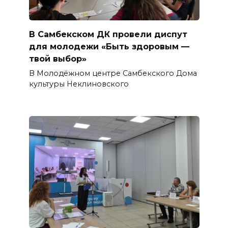
В Самбекском ДК провели диспут
для молодежи «Быть здоровым —
твой выбор»
В Молодёжном центре Самбекского Дома
культуры Неклиновского