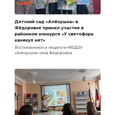
Детский сад «Алёнушка» в
Фёдоровке принял участие в
районном конкурсе «У светофора
каникул нет»
Воспитанники и педагоги МБДОУ
«Алёнушка» села Фёдоровка