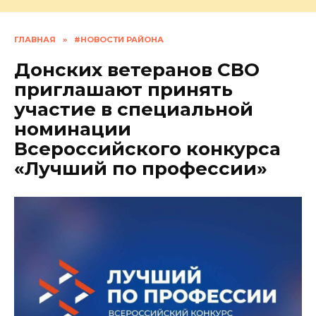
ГЛАВНАЯ
»
#НОВОСТИ РАЙОНА
Донских ветеранов СВО
приглашают принять
участие в специальной
номинации
Всероссийского конкурса
«Лучший по профессии»