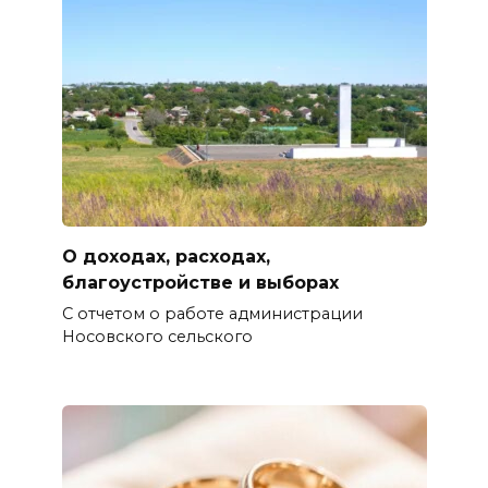
О доходах, расходах,
благоустройстве и выборах
С отчетом о работе администрации
Носовского сельского