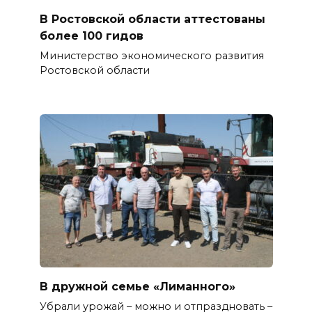
В Ростовской области аттестованы
более 100 гидов
Министерство экономического развития
Ростовской области
В дружной семье «Лиманного»
Убрали урожай – можно и отпраздновать –