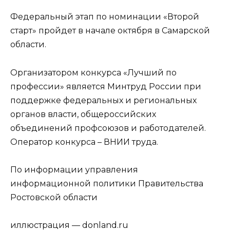
Федеральный этап по номинации «Второй
старт» пройдет в начале октября в Самарской
области.
Организатором конкурса «Лучший по
профессии» является Минтруд России при
поддержке федеральных и региональных
органов власти, общероссийских
объединений профсоюзов и работодателей.
Оператор конкурса – ВНИИ труда.
По информации управления
информационной политики Правительства
Ростовской области
иллюстрация — donland.ru