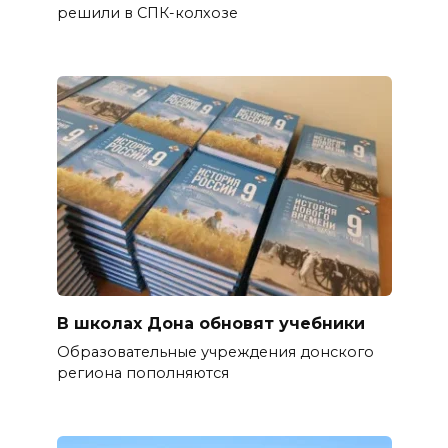
решили в СПК-колхозе
В школах Дона обновят учебники
Образовательные учреждения донского
региона пополняются