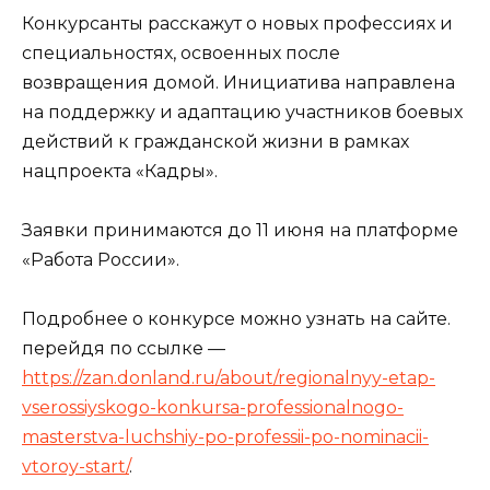
Конкурсанты расскажут о новых профессиях и
специальностях, освоенных после
возвращения домой. Инициатива направлена
на поддержку и адаптацию участников боевых
действий к гражданской жизни в рамках
нацпроекта «Кадры».
Заявки принимаются до 11 июня на платформе
«Работа России».
Подробнее о конкурсе можно узнать на сайте.
перейдя по ссылке —
https://zan.donland.ru/about/regionalnyy-etap-
vserossiyskogo-konkursa-professionalnogo-
masterstva-luchshiy-po-professii-po-nominacii-
vtoroy-start/
.