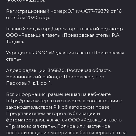
Регистрационный номер: ЭЛ №ФС77-79379 от 16
октября 2020 года.
Главный редактор: Директор - главный редактор
ООО «Редакция газеты «Приазовская степь» Р.А.
Тодыка.
Учредитель: ООО «Редакция газеты «Приазовская
степь»
Адрес редакции: 346830, Ростовкая область,
Неклиновский район, с. Покровское, пер.
Парковый, д.1, оф. 1.
Вся информация, размещенная на веб-сайте
https://priazovstep.ru охраняется в соответствии с
законодательством РФ об авторском праве.
Представителем авторов публикаций и
фотоматериалов является ООО «Редакция газеты
«Приазовская степь». Полное или частичное
воспроизведение материалов без гиперссылки на