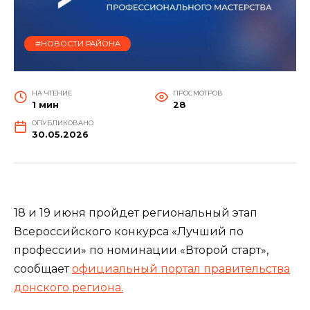
#НОВОСТИ РАЙОНА
НА ЧТЕНИЕ
ПРОСМОТРОВ
1 мин
28
ОПУБЛИКОВАНО
30.05.2026
18 и 19 июня пройдет региональный этап
Всероссийского конкурса «Лучший по
профессии» по номинации «Второй старт»,
сообщает
официальный портал правительства
донского региона.