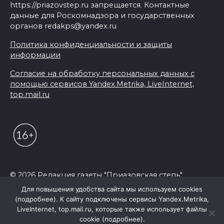
https://priazovstep.ru запрещается. Контактные
данные для Роскомнадзора и государственных
органов redakps@yandex.ru
Политика конфиденциальности и защиты
информации
Согласие на обработку персональных данных с
помощью сервисов Yandex.Metrika, LiveInternet,
top.mail.ru
© 2026 Редакция газеты "Приазовская степь"
Для повышения удобства сайта мы используем cookies
(подробнее). К сайту подключены сервисы Yandex.Metrika,
LiveInternet, top.mail.ru, которые также использует файлы
cookie (подробнее).