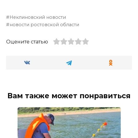
Неклиновский новости
новости ростовской области
Оцените статью
Вам также может понравиться