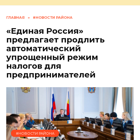
ГЛАВНАЯ
»
#НОВОСТИ РАЙОНА
«Единая Россия»
предлагает продлить
автоматический
упрощенный режим
налогов для
предпринимателей
#НОВОСТИ РАЙОНА