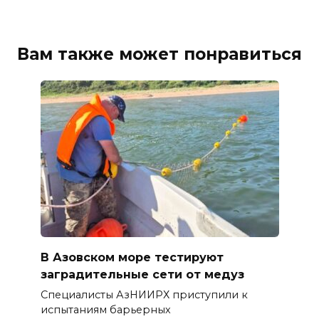
Вам также может понравиться
В Азовском море тестируют
заградительные сети от медуз
Специалисты АзНИИРХ приступили к
испытаниям барьерных