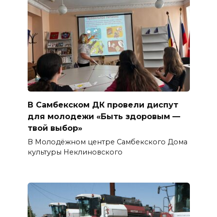
В Самбекском ДК провели диспут
для молодежи «Быть здоровым —
твой выбор»
В Молодёжном центре Самбекского Дома
культуры Неклиновского