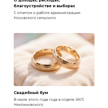
О доходах, расходах,
благоустройстве и выборах
С отчетом о работе администрации
Носовского сельского
Свадебный бум
В июле этого года года в отделе ЗАГС
Неклиновского