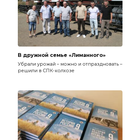
В дружной семье «Лиманного»
Убрали урожай – можно и отпраздновать –
решили в СПК-колхозе