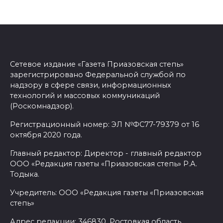
Сетевое издание «Газета Приазовская степь»
зарегистрировано Федеральной службой по
надзору в сфере связи, информационных
технологий и массовых коммуникаций
(Роскомнадзор).
Регистрационный номер: ЭЛ №ФС77-79379 от 16
октября 2020 года.
Главный редактор: Директор - главный редактор
ООО «Редакция газеты «Приазовская степь» Р.А.
Тодыка.
Учредитель: ООО «Редакция газеты «Приазовская
степь»
Адрес редакции: 346830, Ростовкая область,