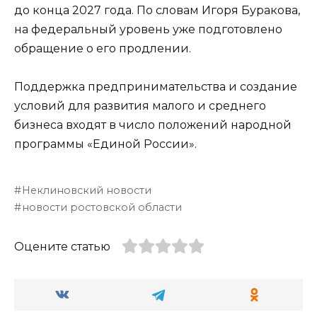
до конца 2027 года. По словам Игоря Буракова,
на федеральный уровень уже подготовлено
обращение о его продлении.
Поддержка предпринимательства и создание
условий для развития малого и среднего
бизнеса входят в число положений народной
программы «Единой России».
Неклиновский новости
новости ростовской области
Оцените статью