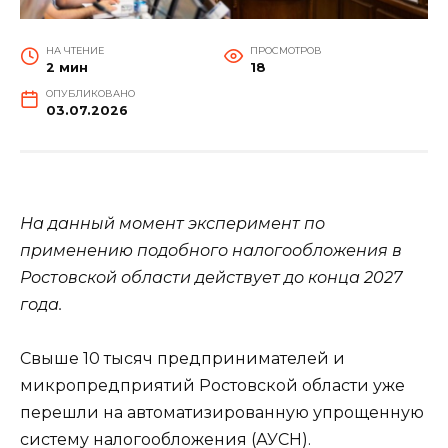
НА ЧТЕНИЕ
ПРОСМОТРОВ
2 мин
18
ОПУБЛИКОВАНО
03.07.2026
На данный момент эксперимент по
применению подобного налогообложения в
Ростовской области действует до конца 2027
года.
Свыше 10 тысяч предпринимателей и
микропредприятий Ростовской области уже
перешли на автоматизированную упрощенную
систему налогообложения (АУСН).