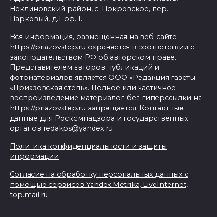
Неклиновский район, с. Покровское, пер.
Парковый, д.1, оф. 1.
Вся информация, размещенная на веб-сайте
https://priazovstep.ru охраняется в соответствии с
законодательством РФ об авторском праве.
Представителем авторов публикаций и
фотоматериалов является ООО «Редакция газеты
«Приазовская степь». Полное или частичное
воспроизведение материалов без гиперссылки на
https://priazovstep.ru запрещается. Контактные
данные для Роскомнадзора и государственных
органов redakps@yandex.ru
Политика конфиденциальности и защиты
информации
Согласие на обработку персональных данных с
помощью сервисов Yandex.Metrika, LiveInternet,
top.mail.ru