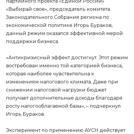
партийного проекта «Единой России»
«Выбирай свое», председатель комитета
Законодательного Собрания региона по
экономической политике Игорь Бураков,
данный режим оказался эффективной мерой
поддержки бизнеса.
«Антикризисный эффект достигнут. Этот режим
востребован именно той категорией бизнеса,
которая наиболее чувствительна к
изменениям налогового климата. Даже при
снижении налоговой нагрузки бюджет
получает дополнительные доходы благодаря
росту налогооблагаемой базы», – подчеркнул
Игорь Бураков.
Эксперимент по применению АУСН действует