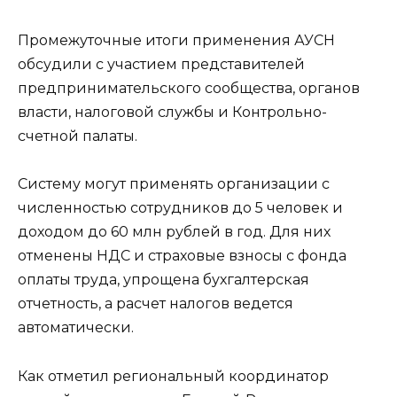
Промежуточные итоги применения АУСН
обсудили с участием представителей
предпринимательского сообщества, органов
власти, налоговой службы и Контрольно-
счетной палаты.
Систему могут применять организации с
численностью сотрудников до 5 человек и
доходом до 60 млн рублей в год. Для них
отменены НДС и страховые взносы с фонда
оплаты труда, упрощена бухгалтерская
отчетность, а расчет налогов ведется
автоматически.
Как отметил региональный координатор