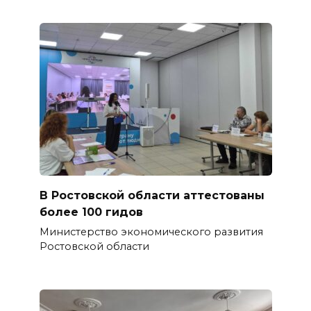
В Ростовской области аттестованы
более 100 гидов
Министерство экономического развития
Ростовской области