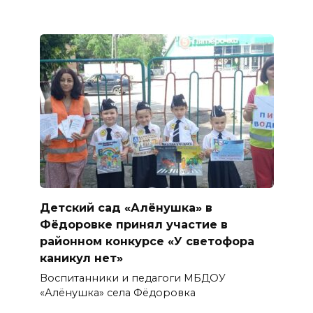
Детский сад «Алёнушка» в
Фёдоровке принял участие в
районном конкурсе «У светофора
каникул нет»
Воспитанники и педагоги МБДОУ
«Алёнушка» села Фёдоровка