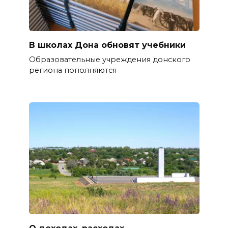
В школах Дона обновят учебники
Образовательные учреждения донского
региона пополняются