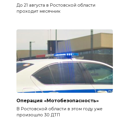
До 21 августа в Ростовской области
проходит месячник
Операция «Мотобезопасность»
В Ростовской области в этом году уже
произошло 30 ДТП