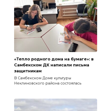
«Тепло родного дома на бумаге»: в
Самбекском ДК написали письма
защитникам
В Самбекском Доме культуры
Неклиновского района состоялась