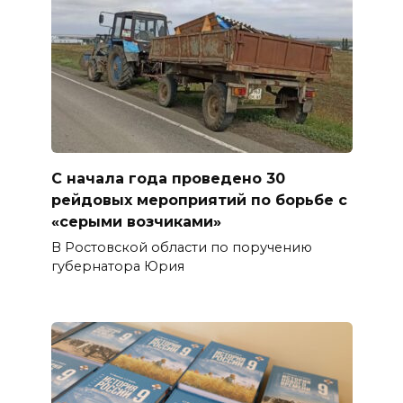
С начала года проведено 30
рейдовых мероприятий по борьбе с
«серыми возчиками»
В Ростовской области по поручению
губернатора Юрия