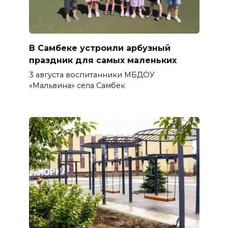
В Самбеке устроили арбузный
праздник для самых маленьких
3 августа воспитанники МБДОУ
«Мальвина» села Самбек