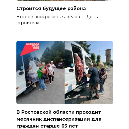
Строится будущее района
Второе воскресенье августа — День
строителя
В Ростовской области проходит
месячник диспансеризации для
граждан старше 65 лет