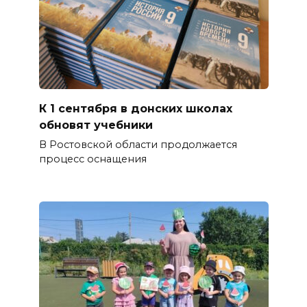
К 1 сентября в донских школах
обновят учебники
В Ростовской области продолжается
процесс оснащения