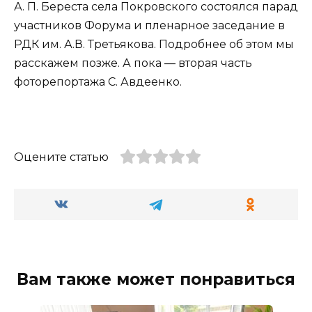
А. П. Береста села Покровского состоялся парад
участников Форума и пленарное заседание в
РДК им. А.В. Третьякова. Подробнее об этом мы
расскажем позже. А пока — вторая часть
фоторепортажа С. Авдеенко.
Оцените статью
Вам также может понравиться