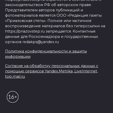
законодательством РФ об авторском праве.
Представителем авторов публикаций и
фотоматериалов является ООО «Редакция газеты
«Приазовская степь». Полное или частичное
воспроизведение материалов без гиперссылки на
https://priazovstep.ru запрещается. Контактные
данные для Роскомнадзора и государственных
органов redakps@yandex.ru
Политика конфиденциальности и защиты
информации
Согласие на обработку персональных данных с
помощью сервисов Yandex.Metrika, LiveInternet,
top.mail.ru