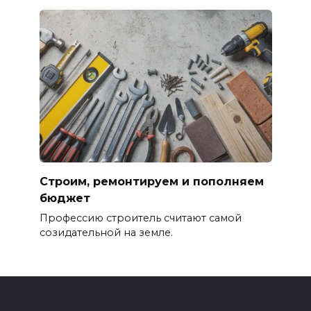
Строим, ремонтируем и пополняем
бюджет
Профессию строитель считают самой
созидательной на земле.