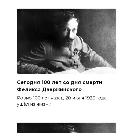
Сегодня 100 лет со дня смерти
Феликса Дзержинского
Ровно 100 лет назад, 20 июля 1926 года,
ушёл из жизни