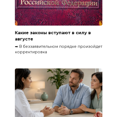
Какие законы вступают в силу в
августе
➡ В беззаявительном порядке произойдет
корректировка