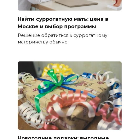
Найти суррогатную мать: цена в
Москве и выбор программы
Решение обратиться к суррогатному
материнству обычно
Новогодние подарки: выгодные