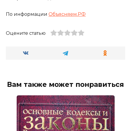
По информации
Объясняем.РФ
Оцените статью
Вам также может понравиться