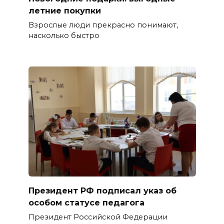
летние покупки
Взрослые люди прекрасно понимают,
насколько быстро
Президент РФ подписал указ об
особом статусе педагога
Президент Российской Федерации