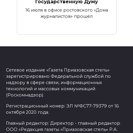
Государственную Думу
16 июля в офисе ростовского «Дома
журналистов» прошёл
Сетевое издание «Газета Приазовская степь»
зарегистрировано Федеральной службой по
надзору в сфере связи, информационных
технологий и массовых коммуникаций
(Роскомнадзор).
Регистрационный номер: ЭЛ №ФС77-79379 от 16
октября 2020 года.
Главный редактор: Директор - главный редактор
ООО «Редакция газеты «Приазовская степь» Р.А.