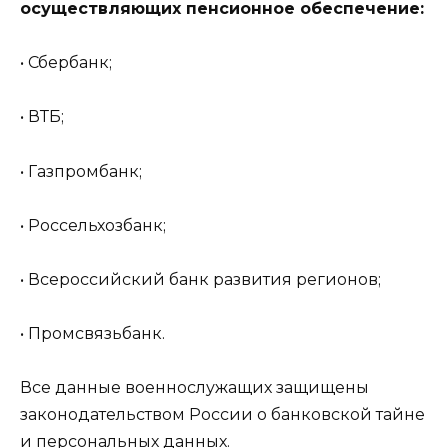
осуществляющих пенсионное обеспечение:
• Сбербанк;
• ВТБ;
• Газпромбанк;
• Россельхозбанк;
• Всероссийский банк развития регионов;
• Промсвязьбанк.
Все данные военнослужащих защищены
законодательством России о банковской тайне
и персональных данных.