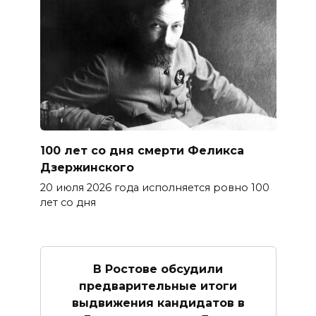
100 лет со дня смерти Феликса
Дзержинского
20 июля 2026 года исполняется ровно 100
лет со дня
В Ростове обсудили
предварительные итоги
выдвижения кандидатов в