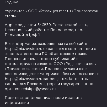
Тодыка.
Учредитель: ООО «Редакция газеты «Приазовская
степь»
Адрес редакции: 346830, Ростовкая область,
Неклиновский район, с. Покровское, пер.
Парковый, д.1, оф. 1.
Вся информация, размещенная на веб-сайте
https://priazovstep.ru охраняется в соответствии с
законодательством РФ об авторском праве.
Представителем авторов публикаций и
фотоматериалов является ООО «Редакция газеты
«Приазовская степь». Полное или частичное
воспроизведение материалов без гиперссылки на
https://priazovstep.ru запрещается. Контактные
данные для Роскомнадзора и государственных
органов redakps@yandex.ru
Политика конфиденциальности и защиты
информации