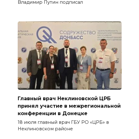
Владимир Путин подписал
Главный врач Неклиновской ЦРБ
принял участие в межрегиональной
конференции в Донецке
18 июля главный врач ГБУ РО «ЦРБ» в
Неклиновском районе