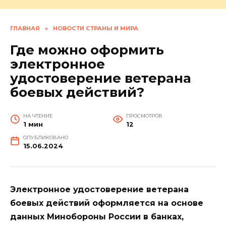
ГЛАВНАЯ
»
НОВОСТИ СТРАНЫ И МИРА
Где можно оформить
электронное
удостоверение ветерана
боевых действий?
НА ЧТЕНИЕ
ПРОСМОТРОВ
1 мин
12
ОПУБЛИКОВАНО
15.06.2024
Электронное удостоверение ветерана
боевых действий оформляется на основе
данных Минобороны России в банках,