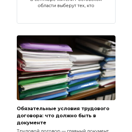
области выберут тех, кто
Обязательные условия трудового
договора: что должно быть в
документе
Трудовой договор — главный документ,