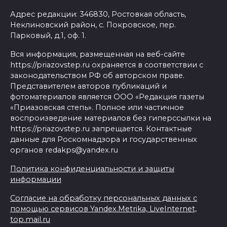
Адрес редакции: 346830, Ростовкая область,
Неклиновский район, с. Покровское, пер.
Парковый, д.1, оф. 1.
Вся информация, размещенная на веб-сайте
https://priazovstep.ru охраняется в соответствии с
законодательством РФ об авторском праве.
Представителем авторов публикаций и
фотоматериалов является ООО «Редакция газеты
«Приазовская степь». Полное или частичное
воспроизведение материалов без гиперссылки на
https://priazovstep.ru запрещается. Контактные
данные для Роскомнадзора и государственных
органов redakps@yandex.ru
Политика конфиденциальности и защиты
информации
Согласие на обработку персональных данных с
помощью сервисов Yandex.Metrika, LiveInternet,
top.mail.ru