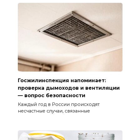
Госжилинспекция напоминает:
проверка дымоходов и вентиляции
— вопрос безопасности
Каждый год в России происходят
несчастные случаи, связанные