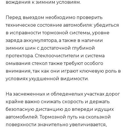
вождения к зимним условиям.
Перед выездом необходимо проверить
техническое состояние автомобиля: убедиться
в исправности тормозной системы, уровне
заряда аккумулятора, а также в наличии
зимних шин с достаточной глубиной
протектора. Стеклоочистители и система
омывания стекол также требуют особого
внимания, так как они играют ключевую роль в
условиях ухудшенной видимости.
На заснеженных и обледенелых участках дорог
крайне важно снижать скорость и держать
безопасную дистанцию до впереди идущих
автомобилей. Тормозной путь на скользкой
поверхности значительно увеличивается,