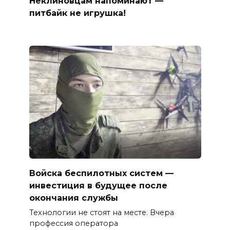
Неклиновцам напоминают —
питбайк не игрушка!
Войска беспилотных систем —
инвестиция в будущее после
окончания службы
Технологии не стоят на месте. Вчера
профессия оператора