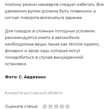
поэтому резких маневров следует избегать. Все
движения рулем должны быть плавными, а
сигнал поворота включаться заранее.
Для поездок в сложных погодных условиях
рекомендуется иметь в автомобиле
необходимые вещи, такие как теплое одеяло,
фонарик и запас еды, которые могут
понадобиться в случае вынужденной
остановки.
Фото: С. Авдеенко
новости ростовской области
Оцените статью