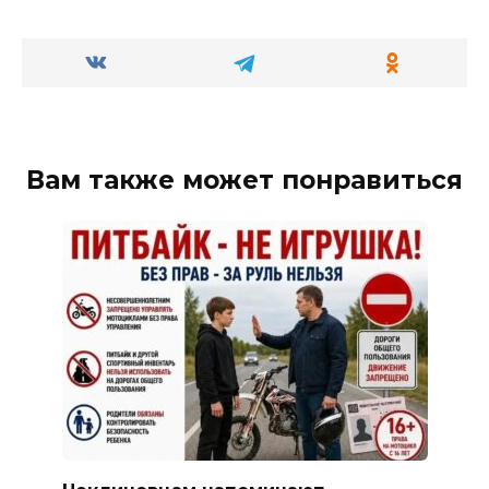
Вам также может понравиться