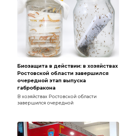
Биозащита в действии: в хозяйствах
Ростовской области завершился
очередной этап выпуска
габробракона
В хозяйствах Ростовской области
завершился очередной