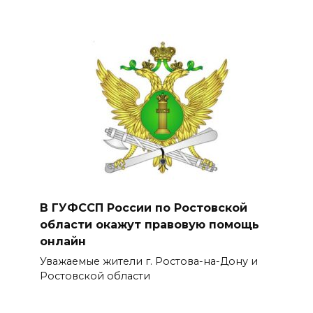
В ГУФССП России по Ростовской
области окажут правовую помощь
онлайн
Уважаемые жители г. Ростова-на-Дону и
Ростовской области