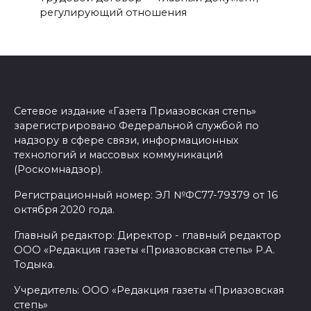
регулирующий отношения
Сетевое издание «Газета Приазовская степь»
зарегистрировано Федеральной службой по
надзору в сфере связи, информационных
технологий и массовых коммуникаций
(Роскомнадзор).
Регистрационный номер: ЭЛ №ФС77-79379 от 16
октября 2020 года.
Главный редактор: Директор - главный редактор
ООО «Редакция газеты «Приазовская степь» Р.А.
Тодыка.
Учредитель: ООО «Редакция газеты «Приазовская
степь»