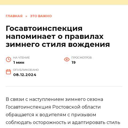
ГЛАВНАЯ
»
ЭТО ВАЖНО
Госавтоинспекция
напоминает о правилах
зимнего стиля вождения
НА ЧТЕНИЕ
ПРОСМОТРОВ
1 мин
19
ОПУБЛИКОВАНО
08.12.2024
В связи с наступлением зимнего сезона
Госавтоинспекция Ростовской области
обращается к водителям с призывом
соблюдать осторожность и адаптировать стиль