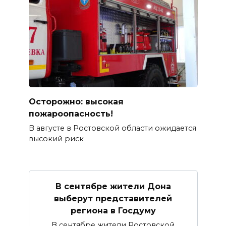
Осторожно: высокая
пожароопасность!
В августе в Ростовской области ожидается
высокий риск
В сентябре жители Дона
выберут представителей
региона в Госдуму
В сентябре жители Ростовской