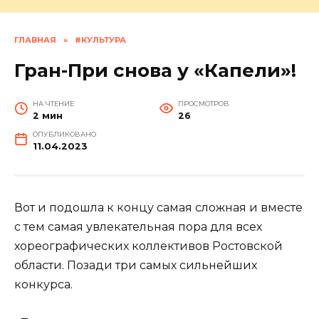
ГЛАВНАЯ
»
#КУЛЬТУРА
Гран-При снова у «Капели»!
НА ЧТЕНИЕ
ПРОСМОТРОВ
2 мин
26
ОПУБЛИКОВАНО
11.04.2023
Вот и подошла к концу самая сложная и вместе
с тем самая увлекательная пора для всех
хореографических коллективов Ростовской
области. Позади три самых сильнейших
конкурса.