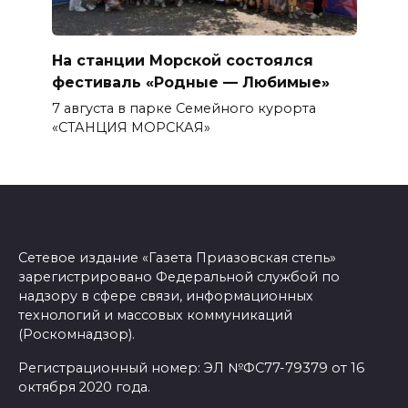
На станции Морской состоялся
фестиваль «Родные — Любимые»
7 августа в парке Семейного курорта
«СТАНЦИЯ МОРСКАЯ»
Сетевое издание «Газета Приазовская степь»
зарегистрировано Федеральной службой по
надзору в сфере связи, информационных
технологий и массовых коммуникаций
(Роскомнадзор).
Регистрационный номер: ЭЛ №ФС77-79379 от 16
октября 2020 года.