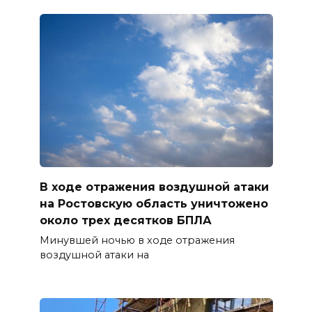
В ходе отражения воздушной атаки
на Ростовскую область уничтожено
около трех десятков БПЛА
Минувшей ночью в ходе отражения
воздушной атаки на