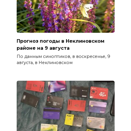
Прогноз погоды в Неклиновском
районе на 9 августа
По данным синоптиков, в воскресенье, 9
августа, в Неклиновском