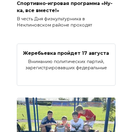
Спортивно-игровая программа «Ну-
ка, все вместе!»
В честь Дня физкультурника в
Неклиновском районе проходят
Жеребьевка пройдет 17 августа
Вниманию политических партий,
зарегистрировавших федеральные