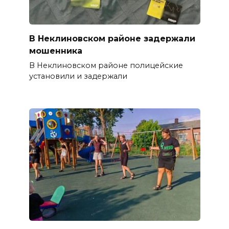
В Неклиновском районе задержали
мошенника
В Неклиновском районе полицейские
установили и задержали