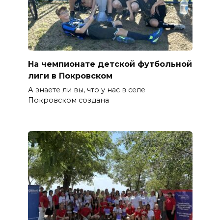
На чемпионате детской футбольной
лиги в Покровском
А знаете ли вы, что у нас в селе
Покровском создана