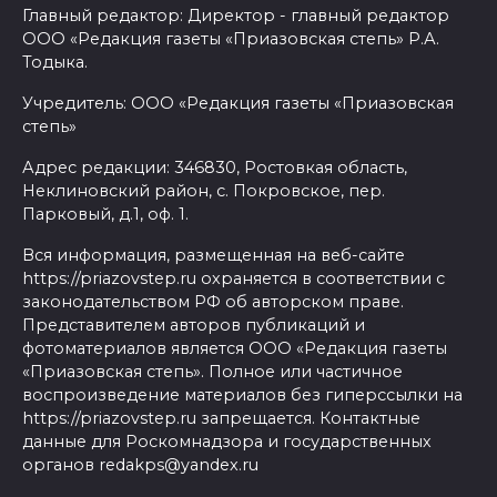
Главный редактор: Директор - главный редактор
ООО «Редакция газеты «Приазовская степь» Р.А.
Тодыка.
Учредитель: ООО «Редакция газеты «Приазовская
степь»
Адрес редакции: 346830, Ростовкая область,
Неклиновский район, с. Покровское, пер.
Парковый, д.1, оф. 1.
Вся информация, размещенная на веб-сайте
https://priazovstep.ru охраняется в соответствии с
законодательством РФ об авторском праве.
Представителем авторов публикаций и
фотоматериалов является ООО «Редакция газеты
«Приазовская степь». Полное или частичное
воспроизведение материалов без гиперссылки на
https://priazovstep.ru запрещается. Контактные
данные для Роскомнадзора и государственных
органов redakps@yandex.ru