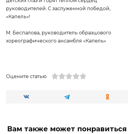
детских глаз и горят теплом сердец
руководителей. С заслуженной победой,
«Капель»!
М. Беспалова, руководитель образцового
хореографического ансамбля «Капель»
Оцените статью
Вам также может понравиться