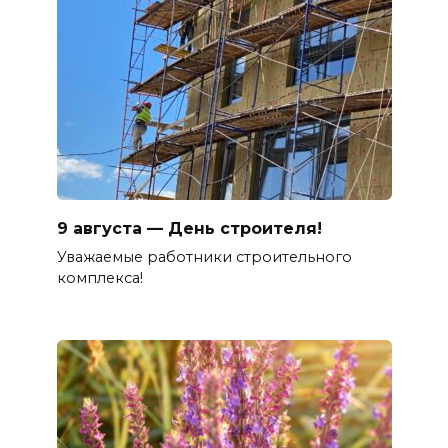
9 августа — День строителя!
Уважаемые работники строительного
комплекса!