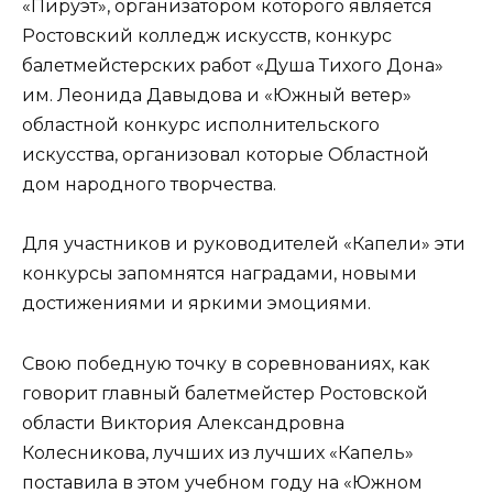
«Пируэт», организатором которого является
Ростовский колледж искусств, конкурс
балетмейстерских работ «Душа Тихого Дона»
им. Леонида Давыдова и «Южный ветер»
областной конкурс исполнительского
искусства, организовал которые Областной
дом народного творчества.
Для участников и руководителей «Капели» эти
конкурсы запомнятся наградами, новыми
достижениями и яркими эмоциями.
Свою победную точку в соревнованиях, как
говорит главный балетмейстер Ростовской
области Виктория Александровна
Колесникова, лучших из лучших «Капель»
поставила в этом учебном году на «Южном