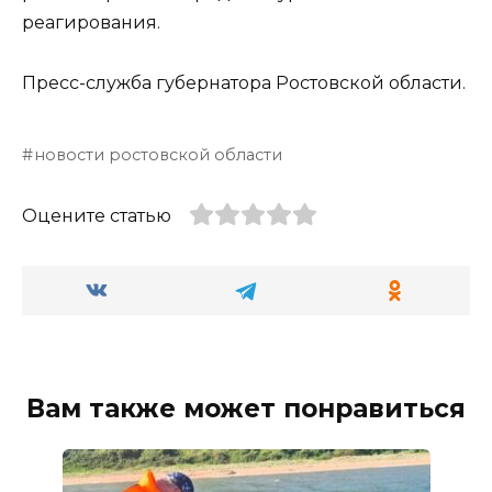
реагирования.
Пресс-служба губернатора Ростовской области.
новости ростовской области
Оцените статью
Вам также может понравиться