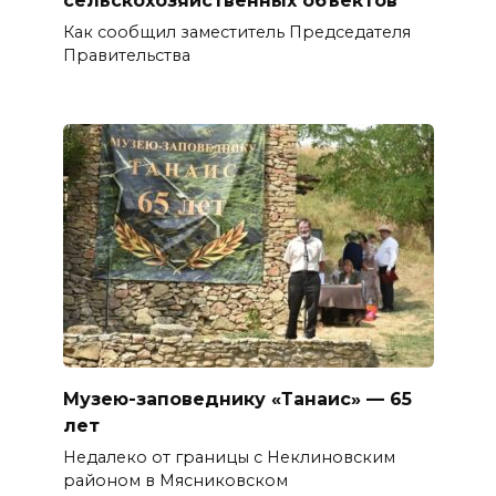
Как сообщил заместитель Председателя
Правительства
Музею-заповеднику «Танаис» — 65
лет
Недалеко от границы с Неклиновским
районом в Мясниковском