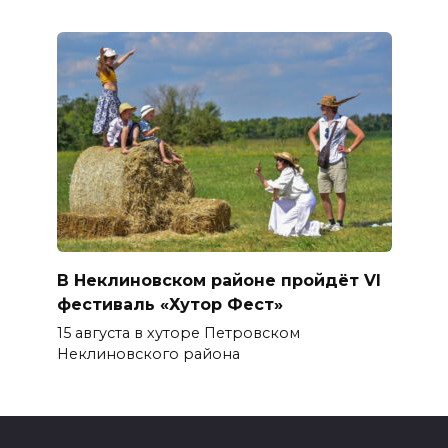
В Неклиновском районе пройдёт VI
фестиваль «Хутор Фест»
15 августа в хуторе Петровском
Неклиновского района