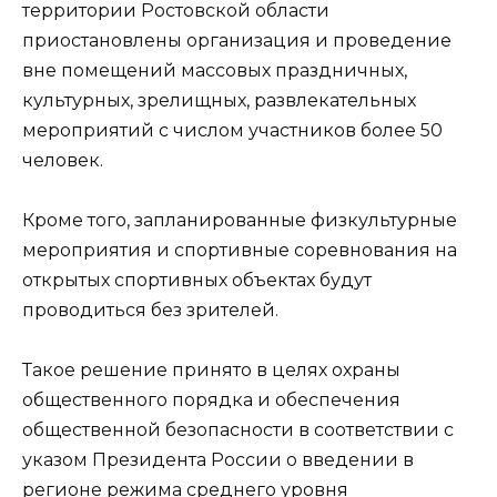
территории Ростовской области
приостановлены организация и проведение
вне помещений массовых праздничных,
культурных, зрелищных, развлекательных
мероприятий с числом участников более 50
человек.
Кроме того, запланированные физкультурные
мероприятия и спортивные соревнования на
открытых спортивных объектах будут
проводиться без зрителей.
Такое решение принято в целях охраны
общественного порядка и обеспечения
общественной безопасности в соответствии с
указом Президента России о введении в
регионе режима среднего уровня