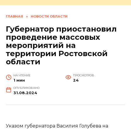
ГЛАВНАЯ
»
НОВОСТИ ОБЛАСТИ
Губернатор приостановил
проведение массовых
мероприятий на
территории Ростовской
области
НА ЧТЕНИЕ
ПРОСМОТРОВ
1 мин
24
ОПУБЛИКОВАНО
31.08.2024
Указом губернатора Василия Голубева на