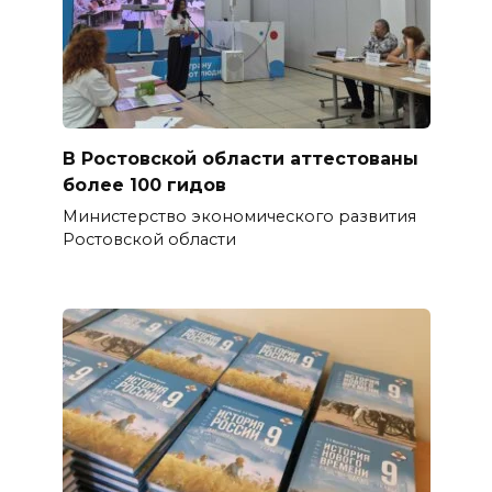
В Ростовской области аттестованы
более 100 гидов
Министерство экономического развития
Ростовской области