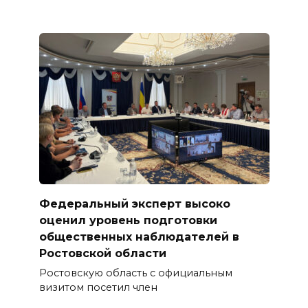
Федеральный эксперт высоко
оценил уровень подготовки
общественных наблюдателей в
Ростовской области
Ростовскую область с официальным
визитом посетил член