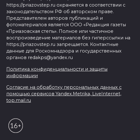
https://priazovstep.ru охраняется в соответствии с
законодательством РФ об авторском праве.
Представителем авторов публикаций и
фотоматериалов является ООО «Редакция газеты
«Приазовская степь». Полное или частичное
воспроизведение материалов без гиперссылки на
https://priazovstep.ru запрещается. Контактные
данные для Роскомнадзора и государственных
органов redakps@yandex.ru
Политика конфиденциальности и защиты
информации
Согласие на обработку персональных данных с
помощью сервисов Yandex.Metrika, LiveInternet,
top.mail.ru