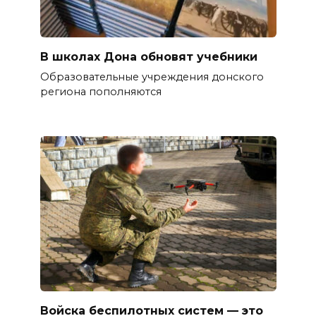
В школах Дона обновят учебники
Образовательные учреждения донского
региона пополняются
Войска беспилотных систем — это