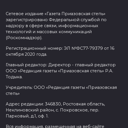
Сетевое издание «Газета Приазовская степь»
зарегистрировано Федеральной службой по
надзору в сфере связи, информационных
технологий и массовых коммуникаций
(Роскомнадзор).
Регистрационный номер: ЭЛ №ФС77-79379 от 16
октября 2020 года.
Главный редактор: Директор - главный редактор
ООО «Редакция газеты «Приазовская степь» Р.А.
Тодыка.
Учредитель: ООО «Редакция газеты «Приазовская
степь»
Адрес редакции: 346830, Ростовкая область,
Неклиновский район, с. Покровское, пер.
Парковый, д.1, оф. 1.
Вся информация, размещенная на веб-сайте