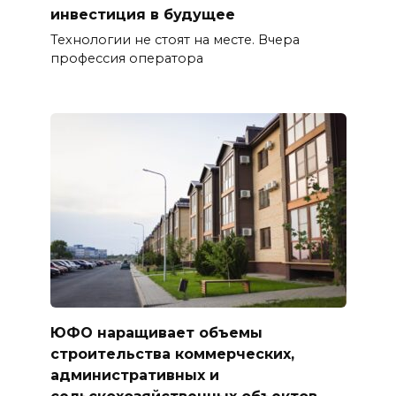
инвестиция в будущее
Технологии не стоят на месте. Вчера
профессия оператора
ЮФО наращивает объемы
строительства коммерческих,
административных и
сельскохозяйственных объектов