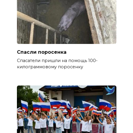
Спасли поросенка
Спасатели пришли на помощь 100-
килограммовому поросенку