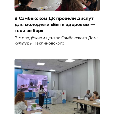
В Самбекском ДК провели диспут
для молодежи «Быть здоровым —
твой выбор»
В Молодёжном центре Самбекского Дома
культуры Неклиновского