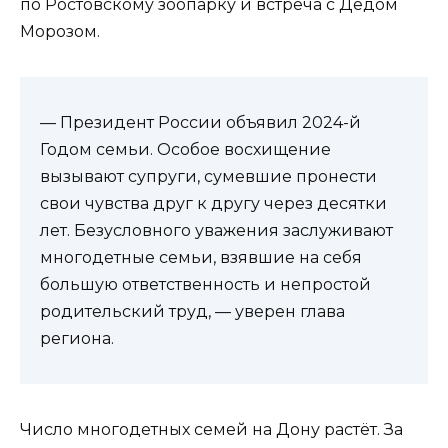
по Ростовскому зоопарку и встреча с Дедом
Морозом.
— Президент России объявил 2024-й
Годом семьи. Особое восхищение
вызывают супруги, сумевшие пронести
свои чувства друг к другу через десятки
лет. Безусловного уважения заслуживают
многодетные семьи, взявшие на себя
большую ответственность и непростой
родительский труд, — уверен глава
региона.
Число многодетных семей на Дону растёт. За