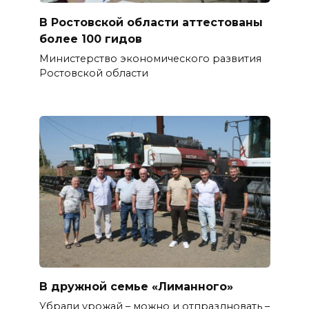
В Ростовской области аттестованы
более 100 гидов
Министерство экономического развития
Ростовской области
В дружной семье «Лиманного»
Убрали урожай – можно и отпраздновать –