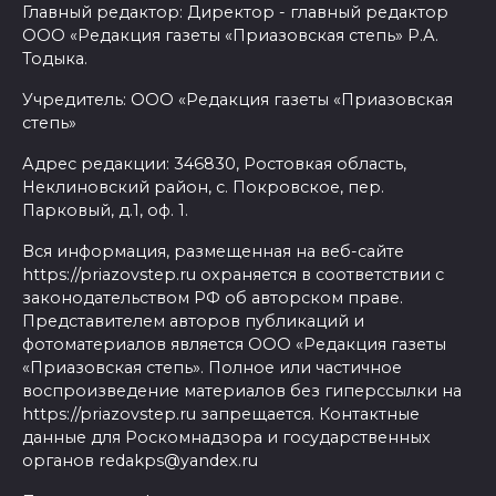
Главный редактор: Директор - главный редактор
ООО «Редакция газеты «Приазовская степь» Р.А.
Тодыка.
Учредитель: ООО «Редакция газеты «Приазовская
степь»
Адрес редакции: 346830, Ростовкая область,
Неклиновский район, с. Покровское, пер.
Парковый, д.1, оф. 1.
Вся информация, размещенная на веб-сайте
https://priazovstep.ru охраняется в соответствии с
законодательством РФ об авторском праве.
Представителем авторов публикаций и
фотоматериалов является ООО «Редакция газеты
«Приазовская степь». Полное или частичное
воспроизведение материалов без гиперссылки на
https://priazovstep.ru запрещается. Контактные
данные для Роскомнадзора и государственных
органов redakps@yandex.ru