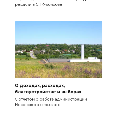
решили в СПК-колхозе
О доходах, расходах,
благоустройстве и выборах
С отчетом о работе администрации
Носовского сельского