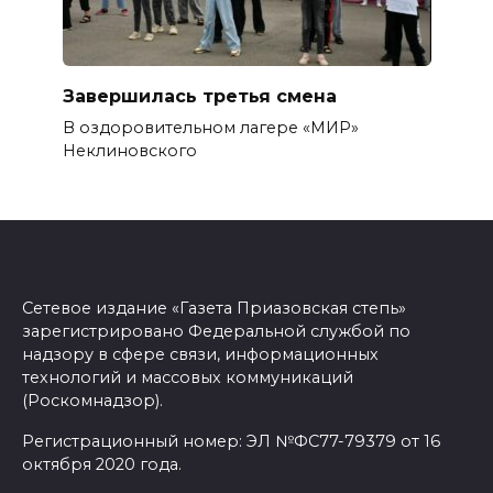
Завершилась третья смена
В оздоровительном лагере «МИР»
Неклиновского
Сетевое издание «Газета Приазовская степь»
зарегистрировано Федеральной службой по
надзору в сфере связи, информационных
технологий и массовых коммуникаций
(Роскомнадзор).
Регистрационный номер: ЭЛ №ФС77-79379 от 16
октября 2020 года.