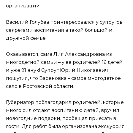
организации.
Василий Голубев поинтересовался у супругов
секретами воспитания в такой большой и
дружной семье.
Оказывается, сама Лия Александровна из
многодетной семьи – у ее родителей 16 детей
и уже 91 внук! Супруг Юрий Николаевич
пошутил, что Вареновка – самое многодетное
село в Ростовской области.
Губернатор поблагодарил родителей, которые
много сил отдают воспитанию детей, вручил
новогодние подарки, пообещал приехать в
гости. Для ребят была организована экскурсия