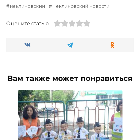
неклиновский
Неклиновский новости
Оцените статью
Вам также может понравиться