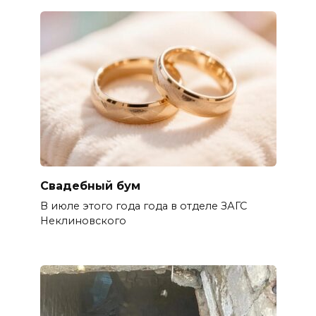
Свадебный бум
В июле этого года года в отделе ЗАГС
Неклиновского