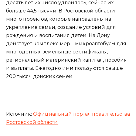
десять лет их число удвоилось, сейчас их
больше 44,5 тысячи. В Ростовской области
много проектов, которые направлены на
укрепление семьи, создание условий для
рождения и воспитания детей. На Дону
действует комплекс мер – микроавтобусы для
многодетных, земельные сертификаты,
региональный материнский капитал, пособия
и выплаты. Ежегодно ими пользуются свыше
200 тысяч донских семей.
Источник:
Официальный портал правительства
Ростовской области