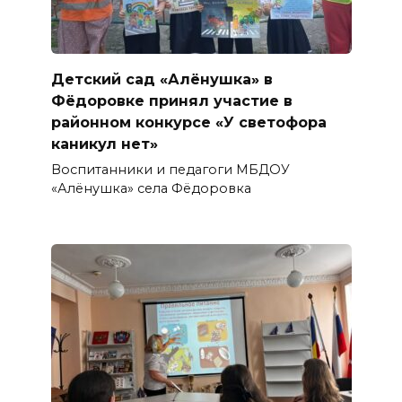
Детский сад «Алёнушка» в
Фёдоровке принял участие в
районном конкурсе «У светофора
каникул нет»
Воспитанники и педагоги МБДОУ
«Алёнушка» села Фёдоровка