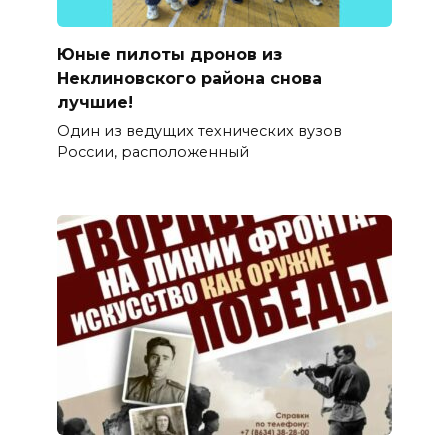
Юные пилоты дронов из
Неклиновского района снова
лучшие!
Один из ведущих технических вузов
России, расположенный