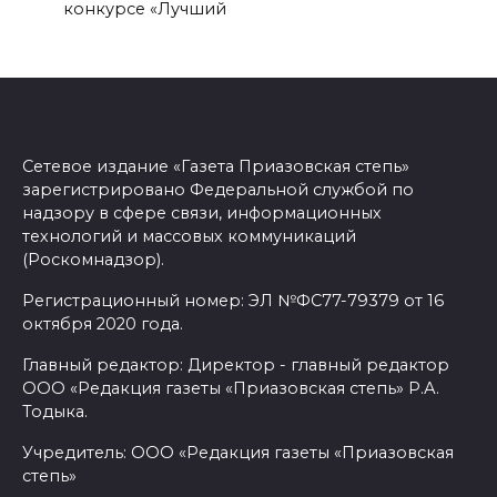
конкурсе «Лучший
Сетевое издание «Газета Приазовская степь»
зарегистрировано Федеральной службой по
надзору в сфере связи, информационных
технологий и массовых коммуникаций
(Роскомнадзор).
Регистрационный номер: ЭЛ №ФС77-79379 от 16
октября 2020 года.
Главный редактор: Директор - главный редактор
ООО «Редакция газеты «Приазовская степь» Р.А.
Тодыка.
Учредитель: ООО «Редакция газеты «Приазовская
степь»