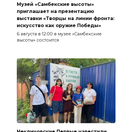
Музей «Самбекские высоты»
приглашает на презентацию
выставки «Творцы на линии фронта:
искусство как оружие Победы»
6 августа в 12:00 в музее «Самбекские
высоты» состоится
Неклиновские Первые навестили