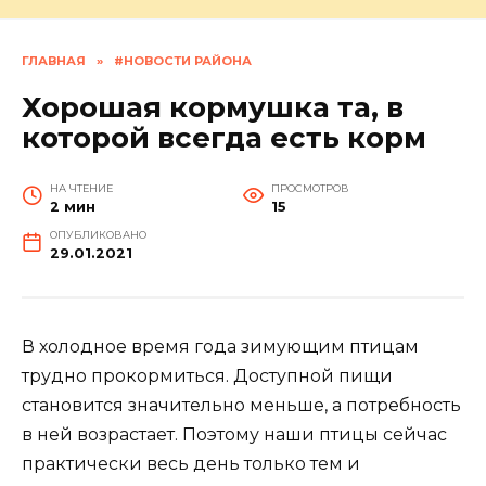
ГЛАВНАЯ
»
#НОВОСТИ РАЙОНА
Хорошая кормушка та, в
которой всегда есть корм
НА ЧТЕНИЕ
ПРОСМОТРОВ
2 мин
15
ОПУБЛИКОВАНО
29.01.2021
В холодное время года зимующим птицам
трудно прокормиться. Доступной пищи
становится значительно меньше, а потребность
в ней возрастает. Поэтому наши птицы сейчас
практически весь день только тем и