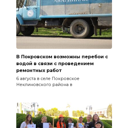
В Покровском возможны перебои с
водой в связи с проведением
ремонтных работ
6 августа в селе Покровское
Неклиновского района в