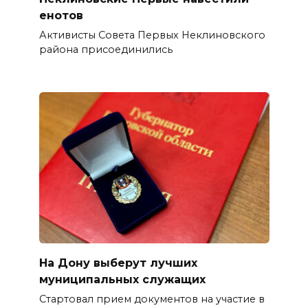
енотов
Активисты Совета Первых Неклиновского
района присоединились
На Дону выберут лучших
муниципальных служащих
Стартовал прием документов на участие в