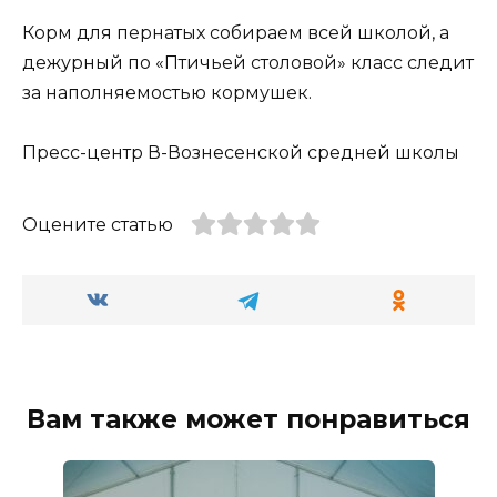
Корм для пернатых собираем всей школой, а
дежурный по «Птичьей столовой» класс следит
за наполняемостью кормушек.
Пресс-центр В-Вознесенской средней школы
Оцените статью
Вам также может понравиться