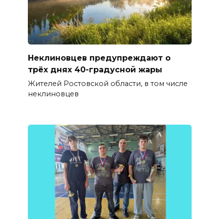
Неклиновцев предупреждают о
трёх днях 40-градусной жары
Жителей Ростовской области, в том числе
неклиновцев