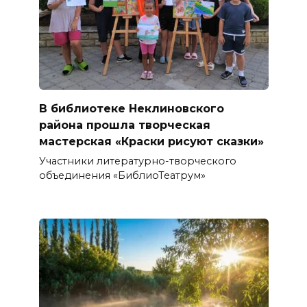
В библиотеке Неклиновского
района прошла творческая
мастерская «Краски рисуют сказки»
Участники литературно-творческого
объединения «БиблиоТеатрум»