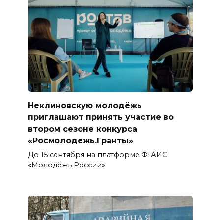
Неклиновскую молодёжь
приглашают принять участие во
втором сезоне конкурса
«Росмолодёжь.Гранты»
До 15 сентября на платформе ФГАИС
«Молодёжь России»