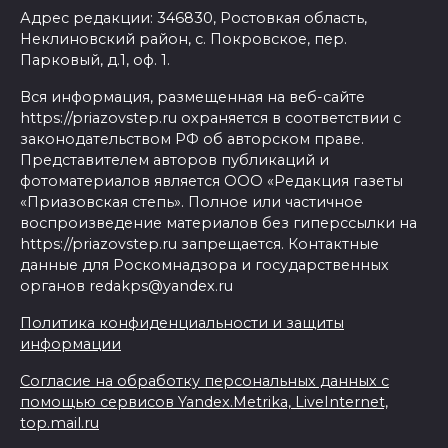
Адрес редакции: 346830, Ростовкая область,
Неклиновский район, с. Покровское, пер.
Парковый, д.1, оф. 1.
Вся информация, размещенная на веб-сайте
https://priazovstep.ru охраняется в соответствии с
законодательством РФ об авторском праве.
Представителем авторов публикаций и
фотоматериалов является ООО «Редакция газеты
«Приазовская степь». Полное или частичное
воспроизведение материалов без гиперссылки на
https://priazovstep.ru запрещается. Контактные
данные для Роскомнадзора и государственных
органов redakps@yandex.ru
Политика конфиденциальности и защиты
информации
Согласие на обработку персональных данных с
помощью сервисов Yandex.Metrika, LiveInternet,
top.mail.ru