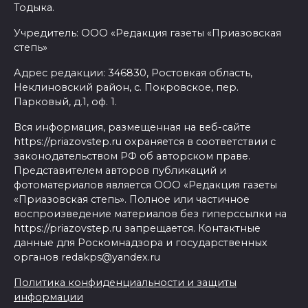
Тодыка.
Учредитель: ООО «Редакция газеты «Приазовская
степь»
Адрес редакции: 346830, Ростовкая область,
Неклиновский район, с. Покровское, пер.
Парковый, д.1, оф. 1.
Вся информация, размещенная на веб-сайте
https://priazovstep.ru охраняется в соответствии с
законодательством РФ об авторском праве.
Представителем авторов публикаций и
фотоматериалов является ООО «Редакция газеты
«Приазовская степь». Полное или частичное
воспроизведение материалов без гиперссылки на
https://priazovstep.ru запрещается. Контактные
данные для Роскомнадзора и государственных
органов redakps@yandex.ru
Политика конфиденциальности и защиты
информации