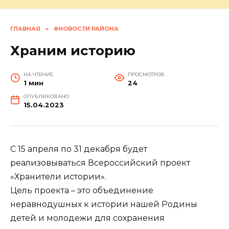
ГЛАВНАЯ
»
#НОВОСТИ РАЙОНА
Храним историю
НА ЧТЕНИЕ
ПРОСМОТРОВ
1 мин
24
ОПУБЛИКОВАНО
15.04.2023
С 15 апреля по 31 декабря будет
реализовываться Всероссийский проект
«Хранители истории».
Цель проекта – это объединение
неравнодушных к истории нашей Родины
детей и молодежи для сохранения