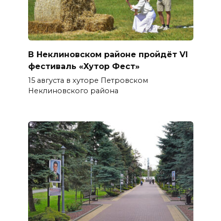
В Неклиновском районе пройдёт VI
фестиваль «Хутор Фест»
15 августа в хуторе Петровском
Неклиновского района