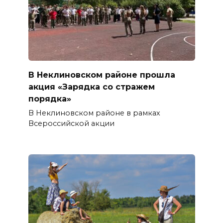
В Неклиновском районе прошла
акция «Зарядка со стражем
порядка»
В Неклиновском районе в рамках
Всероссийской акции