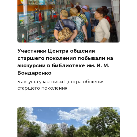
Участники Центра общения
старшего поколения побывали на
экскурсии в библиотеке им. И. М.
Бондаренко
5 августа участники Центра общения
старшего поколения