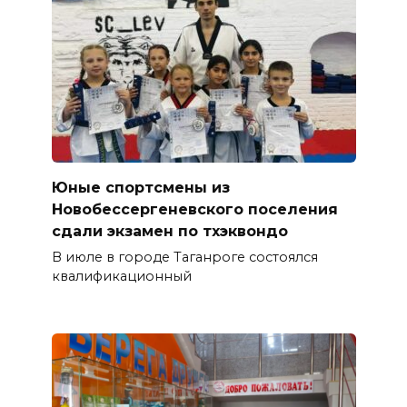
Юные спортсмены из
Новобессергеневского поселения
сдали экзамен по тхэквондо
В июле в городе Таганроге состоялся
квалификационный