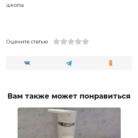
школы
Оцените статью
Вам также может понравиться