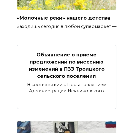
«Молочные реки» нашего детства
Заходишь сегодня в любой супермаркет —
Объявление о приеме
предложений по внесению
изменений в ПЗЗ Троицкого
сельского поселения
В соответствии с Постановлением
Администрации Неклиновского