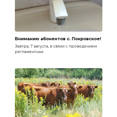
Вниманию абонентов с. Покровское!
Завтра, 7 августа, в связи с проведением
регламентных