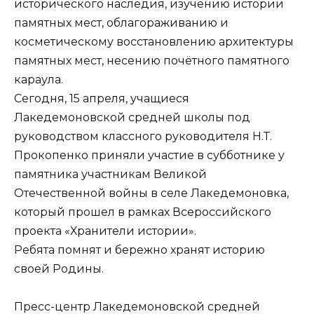
исторического наследия, изучению истории
памятных мест, облагораживанию и
косметическому восстановлению архитектуры
памятных мест, несению почётного памятного
караула.
Сегодня, 15 апреля, учащиеся
Лакедемоновской средней школы под
руководством классного руководителя Н.Т.
Прокопенко приняли участие в субботнике у
памятника участникам Великой
Отечественной войны в селе Лакедемоновка,
который прошел в рамках Всероссийского
проекта «Хранители истории».
Ребята помнят и бережно хранят историю
своей Родины.
Пресс-центр Лакедемоновской средней