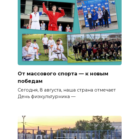
От массового спорта — к новым
победам
Сегодня, 8 августа, наша страна отмечает
День физкультурника —