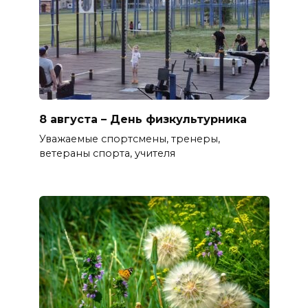
8 августа – День физкультурника
Уважаемые спортсмены, тренеры,
ветераны спорта, учителя