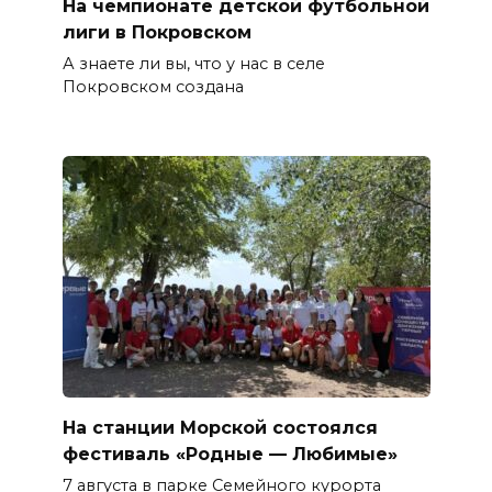
На чемпионате детской футбольной
лиги в Покровском
А знаете ли вы, что у нас в селе
Покровском создана
На станции Морской состоялся
фестиваль «Родные — Любимые»
7 августа в парке Семейного курорта