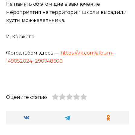
На память об этом дне в заключение
мероприятия на территории школы высадили
кусты можжевельника.
И. Коржева.
Фотоальбом здесь —
https://vk.com/album-
149052024_290748600
Оцените статью