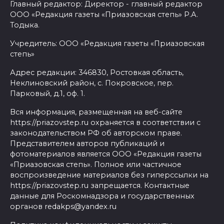
Главный редактор: Директор - главный редактор
ООО «Редакция газеты «Приазовская степь» Р.А.
Тодыка.
Учредитель: ООО «Редакция газеты «Приазовская
степь»
Адрес редакции: 346830, Ростовкая область,
Неклиновский район, с. Покровское, пер.
Парковый, д.1, оф. 1.
Вся информация, размещенная на веб-сайте
https://priazovstep.ru охраняется в соответствии с
законодательством РФ об авторском праве.
Представителем авторов публикаций и
фотоматериалов является ООО «Редакция газеты
«Приазовская степь». Полное или частичное
воспроизведение материалов без гиперссылки на
https://priazovstep.ru запрещается. Контактные
данные для Роскомнадзора и государственных
органов redakps@yandex.ru