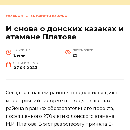
ГЛАВНАЯ
»
#НОВОСТИ РАЙОНА
И снова о донских казаках и
атамане Платове
НА ЧТЕНИЕ
ПРОСМОТРОВ
2 мин
25
ОПУБЛИКОВАНО
07.04.2023
Сегодня в нашем районе продолжился цикл
мероприятий, которые проходят в школах
района в рамках образовательного проекта,
посвященного 270-летию донского атамана
М.И. Платова. В этот раз эстафету приняла Б-