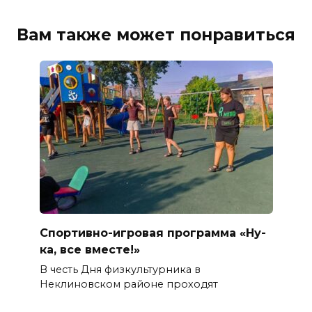
Вам также может понравиться
Спортивно-игровая программа «Ну-
ка, все вместе!»
В честь Дня физкультурника в
Неклиновском районе проходят