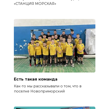
«СТАНЦИЯ МОРСКАЯ»
Есть такая команда
Как-то мы рассказывали о том, что в
поселке Новоприморский