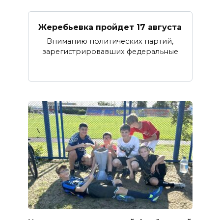
Жеребьевка пройдет 17 августа
Вниманию политических партий,
зарегистрировавших федеральные