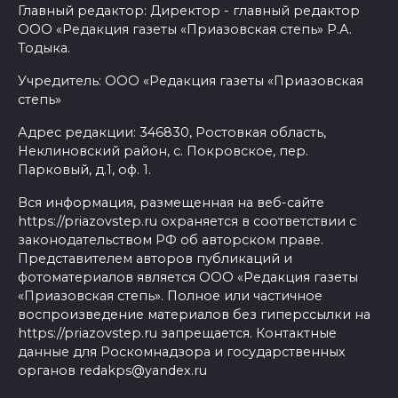
Главный редактор: Директор - главный редактор
ООО «Редакция газеты «Приазовская степь» Р.А.
Тодыка.
Учредитель: ООО «Редакция газеты «Приазовская
степь»
Адрес редакции: 346830, Ростовкая область,
Неклиновский район, с. Покровское, пер.
Парковый, д.1, оф. 1.
Вся информация, размещенная на веб-сайте
https://priazovstep.ru охраняется в соответствии с
законодательством РФ об авторском праве.
Представителем авторов публикаций и
фотоматериалов является ООО «Редакция газеты
«Приазовская степь». Полное или частичное
воспроизведение материалов без гиперссылки на
https://priazovstep.ru запрещается. Контактные
данные для Роскомнадзора и государственных
органов redakps@yandex.ru