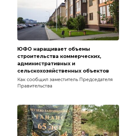
ЮФО наращивает объемы
строительства коммерческих,
административных и
сельскохозяйственных объектов
Как сообщил заместитель Председателя
Правительства