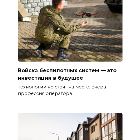
Войска беспилотных систем — это
инвестиция в будущее
Технологии не стоят на месте. Вчера
профессия оператора