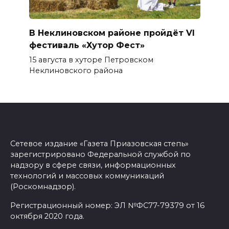
В Неклиновском районе пройдёт VI
фестиваль «Хутор Фест»
15 августа в хуторе Петровском
Неклиновского района
Сетевое издание «Газета Приазовская степь»
зарегистрировано Федеральной службой по
надзору в сфере связи, информационных
технологий и массовых коммуникаций
(Роскомнадзор).
Регистрационный номер: ЭЛ №ФС77-79379 от 16
октября 2020 года.