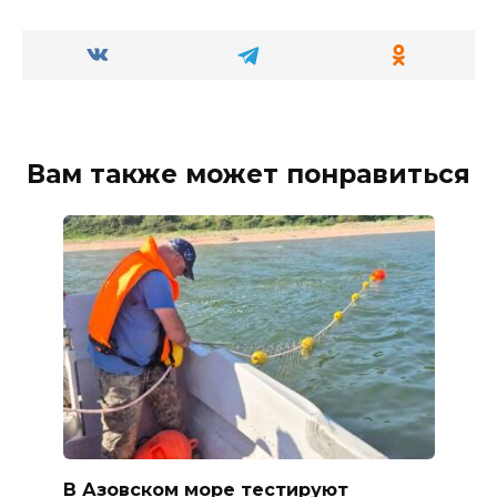
Вам также может понравиться
В Азовском море тестируют