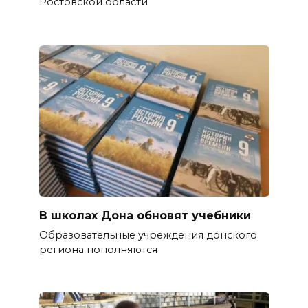
Ростовской области
В школах Дона обновят учебники
Образовательные учреждения донского
региона пополняются