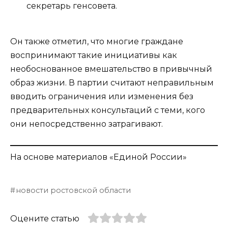
секретарь генсовета.
Он также отметил, что многие граждане
воспринимают такие инициативы как
необоснованное вмешательство в привычный
образ жизни. В партии считают неправильным
вводить ограничения или изменения без
предварительных консультаций с теми, кого
они непосредственно затрагивают.
На основе материалов «Единой России»
новости ростовской области
Оцените статью