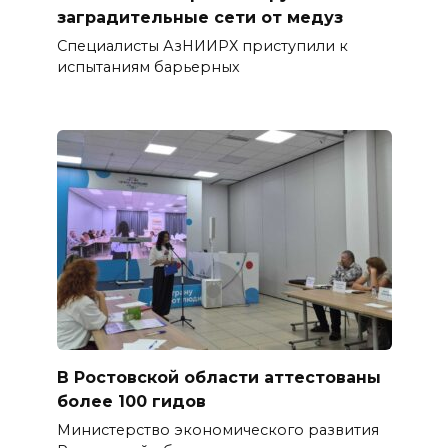
заградительные сети от медуз
Специалисты АзНИИРХ приступили к
испытаниям барьерных
В Ростовской области аттестованы
более 100 гидов
Министерство экономического развития