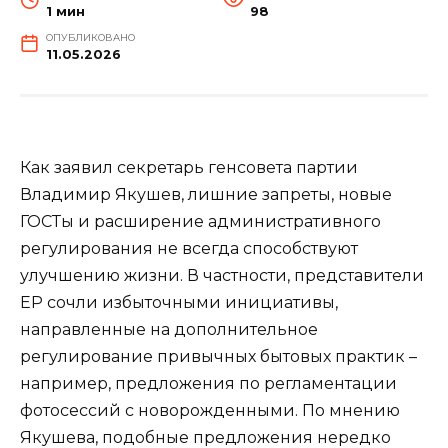
1 мин
98
ОПУБЛИКОВАНО
11.05.2026
Как заявил секретарь генсовета партии
Владимир Якушев, лишние запреты, новые
ГОСТы и расширение административного
регулирования не всегда способствуют
улучшению жизни. В частности, представители
ЕР сочли избыточными инициативы,
направленные на дополнительное
регулирование привычных бытовых практик –
например, предложения по регламентации
фотосессий с новорожденными. По мнению
Якушева, подобные предложения нередко