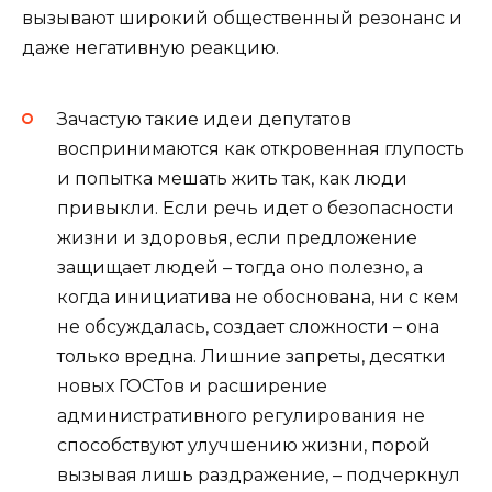
вызывают широкий общественный резонанс и
даже негативную реакцию.
Зачастую такие идеи депутатов
воспринимаются как откровенная глупость
и попытка мешать жить так, как люди
привыкли. Если речь идет о безопасности
жизни и здоровья, если предложение
защищает людей – тогда оно полезно, а
когда инициатива не обоснована, ни с кем
не обсуждалась, создает сложности – она
только вредна. Лишние запреты, десятки
новых ГОСТов и расширение
административного регулирования не
способствуют улучшению жизни, порой
вызывая лишь раздражение, – подчеркнул