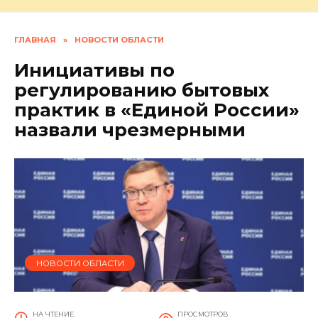
ГЛАВНАЯ
»
НОВОСТИ ОБЛАСТИ
Инициативы по
регулированию бытовых
практик в «Единой России»
назвали чрезмерными
НОВОСТИ ОБЛАСТИ
НА ЧТЕНИЕ
ПРОСМОТРОВ