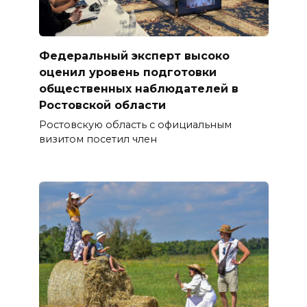
Федеральный эксперт высоко
оценил уровень подготовки
общественных наблюдателей в
Ростовской области
Ростовскую область с официальным
визитом посетил член