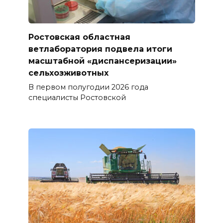
Ростовская областная
ветлаборатория подвела итоги
масштабной «диспансеризации»
сельхозживотных
В первом полугодии 2026 года
специалисты Ростовской