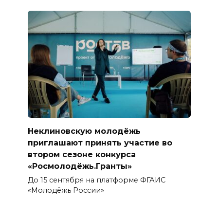
Неклиновскую молодёжь
приглашают принять участие во
втором сезоне конкурса
«Росмолодёжь.Гранты»
До 15 сентября на платформе ФГАИС
«Молодёжь России»