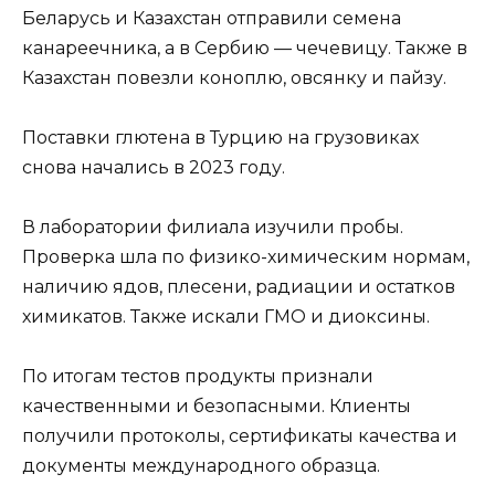
Беларусь и Казахстан отправили семена
канареечника, а в Сербию — чечевицу. Также в
Казахстан повезли коноплю, овсянку и пайзу.
Поставки глютена в Турцию на грузовиках
снова начались в 2023 году.
В лаборатории филиала изучили пробы.
Проверка шла по физико-химическим нормам,
наличию ядов, плесени, радиации и остатков
химикатов. Также искали ГМО и диоксины.
По итогам тестов продукты признали
качественными и безопасными. Клиенты
получили протоколы, сертификаты качества и
документы международного образца.