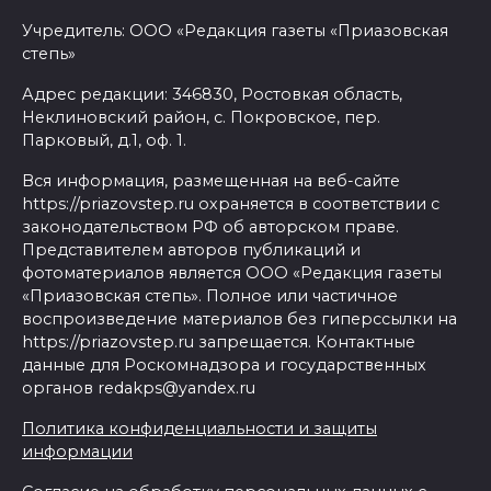
Учредитель: ООО «Редакция газеты «Приазовская
степь»
Адрес редакции: 346830, Ростовкая область,
Неклиновский район, с. Покровское, пер.
Парковый, д.1, оф. 1.
Вся информация, размещенная на веб-сайте
https://priazovstep.ru охраняется в соответствии с
законодательством РФ об авторском праве.
Представителем авторов публикаций и
фотоматериалов является ООО «Редакция газеты
«Приазовская степь». Полное или частичное
воспроизведение материалов без гиперссылки на
https://priazovstep.ru запрещается. Контактные
данные для Роскомнадзора и государственных
органов redakps@yandex.ru
Политика конфиденциальности и защиты
информации