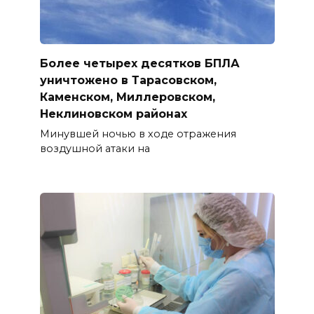
Более четырех десятков БПЛА
уничтожено в Тарасовском,
Каменском, Миллеровском,
Неклиновском районах
Минувшей ночью в ходе отражения
воздушной атаки на