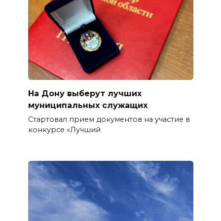
На Дону выберут лучших
муниципальных служащих
Стартовал прием документов на участие в
конкурсе «Лучший