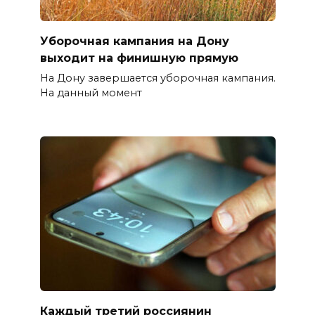
Уборочная кампания на Дону
выходит на финишную прямую
На Дону завершается уборочная кампания.
На данный момент
Каждый третий россиянин