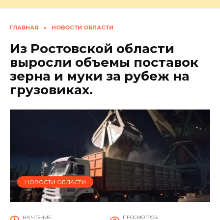
ГЛАВНАЯ
»
НОВОСТИ ОБЛАСТИ
Из Ростовской области
выросли объемы поставок
зерна и муки за рубеж на
грузовиках.
НОВОСТИ ОБЛАСТИ
НА ЧТЕНИЕ
ПРОСМОТРОВ