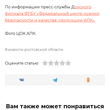
По информации пресс-службы Д
онского
филиала ФГБУ «Федеральный центр оценки
безопасности и качества продукции АПК».
Фото ЦОК АПК.
новости ростовской области
Оцените статью
Вам также может понравиться