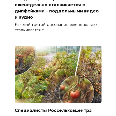
еженедельно сталкивается с
дипфейками – поддельными видео
и аудио
Каждый третий россиянин еженедельно
сталкивается с
Специалисты Россельхозцентра