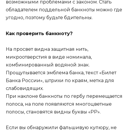
возможными проблемами с законом. Стать
обладателем поддельной банкноты можно где
угодно, поэтому будьте бдительны.
Как проверить банкноту?
На просвет видна защитная нить,
микроотверстия в виде номинала,
комбинированный водяной знак.
Прощупывается эмблема банка, текст «Билет
Банка России», штрихи по краям, метка для
слабовидящих.
При наклоне банкноты по гербу перемещается
полоса, на поле появляются многоцветные
полосы, становятся видны буквы «РР».
Если вы обнаружили фальшивую купюру, не