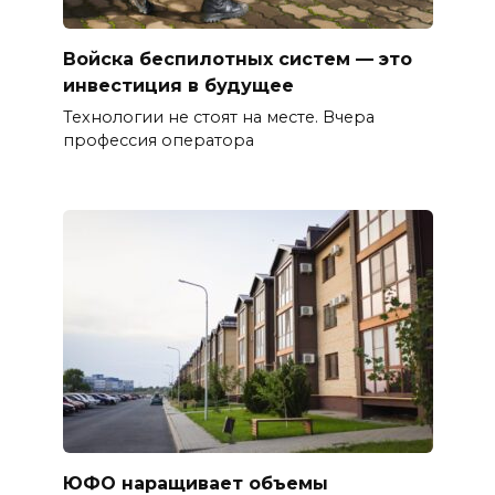
Войска беспилотных систем — это
инвестиция в будущее
Технологии не стоят на месте. Вчера
профессия оператора
ЮФО наращивает объемы