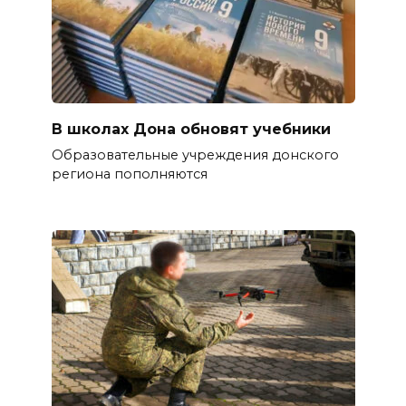
В школах Дона обновят учебники
Образовательные учреждения донского
региона пополняются