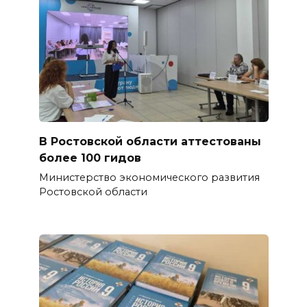
В Ростовской области аттестованы
более 100 гидов
Министерство экономического развития
Ростовской области