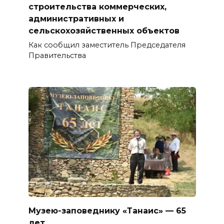
строительства коммерческих,
административных и
сельскохозяйственных объектов
Как сообщил заместитель Председателя
Правительства
Музею-заповеднику «Танаис» — 65
лет