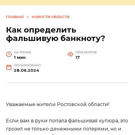
ГЛАВНАЯ
»
НОВОСТИ ОБЛАСТИ
Как определить
фальшивую банкноту?
НА ЧТЕНИЕ
ПРОСМОТРОВ
1 мин
17
ОПУБЛИКОВАНО
28.06.2024
Уважаемые жители Ростовской области!
Если вам в руки попала фальшивая купюра, это
грозит не только денежными потерями, но и