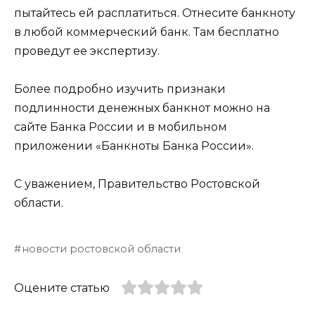
пытайтесь ей расплатиться. Отнесите банкноту
в любой коммерческий банк. Там бесплатно
проведут ее экспертизу.
Более подробно изучить признаки
подлинности денежных банкнот можно на
сайте Банка России и в мобильном
приложении «Банкноты Банка России».
С уважением, Правительство Ростовской
области.
новости ростовской области
Оцените статью