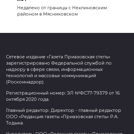
Недалеко от границы с Неклиновским
районом в Мясниковском
Сетевое издание «Газета Приазовская степь»
зарегистрировано Федеральной службой по
надзору в сфере связи, информационных
технологий и массовых коммуникаций
(Роскомнадзор).
Регистрационный номер: ЭЛ №ФС77-79379 от 16
октября 2020 года.
Главный редактор: Директор - главный редактор
ООО «Редакция газеты «Приазовская степь» Р.А.
Тодыка.
Учредитель: ООО «Редакция газеты «Приазовская