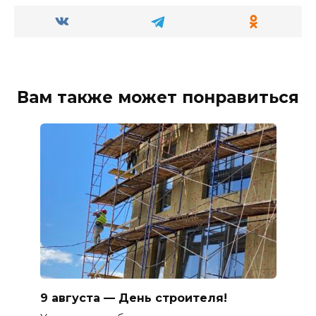
Вам также может понравиться
9 августа — День строителя!