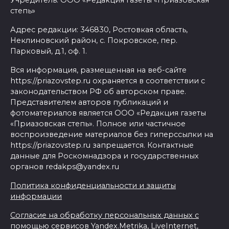
степь»
Адрес редакции: 346830, Ростовкая область,
Неклиновский район, с. Покровское, пер.
Парковый, д.1, оф. 1.
Вся информация, размещенная на веб-сайте
https://priazovstep.ru охраняется в соответствии с
законодательством РФ об авторском праве.
Представителем авторов публикаций и
фотоматериалов является ООО «Редакция газеты
«Приазовская степь». Полное или частичное
воспроизведение материалов без гиперссылки на
https://priazovstep.ru запрещается. Контактные
данные для Роскомнадзора и государственных
органов redakps@yandex.ru
Политика конфиденциальности и защиты
информации
Согласие на обработку персональных данных с
помощью сервисов Yandex.Metrika, LiveInternet,