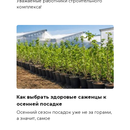
Уважаемые работники строительного
комплекса!
Как выбрать здоровые саженцы к
осенней посадке
Осенний сезон посадок уже не за горами,
а значит, самое