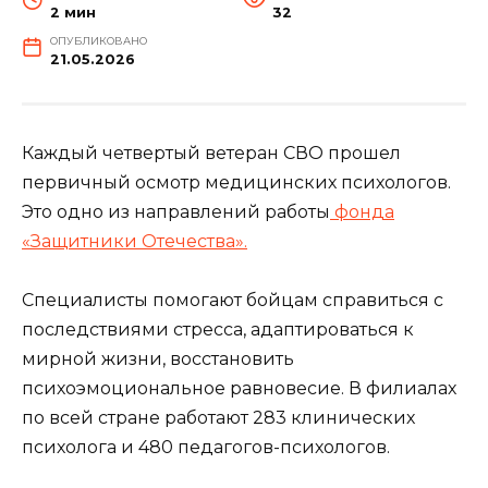
2 мин
32
ОПУБЛИКОВАНО
21.05.2026
Каждый четвертый ветеран СВО прошел
первичный осмотр медицинских психологов.
Это одно из направлений работы
фонда
«Защитники Отечества».
Специалисты помогают бойцам справиться с
последствиями стресса, адаптироваться к
мирной жизни, восстановить
психоэмоциональное равновесие. В филиалах
по всей стране работают 283 клинических
психолога и 480 педагогов-психологов.