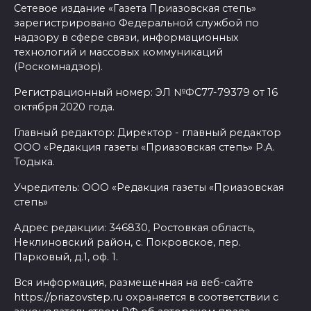
Сетевое издание «Газета Приазовская степь»
зарегистрировано Федеральной службой по
надзору в сфере связи, информационных
технологий и массовых коммуникаций
(Роскомнадзор).
Регистрационный номер: ЭЛ №ФС77-79379 от 16
октября 2020 года.
Главный редактор: Директор - главный редактор
ООО «Редакция газеты «Приазовская степь» Р.А.
Тодыка.
Учредитель: ООО «Редакция газеты «Приазовская
степь»
Адрес редакции: 346830, Ростовкая область,
Неклиновский район, с. Покровское, пер.
Парковый, д.1, оф. 1.
Вся информация, размещенная на веб-сайте
https://priazovstep.ru охраняется в соответствии с