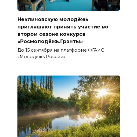
Неклиновскую молодёжь
приглашают принять участие во
втором сезоне конкурса
«Росмолодёжь.Гранты»
До 15 сентября на платформе ФГАИС
«Молодёжь России»