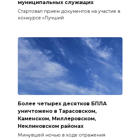
муниципальных служащих
Стартовал прием документов на участие в
конкурсе «Лучший
Более четырех десятков БПЛА
уничтожено в Тарасовском,
Каменском, Миллеровском,
Неклиновском районах
Минувшей ночью в ходе отражения