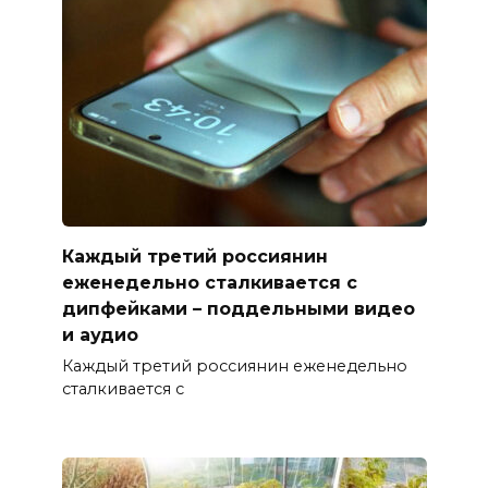
Каждый третий россиянин
еженедельно сталкивается с
дипфейками – поддельными видео
и аудио
Каждый третий россиянин еженедельно
сталкивается с