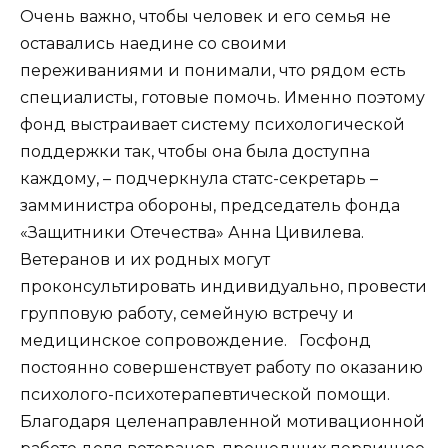
Очень важно, чтобы человек и его семья не
оставались наедине со своими
переживаниями и понимали, что рядом есть
специалисты, готовые помочь. Именно поэтому
фонд выстраивает систему психологической
поддержки так, чтобы она была доступна
каждому, – подчеркнула статс-секретарь –
замминистра обороны, председатель фонда
«Защитники Отечества» Анна Цивилева.
Ветеранов и их родных могут
проконсультировать индивидуально, провести
групповую работу, семейную встречу и
медицинское сопровождение. Госфонд
постоянно совершенствует работу по оказанию
психолого-психотерапевтической помощи.
Благодаря целенаправленной мотивационной