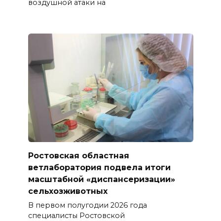
воздушной атаки на
Ростовская областная
ветлаборатория подвела итоги
масштабной «диспансеризации»
сельхозживотных
В первом полугодии 2026 года
специалисты Ростовской