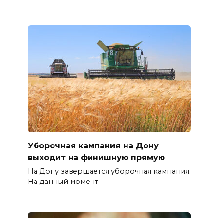
Уборочная кампания на Дону
выходит на финишную прямую
На Дону завершается уборочная кампания.
На данный момент