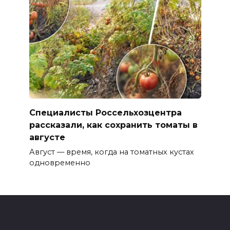
Специалисты Россельхозцентра
рассказали, как сохранить томаты в
августе
Август — время, когда на томатных кустах
одновременно