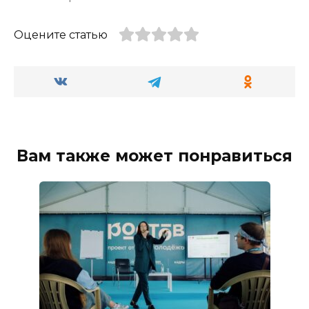
Оцените статью
Вам также может понравиться