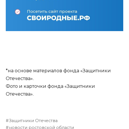
*на основе материалов фонда «Защитники
Отечества».
Фото и карточки фонда «Защитники
Отечества».
Защитники Отечества
новости ростовской области