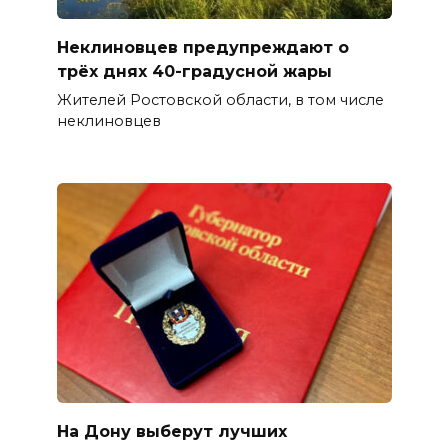
Неклиновцев предупреждают о
трёх днях 40-градусной жары
Жителей Ростовской области, в том числе
неклиновцев
На Дону выберут лучших