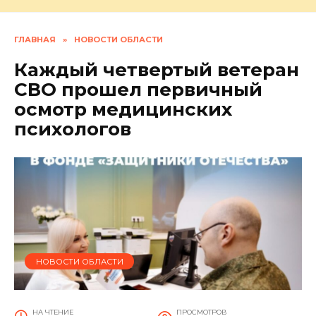
ГЛАВНАЯ
»
НОВОСТИ ОБЛАСТИ
Каждый четвертый ветеран
СВО прошел первичный
осмотр медицинских
психологов
НОВОСТИ ОБЛАСТИ
НА ЧТЕНИЕ
ПРОСМОТРОВ