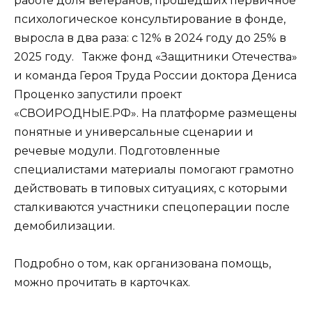
работе доля ветеранов, прошедших первичное
психологическое консультирование в фонде,
выросла в два раза: с 12% в 2024 году до 25% в
2025 году. Также фонд «Защитники Отечества»
и команда Героя Труда России доктора Дениса
Проценко запустили проект
«СВОИРОДНЫЕ.РФ». На платформе размещены
понятные и универсальные сценарии и
речевые модули. Подготовленные
специалистами материалы помогают грамотно
действовать в типовых ситуациях, с которыми
сталкиваются участники спецоперации после
демобилизации.
Подробно о том, как организована помощь,
можно прочитать в карточках.