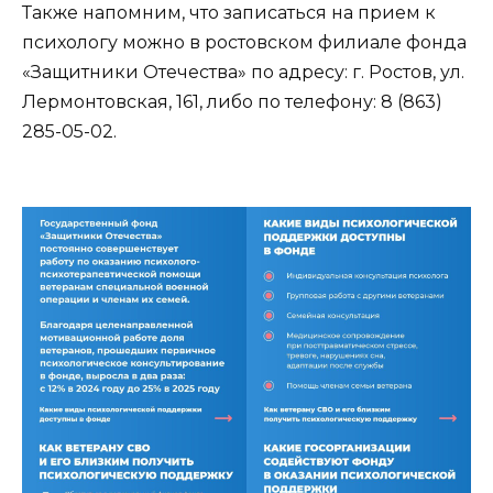
Также напомним, что записаться на прием к
психологу можно в ростовском филиале фонда
«Защитники Отечества» по адресу: г. Ростов, ул.
Лермонтовская, 161, либо по телефону: 8 (863)
285-05-02.