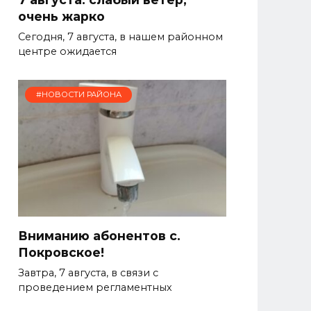
очень жарко
Сегодня, 7 августа, в нашем районном
центре ожидается
#НОВОСТИ РАЙОНА
Вниманию абонентов с.
Покровское!
Завтра, 7 августа, в связи с
проведением регламентных