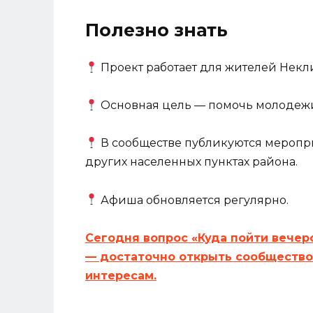
Полезно знать
Проект работает для жителей Некл
Основная цель — помочь молодежи
В сообществе публикуются меропри
других населенных пунктах района.
Афиша обновляется регулярно.
Сегодня вопрос «Куда пойти вечер
— достаточно открыть сообщество
интересам.