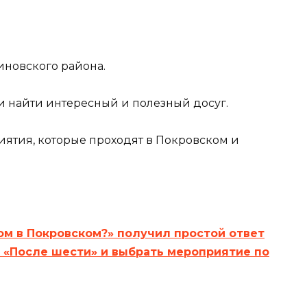
иновского района.
 найти интересный и полезный досуг.
ятия, которые проходят в Покровском и
ом в Покровском?» получил простой ответ
 «После шести» и выбрать мероприятие по