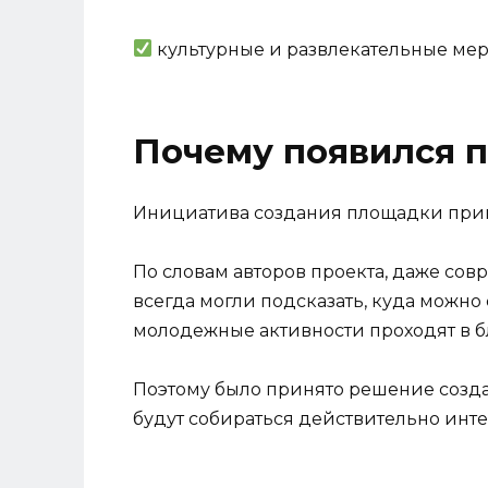
культурные и развлекательные ме
Почему появился 
Инициатива создания площадки при
По словам авторов проекта, даже со
всегда могли подсказать, куда можно
молодежные активности проходят в 
Поэтому было принято решение созд
будут собираться действительно инт