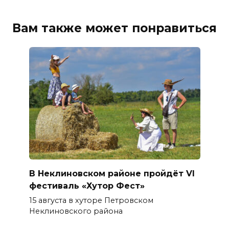
Вам также может понравиться
В Неклиновском районе пройдёт VI
фестиваль «Хутор Фест»
15 августа в хуторе Петровском
Неклиновского района