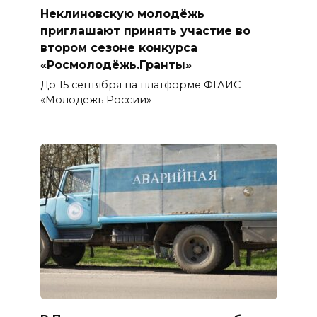
Неклиновскую молодёжь
приглашают принять участие во
втором сезоне конкурса
«Росмолодёжь.Гранты»
До 15 сентября на платформе ФГАИС
«Молодёжь России»