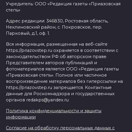
Учредитель: ООО «Редакция газеты «Приазовская
степь»
Адрес редакции: 346830, Ростовкая область,
Неклиновский район, с. Покровское, пер.
Парковый, д.1, оф. 1.
Вся информация, размещенная на веб-сайте
https://priazovstep.ru охраняется в соответствии с
законодательством РФ об авторском праве.
Представителем авторов публикаций и
фотоматериалов является ООО «Редакция газеты
«Приазовская степь». Полное или частичное
воспроизведение материалов без гиперссылки на
https://priazovstep.ru запрещается. Контактные
данные для Роскомнадзора и государственных
органов redakps@yandex.ru
Политика конфиденциальности и защиты
информации
Согласие на обработку персональных данных с