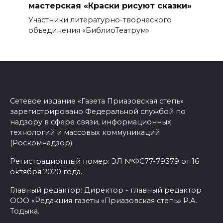
мастерская «Краски рисуют сказки»
Участники литературно-творческого
объединения «БиблиоТеатрум»
Сетевое издание «Газета Приазовская степь»
зарегистрировано Федеральной службой по
надзору в сфере связи, информационных
технологий и массовых коммуникаций
(Роскомнадзор).
Регистрационный номер: ЭЛ №ФС77-79379 от 16
октября 2020 года.
Главный редактор: Директор - главный редактор
ООО «Редакция газеты «Приазовская степь» Р.А.
Тодыка.