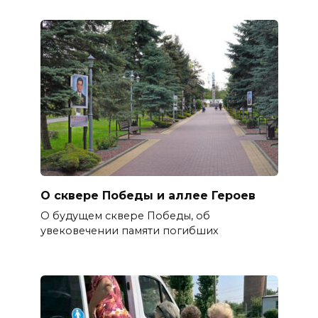
О сквере Победы и аллее Героев
О будущем сквере Победы, об
увековечении памяти погибших