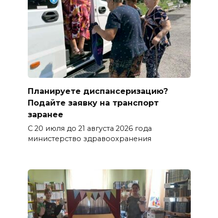
Планируете диспансеризацию?
Подайте заявку на транспорт
заранее
С 20 июля до 21 августа 2026 года
министерство здравоохранения