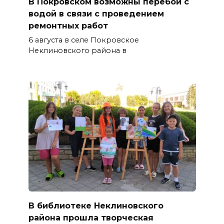
В Покровском возможны перебои с
водой в связи с проведением
ремонтных работ
6 августа в селе Покровское
Неклиновского района в
В библиотеке Неклиновского
района прошла творческая