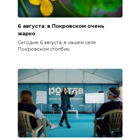
6 августа: в Покровском очень
жарко
Сегодня, 6 августа, в нашем селе
Покровском столбик