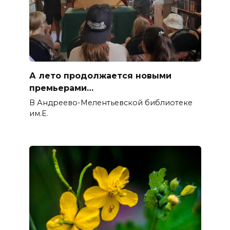
А лето продолжается новыми
премьерами…
В Андреево-Мелентьевской библиотеке
им.Е.