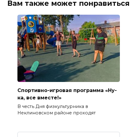
Вам также может понравиться
Спортивно-игровая программа «Ну-
ка, все вместе!»
В честь Дня физкультурника в
Неклиновском районе проходят