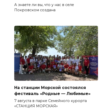
А знаете ли вы, что у нас в селе
Покровском создана
На станции Морской состоялся
фестиваль «Родные — Любимые»
7 августа в парке Семейного курорта
«СТАНЦИЯ МОРСКАЯ»