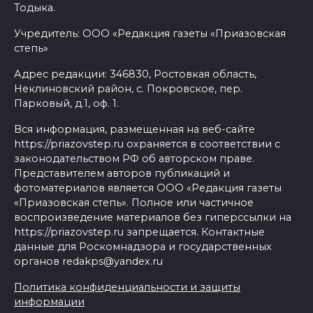
Тодыка.
Учредитель: ООО «Редакция газеты «Приазовская
степь»
Адрес редакции: 346830, Ростовкая область,
Неклиновский район, с. Покровское, пер.
Парковый, д.1, оф. 1.
Вся информация, размещенная на веб-сайте
https://priazovstep.ru охраняется в соответствии с
законодательством РФ об авторском праве.
Представителем авторов публикаций и
фотоматериалов является ООО «Редакция газеты
«Приазовская степь». Полное или частичное
воспроизведение материалов без гиперссылки на
https://priazovstep.ru запрещается. Контактные
данные для Роскомнадзора и государственных
органов redakps@yandex.ru
Политика конфиденциальности и защиты
информации