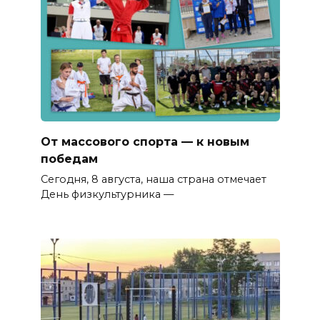
От массового спорта — к новым
победам
Сегодня, 8 августа, наша страна отмечает
День физкультурника —