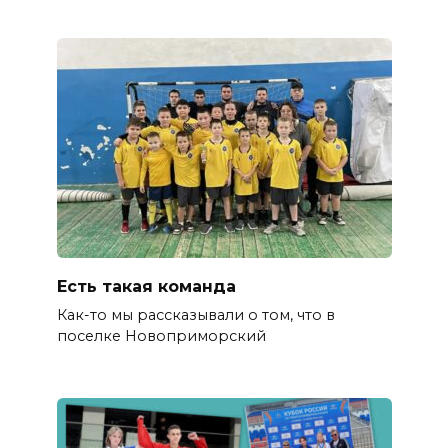
Есть такая команда
Как-то мы рассказывали о том, что в
поселке Новоприморский