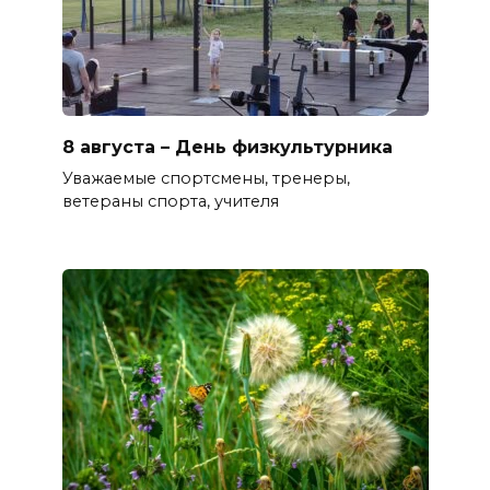
8 августа – День физкультурника
Уважаемые спортсмены, тренеры,
ветераны спорта, учителя