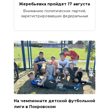
Жеребьевка пройдет 17 августа
Вниманию политических партий,
зарегистрировавших федеральные
На чемпионате детской футбольной
лиги в Покровском