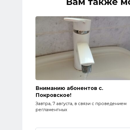
Вам также м
Вниманию абонентов с.
Покровское!
Завтра, 7 августа, в связи с проведением
регламентных