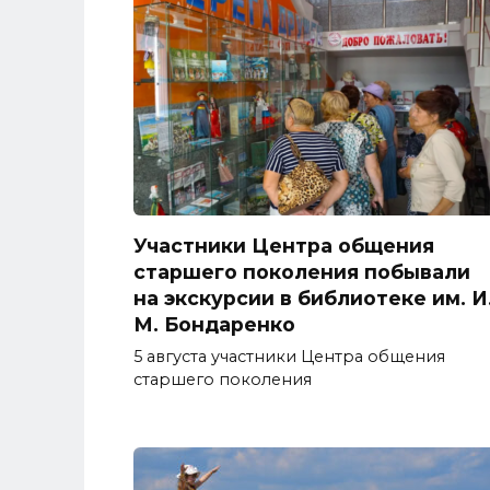
Участники Центра общения
старшего поколения побывали
на экскурсии в библиотеке им. И
М. Бондаренко
5 августа участники Центра общения
старшего поколения