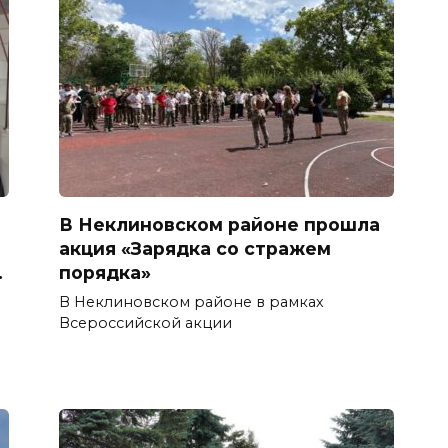
В Неклиновском районе прошла
акция «Зарядка со стражем
.
порядка»
В Неклиновском районе в рамках
Всероссийской акции