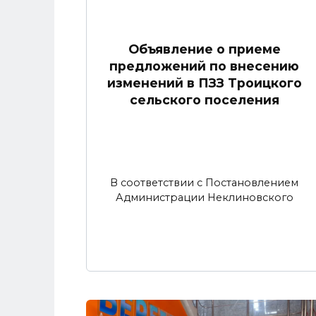
Объявление о приеме
предложений по внесению
изменений в ПЗЗ Троицкого
сельского поселения
В соответствии с Постановлением
Администрации Неклиновского