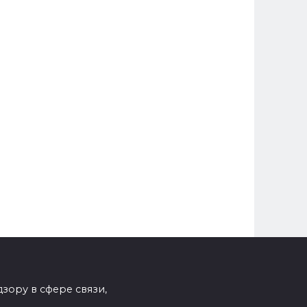
зору в сфере связи,