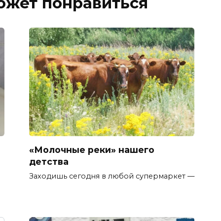
ожет понравиться
«Молочные реки» нашего
детства
Заходишь сегодня в любой супермаркет —