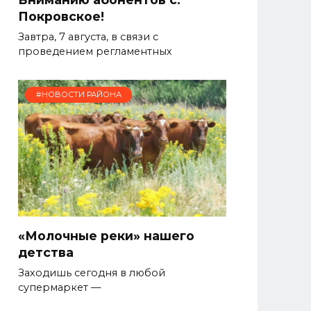
Покровское!
Завтра, 7 августа, в связи с
проведением регламентных
#НОВОСТИ РАЙОНА
«Молочные реки» нашего
детства
Заходишь сегодня в любой
супермаркет —