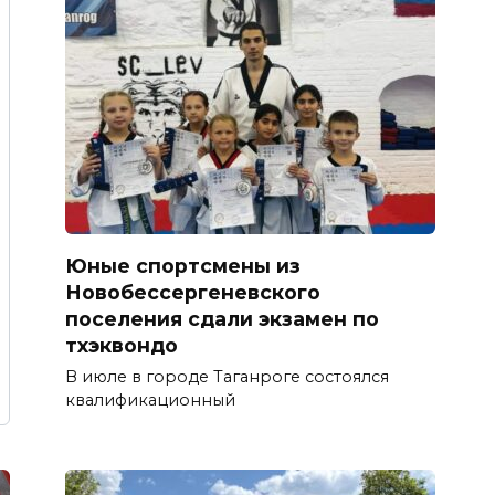
Юные спортсмены из
Новобессергеневского
поселения сдали экзамен по
тхэквондо
В июле в городе Таганроге состоялся
квалификационный