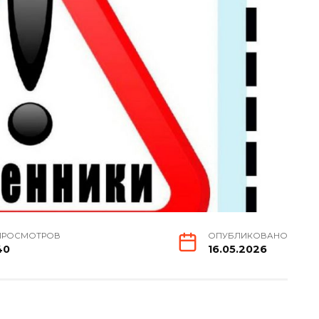
ПРОСМОТРОВ
ОПУБЛИКОВАНО
40
16.05.2026