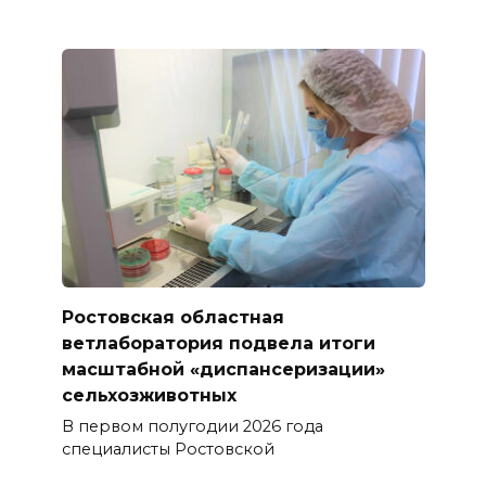
Ростовская областная
ветлаборатория подвела итоги
масштабной «диспансеризации»
сельхозживотных
В первом полугодии 2026 года
специалисты Ростовской