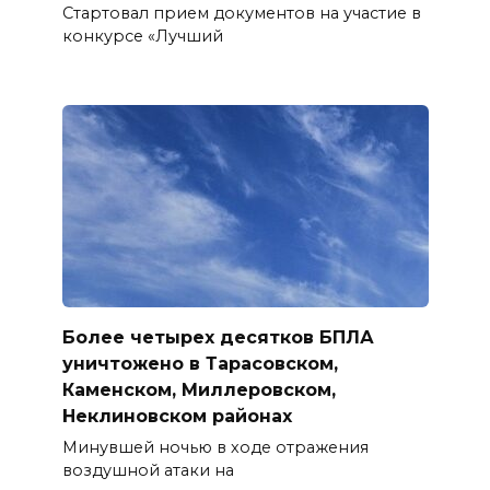
Стартовал прием документов на участие в
конкурсе «Лучший
Более четырех десятков БПЛА
уничтожено в Тарасовском,
Каменском, Миллеровском,
Неклиновском районах
Минувшей ночью в ходе отражения
воздушной атаки на