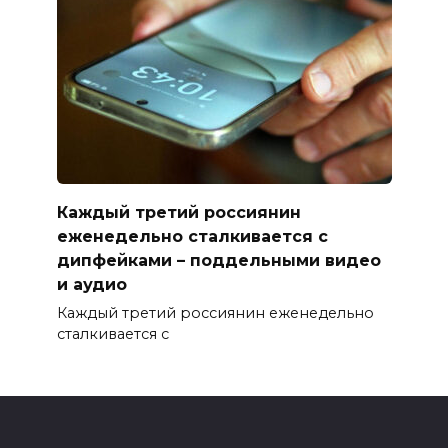
Каждый третий россиянин
еженедельно сталкивается с
дипфейками – поддельными видео
и аудио
Каждый третий россиянин еженедельно
сталкивается с