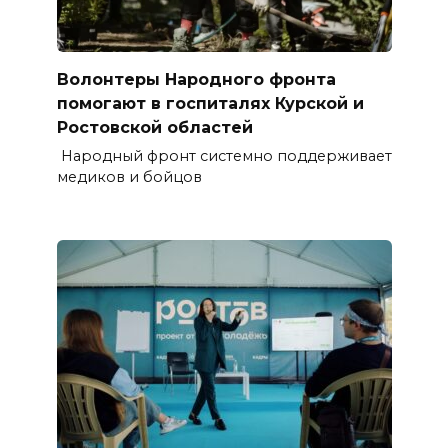
Волонтеры Народного фронта
помогают в госпиталях Курской и
Ростовской областей
Народный фронт системно поддерживает
медиков и бойцов