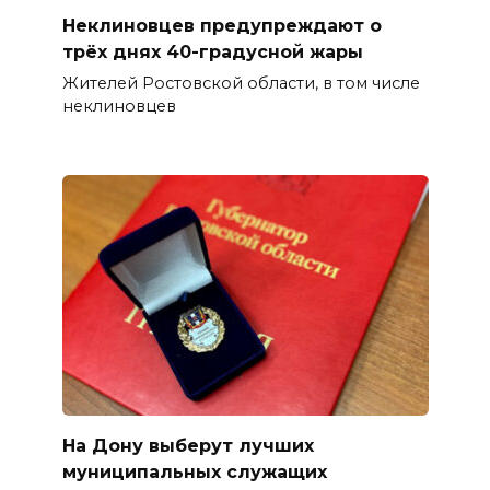
Неклиновцев предупреждают о
трёх днях 40-градусной жары
Жителей Ростовской области, в том числе
неклиновцев
На Дону выберут лучших
муниципальных служащих