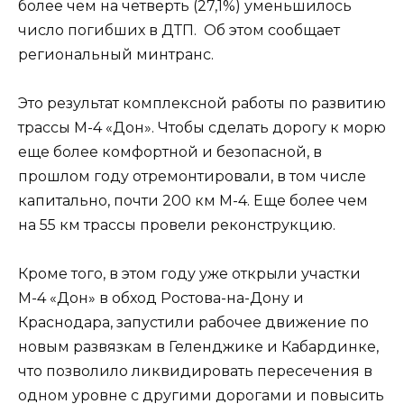
более чем на четверть (27,1%) уменьшилось
число погибших в ДТП. Об этом сообщает
региональный минтранс.
Это результат комплексной работы по развитию
трассы М-4 «Дон». Чтобы сделать дорогу к морю
еще более комфортной и безопасной, в
прошлом году отремонтировали, в том числе
капитально, почти 200 км М-4. Еще более чем
на 55 км трассы провели реконструкцию.
Кроме того, в этом году уже открыли участки
М-4 «Дон» в обход Ростова-на-Дону и
Краснодара, запустили рабочее движение по
новым развязкам в Геленджике и Кабардинке,
что позволило ликвидировать пересечения в
одном уровне с другими дорогами и повысить