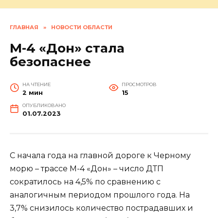
ГЛАВНАЯ
»
НОВОСТИ ОБЛАСТИ
М-4 «Дон» стала
безопаснее
НА ЧТЕНИЕ
ПРОСМОТРОВ
2 мин
15
ОПУБЛИКОВАНО
01.07.2023
С начала года на главной дороге к Черному
морю – трассе М-4 «Дон» – число ДТП
сократилось на 4,5% по сравнению с
аналогичным периодом прошлого года. На
3,7% снизилось количество пострадавших и