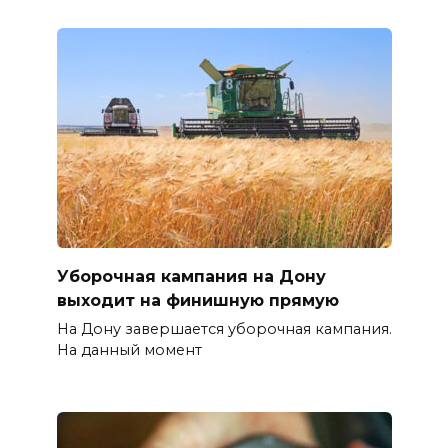
Уборочная кампания на Дону
выходит на финишную прямую
На Дону завершается уборочная кампания.
На данный момент