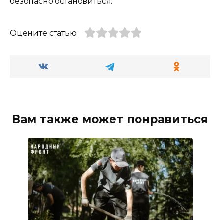
безопасно остановиться.
Оцените статью
Вам также может понравиться