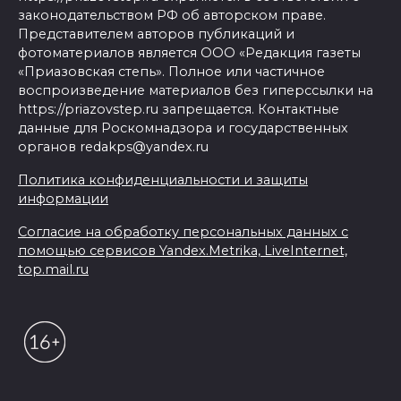
законодательством РФ об авторском праве.
Представителем авторов публикаций и
фотоматериалов является ООО «Редакция газеты
«Приазовская степь». Полное или частичное
воспроизведение материалов без гиперссылки на
https://priazovstep.ru запрещается. Контактные
данные для Роскомнадзора и государственных
органов redakps@yandex.ru
Политика конфиденциальности и защиты
информации
Согласие на обработку персональных данных с
помощью сервисов Yandex.Metrika, LiveInternet,
top.mail.ru