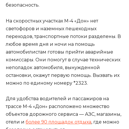
безопасность.
На скоростных участках М-4 «Дон» нет
светофоров и наземных пешеходных
переходов, транспортные потоки разделены. В
любое время дня и ночи на помощь
автомобилистам готовы прийти аварийные
комиссары. Они помогут в случае технических
неполадок автомобиля, вынужденной
остановки, окажут первую помощь. Вызвать их
можно по единому номеру *2323.
Для удобства водителей и пассажиров на
трассе М-4 «Дон» расположено множество
объектов дорожного сервиса — АЗС, магазины,
отели и
более 90 площадок отдыха
, где можно