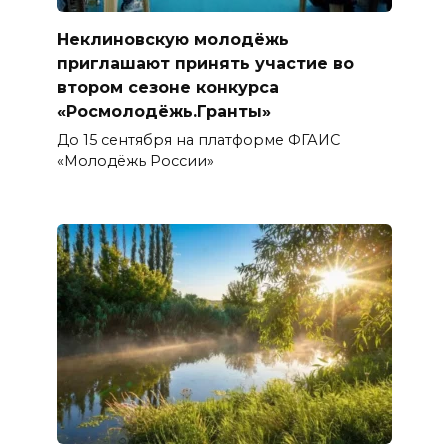
Неклиновскую молодёжь
приглашают принять участие во
втором сезоне конкурса
«Росмолодёжь.Гранты»
До 15 сентября на платформе ФГАИС
«Молодёжь России»