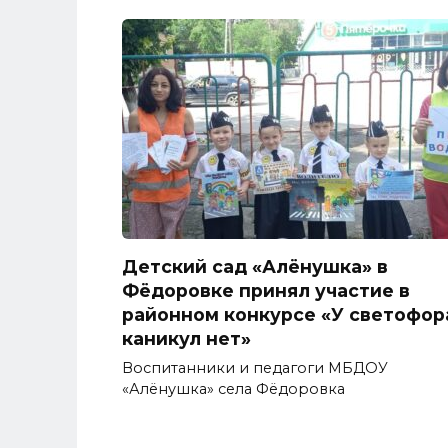
Детский сад «Алёнушка» в
Фёдоровке принял участие в
районном конкурсе «У светофор
каникул нет»
Воспитанники и педагоги МБДОУ
«Алёнушка» села Фёдоровка