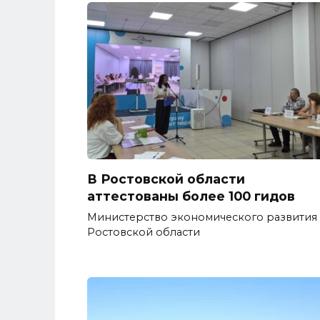
В Ростовской области
аттестованы более 100 гидов
Министерство экономического развития
Ростовской области