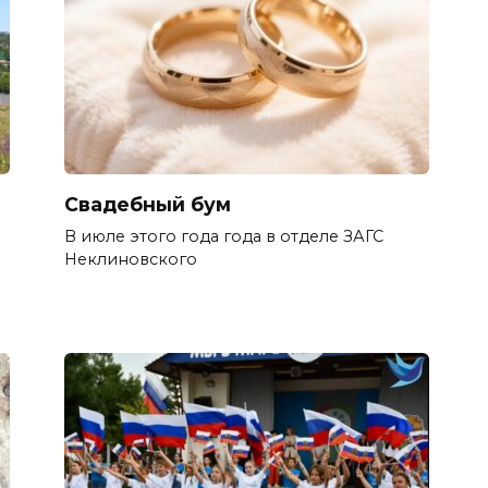
Свадебный бум
В июле этого года года в отделе ЗАГС
Неклиновского