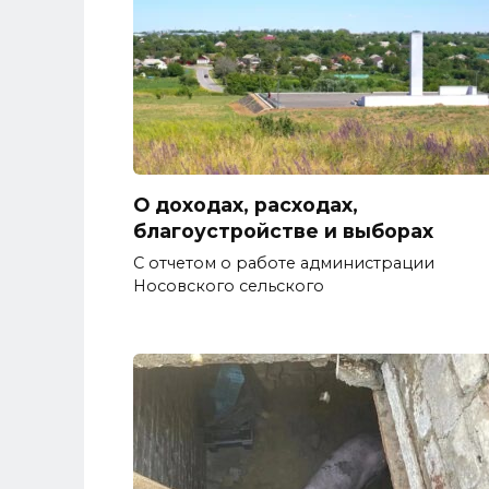
О доходах, расходах,
благоустройстве и выборах
С отчетом о работе администрации
Носовского сельского