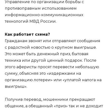
Управление по организации борьбы с
противоправным использованием
информационно-коммуникационных
технологий МВД России.
Как работает схема?
Гражданам звонят или отправляют сообщения
с радостной новостью о крупном выигрыше.
Это может быть денежный приз, бытовая
техника или другой ценный подарок. После
этого аферисты просят перевести небольшую
сумму, объясняя это «издержками на
организацию лотереи» или «уплатой налога на
выигрыш».
Получив перевод, мошенники прекращают
общение, а обещанный «приз» так и не доходит