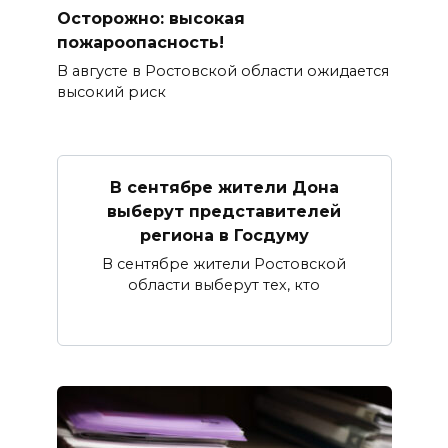
Осторожно: высокая
пожароопасность!
В августе в Ростовской области ожидается
высокий риск
В сентябре жители Дона
выберут представителей
региона в Госдуму
В сентябре жители Ростовской
области выберут тех, кто