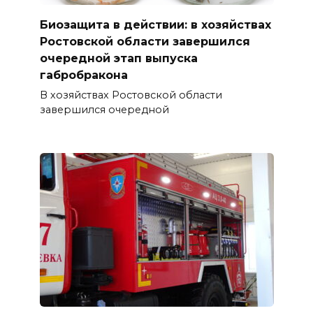
Биозащита в действии: в хозяйствах
Ростовской области завершился
очередной этап выпуска
габробракона
В хозяйствах Ростовской области
завершился очередной