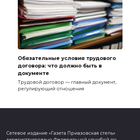
Обязательные условия трудового
договора: что должно быть в
документе
Трудовой договор — главный документ,
регулирующий отношения
Сетевое издание «Газета Приазовская степь»
зарегистрировано Федеральной службой по