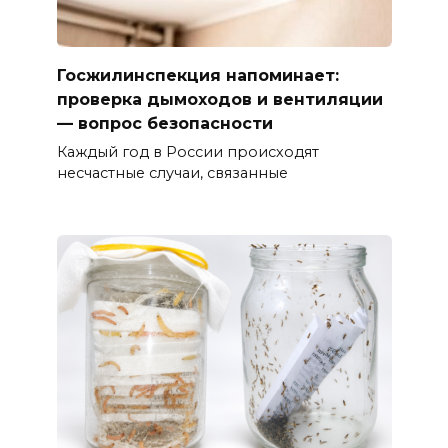
Госжилинспекция напоминает:
проверка дымоходов и вентиляции
— вопрос безопасности
Каждый год в России происходят
несчастные случаи, связанные