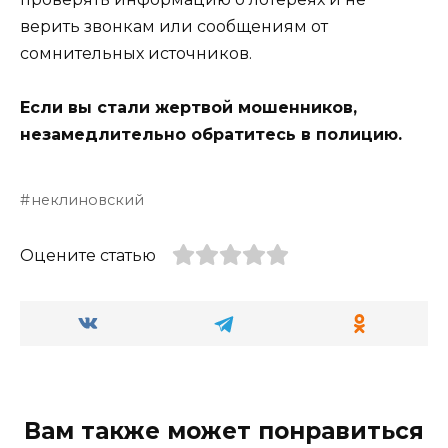
верить звонкам или сообщениям от
сомнительных источников.
Если вы стали жертвой мошенников,
незамедлительно обратитесь в полицию.
неклиновский
Оцените статью
Вам также может понравиться