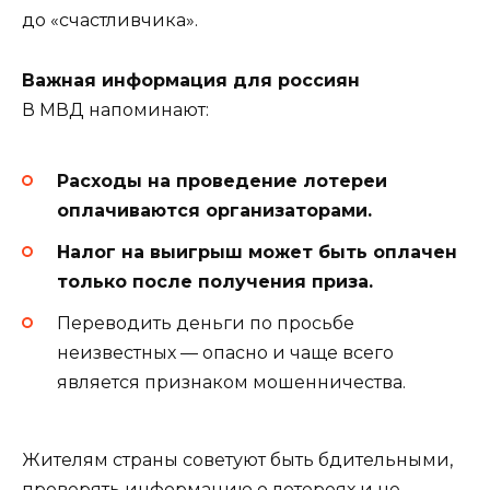
до «счастливчика».
Важная информация для россиян
В МВД напоминают:
Расходы на проведение лотереи
оплачиваются организаторами.
Налог на выигрыш может быть оплачен
только после получения приза.
Переводить деньги по просьбе
неизвестных — опасно и чаще всего
является признаком мошенничества.
Жителям страны советуют быть бдительными,
проверять информацию о лотереях и не