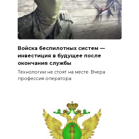
Войска беспилотных систем —
инвестиция в будущее после
окончания службы
Технологии не стоят на месте. Вчера
профессия оператора