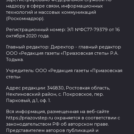
надзору в сфере связи, информационных
технологий и массовых коммуникаций
(Роскомнадзор).
Регистрационный номер: ЭЛ №ФС77-79379 от 16
октября 2020 года.
Главный редактор: Директор - главный редактор
ООО «Редакция газеты «Приазовская степь» Р.А.
Тодыка.
Учредитель: ООО «Редакция газеты «Приазовская
степь»
Адрес редакции: 346830, Ростовкая область,
Неклиновский район, с. Покровское, пер.
Парковый, д.1, оф. 1.
Вся информация, размещенная на веб-сайте
https://priazovstep.ru охраняется в соответствии с
законодательством РФ об авторском праве.
Представителем авторов публикаций и