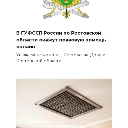
В ГУФССП России по Ростовской
области окажут правовую помощь
онлайн
Уважаемые жители г. Ростова-на-Дону и
Ростовской области