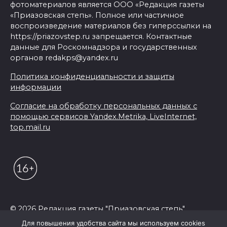
фотоматериалов является ООО «Редакция газеты
«Приазовская степь». Полное или частичное
воспроизведение материалов без гиперссылки на
https://priazovstep.ru запрещается. Контактные
данные для Роскомнадзора и государственных
органов redakps@yandex.ru
Политика конфиденциальности и защиты
информации
Согласие на обработку персональных данных с
помощью сервисов Yandex.Metrika, LiveInternet,
top.mail.ru
© 2026 Редакция газеты "Приазовская степь"
Для повышения удобства сайта мы используем cookies