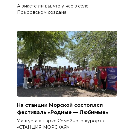
А знаете ли вы, что у нас в селе
Покровском создана
На станции Морской состоялся
фестиваль «Родные — Любимые»
7 августа в парке Семейного курорта
«СТАНЦИЯ МОРСКАЯ»