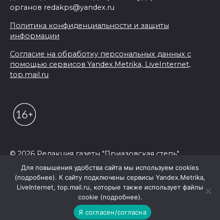
органов redakps@yandex.ru
Политика конфиденциальности и защиты
информации
Согласие на обработку персональных данных с
помощью сервисов Yandex.Metrika, LiveInternet,
top.mail.ru
© 2026 Редакция газеты "Приазовская степь"
Для повышения удобства сайта мы используем cookies
(подробнее). К сайту подключены сервисы Yandex.Metrika,
LiveInternet, top.mail.ru, которые также использует файлы
cookie (подробнее).
Я согласен/согласна