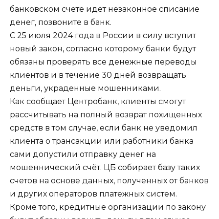
банковском счете идет незаконное списание
денег, позвоните в банк.
С 25 июля 2024 года в России в силу вступит
новый закон, согласно которому банки будут
обязаны проверять все денежные переводы
клиентов и в течение 30 дней возвращать
деньги, украденные мошенниками.
Как сообщает Центробанк, клиенты смогут
рассчитывать на полный возврат похищенных
средств в том случае, если банк не уведомил
клиента о трансакции или работники банка
сами допустили отправку денег на
мошеннический счёт. ЦБ собирает базу таких
счетов на основе данных, полученных от банков
и других операторов платежных систем.
Кроме того, кредитные организации по закону