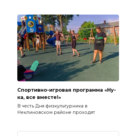
Спортивно-игровая программа «Ну-
ка, все вместе!»
В честь Дня физкультурника в
Неклиновском районе проходят