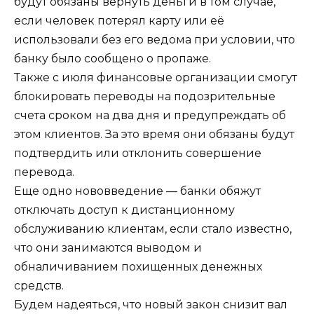
будут обязаны вернуть деньги в том случае,
если человек потерял карту или её
использовали без его ведома при условии, что
банку было сообщено о пропаже.
Также с июля финансовые организации смогут
блокировать переводы на подозрительные
счета сроком на два дня и предупреждать об
этом клиентов. За это время они обязаны будут
подтвердить или отклонить совершение
перевода.
Еще одно нововведение — банки обяжут
отключать доступ к дистанционному
обслуживанию клиентам, если стало известно,
что они занимаются выводом и
обналичиванием похищенных денежных
средств.
Будем надеяться, что новый закон снизит вал