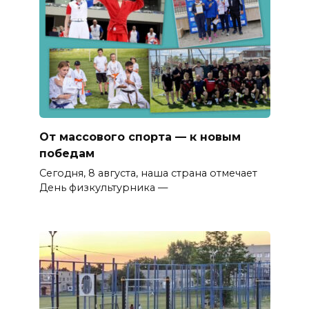
От массового спорта — к новым
победам
Сегодня, 8 августа, наша страна отмечает
День физкультурника —