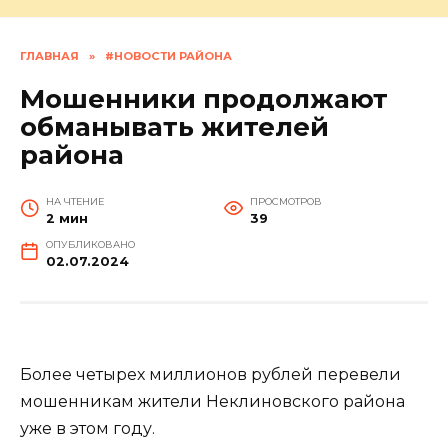
ГЛАВНАЯ
»
#НОВОСТИ РАЙОНА
Мошенники продолжают
обманывать жителей
района
НА ЧТЕНИЕ
ПРОСМОТРОВ
2 мин
39
ОПУБЛИКОВАНО
02.07.2024
Более четырех миллионов рублей перевели
мошенникам жители Неклиновского района
уже в этом году.