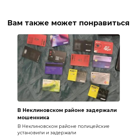
Вам также может понравиться
В Неклиновском районе задержали
мошенника
В Неклиновском районе полицейские
установили и задержали