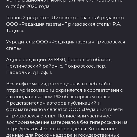
октября 2020 года.
Главный редактор: Директор - главный редактор
ООО «Редакция газеты «Приазовская степь» Р.А.
Тодыка.
Учредитель: ООО «Редакция газеты «Приазовская
степь»
Адрес редакции: 346830, Ростовкая область,
Неклиновский район, с. Покровское, пер.
Парковый, д.1, оф. 1.
Вся информация, размещенная на веб-сайте
https://priazovstep.ru охраняется в соответствии с
законодательством РФ об авторском праве.
Представителем авторов публикаций и
фотоматериалов является ООО «Редакция газеты
«Приазовская степь». Полное или частичное
воспроизведение материалов без гиперссылки на
https://priazovstep.ru запрещается. Контактные
данные для Роскомнадзора и государственных