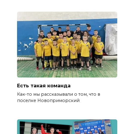
Есть такая команда
Как-то мы рассказывали о том, что в
поселке Новоприморский