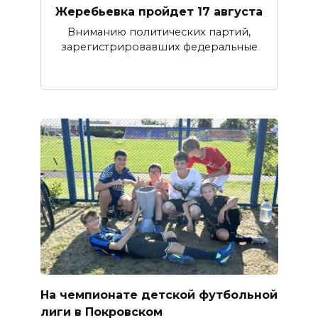
Жеребьевка пройдет 17 августа
Вниманию политических партий,
зарегистрировавших федеральные
На чемпионате детской футбольной
лиги в Покровском