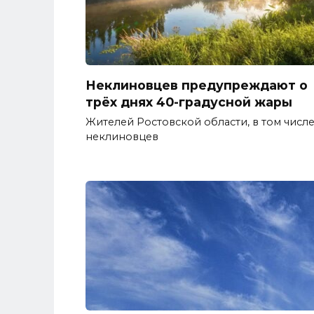
Неклиновцев предупреждают о
трёх днях 40-градусной жары
Жителей Ростовской области, в том числ
неклиновцев