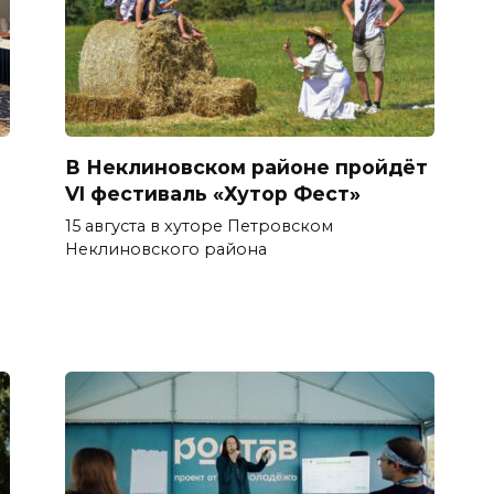
В Неклиновском районе пройдёт
VI фестиваль «Хутор Фест»
15 августа в хуторе Петровском
Неклиновского района