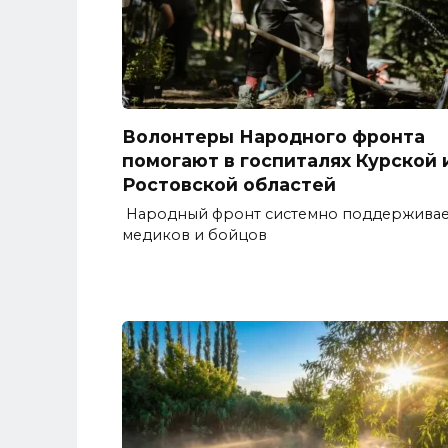
Волонтеры Народного фронта
помогают в госпиталях Курской 
Ростовской областей
Народный фронт системно поддерживае
медиков и бойцов