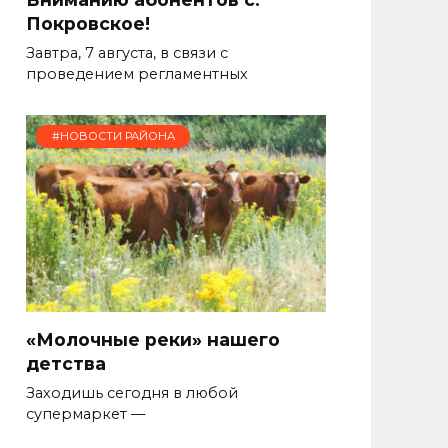
Покровское!
Завтра, 7 августа, в связи с
проведением регламентных
#НОВОСТИ РАЙОНА
«Молочные реки» нашего
детства
Заходишь сегодня в любой
супермаркет —