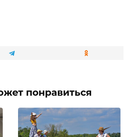
ожет понравиться