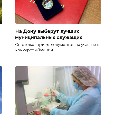
На Дону выберут лучших
муниципальных служащих
е
Стартовал прием документов на участие в
конкурсе «Лучший