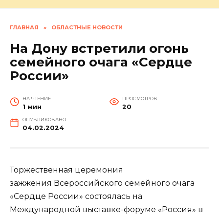
ГЛАВНАЯ
»
ОБЛАСТНЫЕ НОВОСТИ
На Дону встретили огонь
семейного очага «Сердце
России»
НА ЧТЕНИЕ
ПРОСМОТРОВ
1 мин
20
ОПУБЛИКОВАНО
04.02.2024
Торжественная церемония
зажжения Всероссийского семейного очага
«Сердце России» состоялась на
Международной выставке-форуме «Россия» в