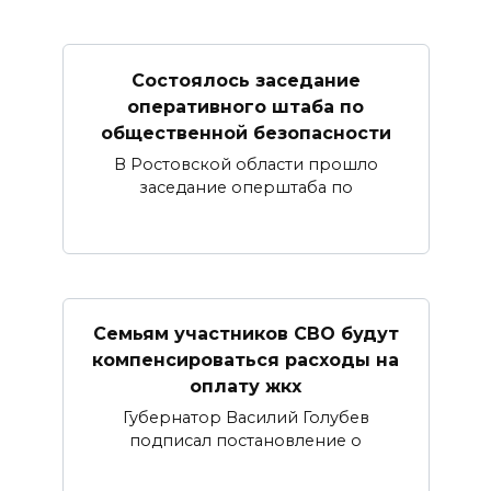
Состоялось заседание
оперативного штаба по
общественной безопасности
В Ростовской области прошло
заседание оперштаба по
Семьям участников СВО будут
компенсироваться расходы на
оплату жкх
Губернатор Василий Голубев
подписал постановление о