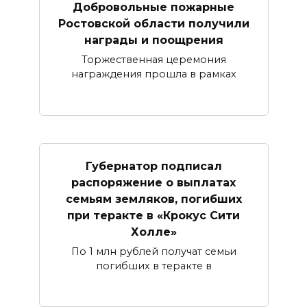
Добровольные пожарные
Ростовской области получили
награды и поощрения
Торжественная церемония
награждения прошла в рамках
Губернатор подписал
распоряжение о выплатах
семьям земляков, погибших
при теракте в «Крокус Сити
Холле»
По 1 млн рублей получат семьи
погибших в теракте в