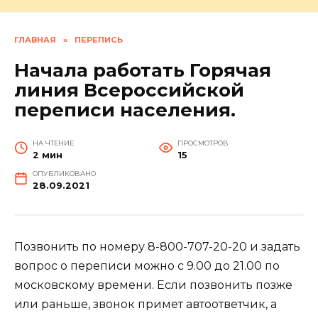
ГЛАВНАЯ
»
ПЕРЕПИСЬ
Начала работать Горячая
линия Всероссийской
переписи населения.
НА ЧТЕНИЕ
ПРОСМОТРОВ
2 мин
15
ОПУБЛИКОВАНО
28.09.2021
Позвонить по номеру 8-800-707-20-20 и задать
вопрос о переписи можно с 9.00 до 21.00 по
московскому времени. Если позвонить позже
или раньше, звонок примет автоответчик, а