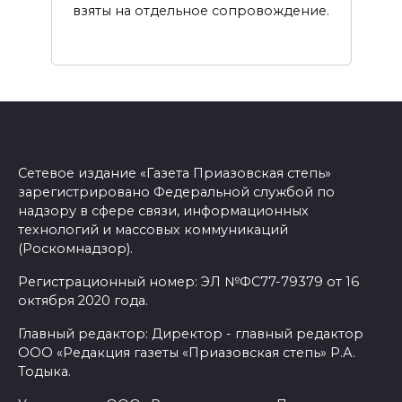
взяты на отдельное сопровождение.
Сетевое издание «Газета Приазовская степь»
зарегистрировано Федеральной службой по
надзору в сфере связи, информационных
технологий и массовых коммуникаций
(Роскомнадзор).
Регистрационный номер: ЭЛ №ФС77-79379 от 16
октября 2020 года.
Главный редактор: Директор - главный редактор
ООО «Редакция газеты «Приазовская степь» Р.А.
Тодыка.