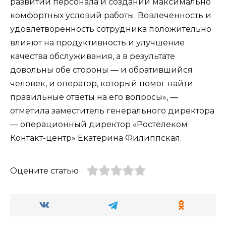
развитии персонала и создании максимально
комфортных условий работы. Вовлеченность и
удовлетворенность сотрудника положительно
влияют на продуктивность и улучшение
качества обслуживания, а в результате
довольны обе стороны — и обратившийся
человек, и оператор, который помог найти
правильные ответы на его вопросы», —
отметила заместитель генерального директора
— операционный директор «Ростелеком
Контакт-центр» Екатерина Филиппская.
Оцените статью