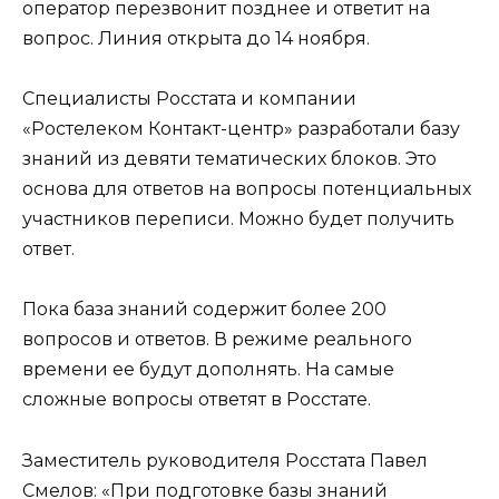
оператор перезвонит позднее и ответит на
вопрос. Линия открыта до 14 ноября.
Специалисты Росстата и компании
«Ростелеком Контакт-центр» разработали базу
знаний из девяти тематических блоков. Это
основа для ответов на вопросы потенциальных
участников переписи. Можно будет получить
ответ.
Пока база знаний содержит более 200
вопросов и ответов. В режиме реального
времени ее будут дополнять. На самые
сложные вопросы ответят в Росстате.
Заместитель руководителя Росстата Павел
Смелов: «При подготовке базы знаний