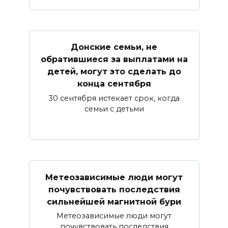
Донские семьи, не
обратившиеся за выплатами на
детей, могут это сделать до
конца сентября
30 сентября истекает срок, когда
семьи с детьми
Метеозависимые люди могут
почувствовать последствия
сильнейшей магнитной бури
Метеозависимые люди могут
почувствовать последствия