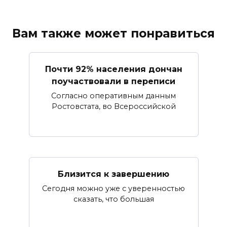
Вам также может понравиться
Почти 92% населения дончан
поучаствовали в переписи
Согласно оперативным данным
Ростовстата, во Всероссийской
Близится к завершению
Сегодня можно уже с уверенностью
сказать, что большая