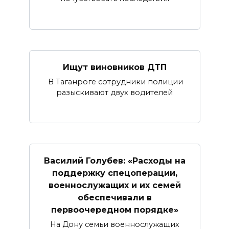
Ищут виновников ДТП
В Таганроге сотрудники полиции
разыскивают двух водителей
Василий Голубев: «Расходы на
поддержку спецоперации,
военнослужащих и их семей
обеспечивали в
первоочередном порядке»
На Дону семьи военнослужащих