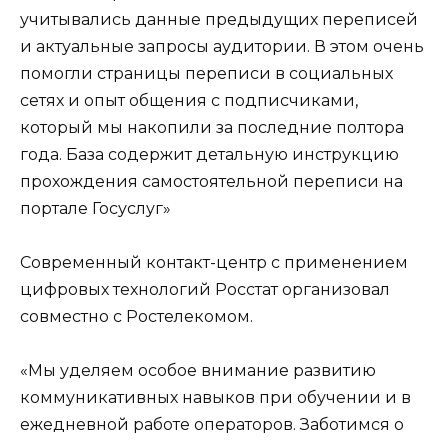
учитывались данные предыдущих переписей
и актуальные запросы аудитории. В этом очень
помогли страницы переписи в социальных
сетях и опыт общения с подписчиками,
который мы накопили за последние полтора
года. База содержит детальную инструкцию
прохождения самостоятельной переписи на
портале Госуслуг»
Современный контакт-центр с применением
цифровых технологий Росстат организовал
совместно с Ростелекомом.
«Мы уделяем особое внимание развитию
коммуникативных навыков при обучении и в
ежедневной работе операторов. Заботимся о