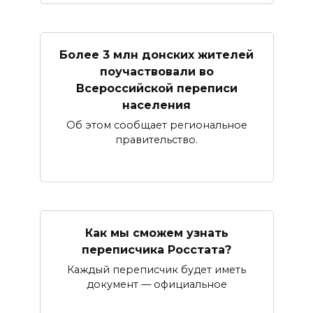
Более 3 млн донских жителей
поучаствовали во
Всероссийской переписи
населения
Об этом сообщает региональное
правительство.
Как мы сможем узнать
переписчика Росстата?
Каждый переписчик будет иметь
документ — официальное