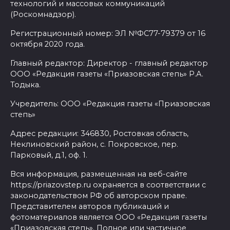
технологий и массовых коммуникаций
(Роскомнадзор).
Регистрационный номер: ЭЛ №ФС77-79379 от 16
октября 2020 года.
Главный редактор: Директор - главный редактор
ООО «Редакция газеты «Приазовская степь» Р.А.
Тодыка.
Учредитель: ООО «Редакция газеты «Приазовская
степь»
Адрес редакции: 346830, Ростовкая область,
Неклиновский район, с. Покровское, пер.
Парковый, д.1, оф. 1.
Вся информация, размещенная на веб-сайте
https://priazovstep.ru охраняется в соответствии с
законодательством РФ об авторском праве.
Представителем авторов публикаций и
фотоматериалов является ООО «Редакция газеты
«Приазовская степь». Полное или частичное