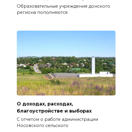
Образовательные учреждения донского
региона пополняются
О доходах, расходах,
благоустройстве и выборах
С отчетом о работе администрации
Носовского сельского