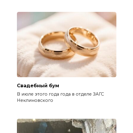
Свадебный бум
В июле этого года года в отделе ЗАГС
Неклиновского