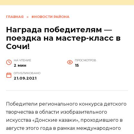
ГЛАВНАЯ
»
#НОВОСТИ РАЙОНА
Награда победителям —
поездка на мастер-класс в
Сочи!
НА ЧТЕНИЕ
ПРОСМОТРОВ
2 мин
15
ОПУБЛИКОВАНО
21.09.2021
Победители регионального конкурса детского
творчества в области изобразительного
искусства «Донские казаки», проходившего в
августе этого года в рамках международного