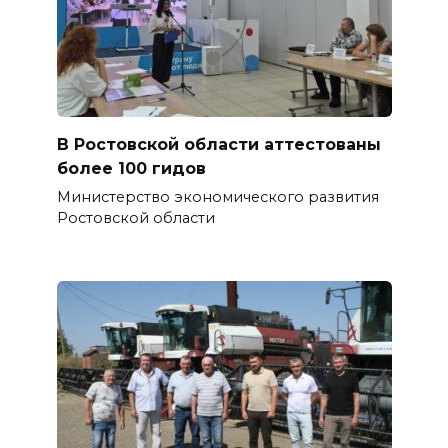
В Ростовской области аттестованы
более 100 гидов
Министерство экономического развития
Ростовской области