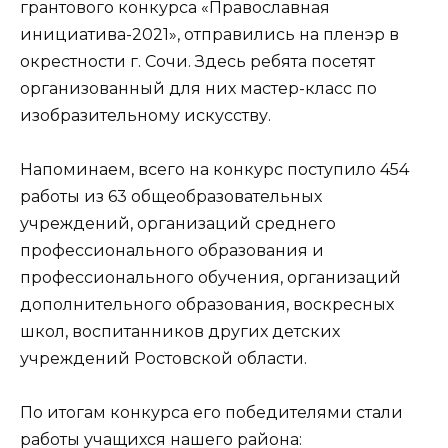
грантового конкурса «Православная
инициатива-2021», отправились на пленэр в
окрестности г. Сочи. Здесь ребята посетят
организованный для них мастер-класс по
изобразительному искусству.
Напоминаем, всего на конкурс поступило 454
работы из 63 общеобразовательных
учреждений, организаций среднего
профессионального образования и
профессионального обучения, организаций
дополнительного образования, воскресных
школ, воспитанников других детских
учреждений Ростовской области.
По итогам конкурса его победителями стали
работы учащихся нашего района: