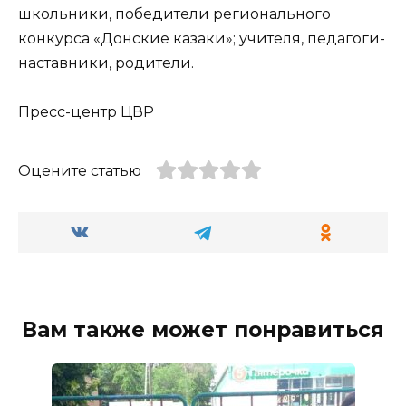
школьники, победители регионального
конкурса «Донские казаки»; учителя, педагоги-
наставники, родители.
Пресс-центр ЦВР
Оцените статью
Вам также может понравиться