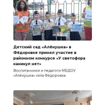
Детский сад «Алёнушка» в
Фёдоровке принял участие в
районном конкурсе «У светофора
каникул нет»
Воспитанники и педагоги МБДОУ
«Алёнушка» села Фёдоровка