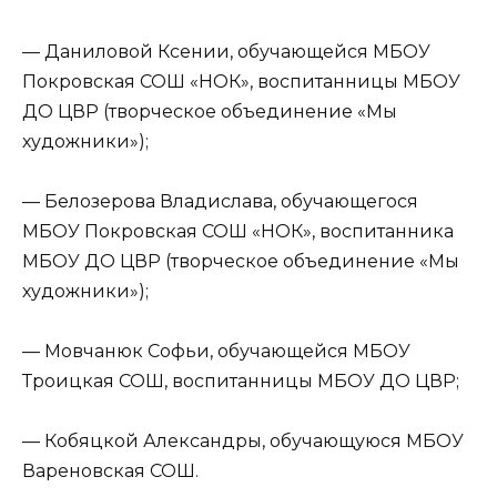
— Даниловой Ксении, обучающейся МБОУ
Покровская СОШ «НОК», воспитанницы МБОУ
ДО ЦВР (творческое объединение «Мы
художники»);
— Белозерова Владислава, обучающегося
МБОУ Покровская СОШ «НОК», воспитанника
МБОУ ДО ЦВР (творческое объединение «Мы
художники»);
— Мовчанюк Софьи, обучающейся МБОУ
Троицкая СОШ, воспитанницы МБОУ ДО ЦВР;
— Кобяцкой Александры, обучающуюся МБОУ
Вареновская СОШ.