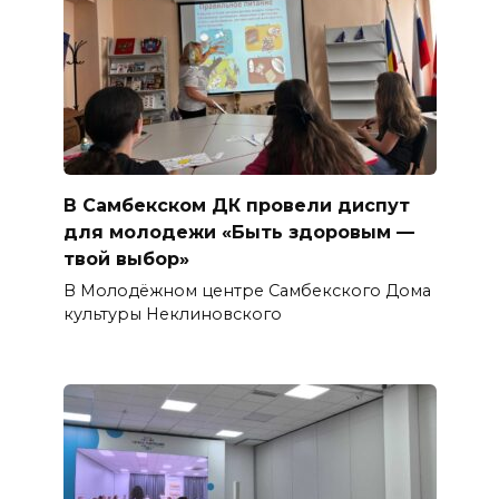
В Самбекском ДК провели диспут
для молодежи «Быть здоровым —
твой выбор»
В Молодёжном центре Самбекского Дома
культуры Неклиновского