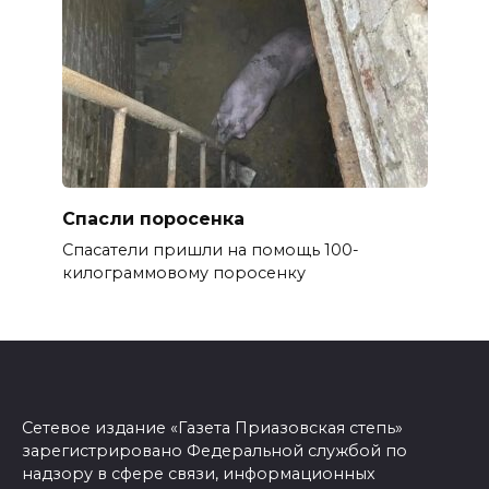
Спасли поросенка
Спасатели пришли на помощь 100-
килограммовому поросенку
Сетевое издание «Газета Приазовская степь»
зарегистрировано Федеральной службой по
надзору в сфере связи, информационных