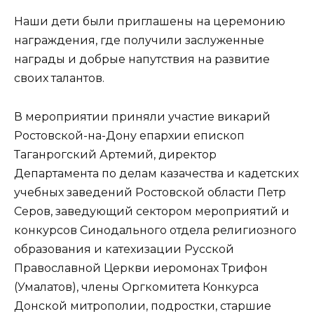
Наши дети были приглашены на церемонию
награждения, где получили заслуженные
награды и добрые напутствия на развитие
своих талантов.
В мероприятии приняли участие викарий
Ростовской-на-Дону епархии епископ
Таганрогский Артемий, директор
Департамента по делам казачества и кадетских
учебных заведений Ростовской области Петр
Серов, заведующий сектором мероприятий и
конкурсов Синодального отдела религиозного
образования и катехизации Русской
Православной Церкви иеромонах Трифон
(Умалатов), члены Оргкомитета Конкурса
Донской митрополии, подростки, старшие