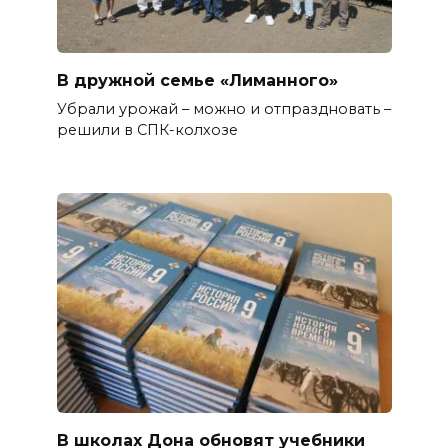
В дружной семье «Лиманного»
Убрали урожай – можно и отпраздновать –
решили в СПК-колхозе
В школах Дона обновят учебники